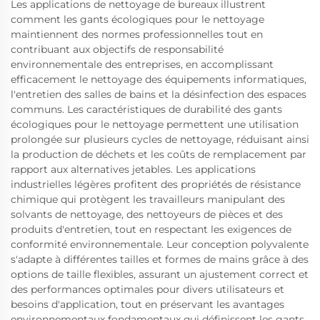
Les applications de nettoyage de bureaux illustrent
comment les gants écologiques pour le nettoyage
maintiennent des normes professionnelles tout en
contribuant aux objectifs de responsabilité
environnementale des entreprises, en accomplissant
efficacement le nettoyage des équipements informatiques,
l'entretien des salles de bains et la désinfection des espaces
communs. Les caractéristiques de durabilité des gants
écologiques pour le nettoyage permettent une utilisation
prolongée sur plusieurs cycles de nettoyage, réduisant ainsi
la production de déchets et les coûts de remplacement par
rapport aux alternatives jetables. Les applications
industrielles légères profitent des propriétés de résistance
chimique qui protègent les travailleurs manipulant des
solvants de nettoyage, des nettoyeurs de pièces et des
produits d'entretien, tout en respectant les exigences de
conformité environnementale. Leur conception polyvalente
s'adapte à différentes tailles et formes de mains grâce à des
options de taille flexibles, assurant un ajustement correct et
des performances optimales pour divers utilisateurs et
besoins d'application, tout en préservant les avantages
environnementaux fondamentaux qui définissent les gants