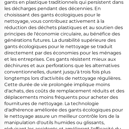
gants en plastique traditionnels qui persistent dans
les décharges pendant des décennies. En
choisissant des gants écologiques pour le
nettoyage, vous contribuez activement à la
réduction des déchets plastiques et au soutien des
principes de l'économie circulaire, au bénéfice des
générations futures. La durabilité supérieure des
gants écologiques pour le nettoyage se traduit
directement par des économies pour les ménages
et les entreprises. Ces gants résistent mieux aux
déchirures et aux perforations que les alternatives
conventionnelles, durant jusqu'à trois fois plus
longtemps lors d'activités de nettoyage régulières.
Cette durée de vie prolongée implique moins
d'achats, des coûts de remplacement réduits et des
déplacements moins fréquents pour acheter des
fournitures de nettoyage. La technologie
d'adhérence améliorée des gants écologiques pour
le nettoyage assure un meilleur contrôle lors de la
manipulation d'outils humides ou glissants,
réduisant les accidents et améliorant l'efficacité du