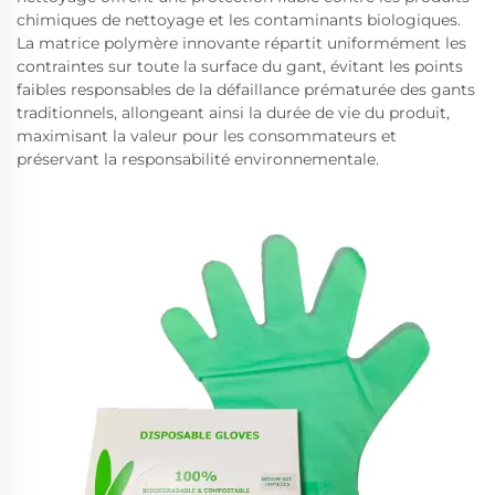
chimiques de nettoyage et les contaminants biologiques.
La matrice polymère innovante répartit uniformément les
contraintes sur toute la surface du gant, évitant les points
faibles responsables de la défaillance prématurée des gants
traditionnels, allongeant ainsi la durée de vie du produit,
maximisant la valeur pour les consommateurs et
préservant la responsabilité environnementale.