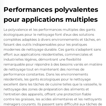
Performances polyvalentes
pour applications multiples
La polyvalence et les performances multiples des gants
écologiques pour le nettoyage font d'eux des solutions
complètes adaptées à divers environnements et tâches, en
faisant des outils indispensables pour les pratiques
modernes de nettoyage durable. Ces gants s'adaptent sans
effort aux applications résidentielles, commerciales et
industrielles légères, démontrant une flexibilité
remarquable pour répondre à des besoins variés en matière
de nettoyage tout en maintenant des normes de
performance constantes. Dans les environnements
résidentiels, les gants écologiques pour le nettoyage
excellent dans les tâches de cuisine telles que la vaisselle, le
nettoyage des zones de préparation des aliments et
l'entretien des appareils, offrant une protection fiable
contre les graisses, les acides alimentaires et les nettoyants
ménagers courants. Ils passent sans difficulté aux tâches de