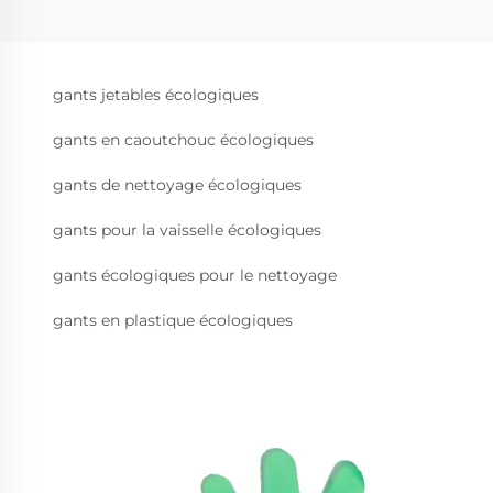
gants jetables écologiques
gants en caoutchouc écologiques
gants de nettoyage écologiques
gants pour la vaisselle écologiques
gants écologiques pour le nettoyage
gants en plastique écologiques