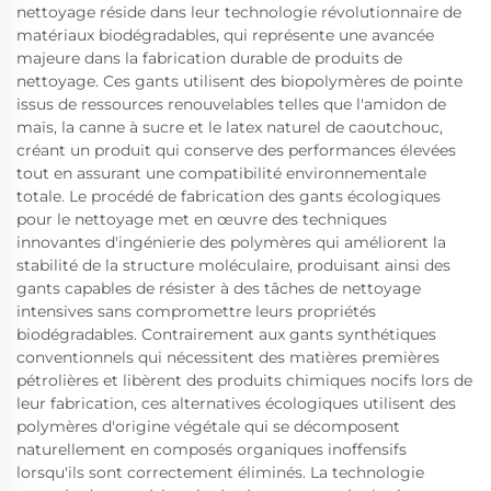
nettoyage réside dans leur technologie révolutionnaire de
matériaux biodégradables, qui représente une avancée
majeure dans la fabrication durable de produits de
nettoyage. Ces gants utilisent des biopolymères de pointe
issus de ressources renouvelables telles que l'amidon de
maïs, la canne à sucre et le latex naturel de caoutchouc,
créant un produit qui conserve des performances élevées
tout en assurant une compatibilité environnementale
totale. Le procédé de fabrication des gants écologiques
pour le nettoyage met en œuvre des techniques
innovantes d'ingénierie des polymères qui améliorent la
stabilité de la structure moléculaire, produisant ainsi des
gants capables de résister à des tâches de nettoyage
intensives sans compromettre leurs propriétés
biodégradables. Contrairement aux gants synthétiques
conventionnels qui nécessitent des matières premières
pétrolières et libèrent des produits chimiques nocifs lors de
leur fabrication, ces alternatives écologiques utilisent des
polymères d'origine végétale qui se décomposent
naturellement en composés organiques inoffensifs
lorsqu'ils sont correctement éliminés. La technologie