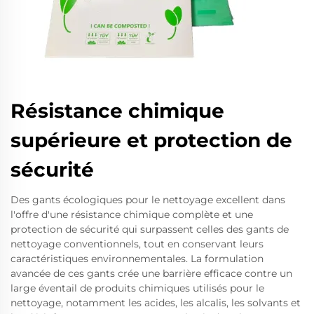
Résistance chimique
supérieure et protection de
sécurité
Des gants écologiques pour le nettoyage excellent dans
l'offre d'une résistance chimique complète et une
protection de sécurité qui surpassent celles des gants de
nettoyage conventionnels, tout en conservant leurs
caractéristiques environnementales. La formulation
avancée de ces gants crée une barrière efficace contre un
large éventail de produits chimiques utilisés pour le
nettoyage, notamment les acides, les alcalis, les solvants et