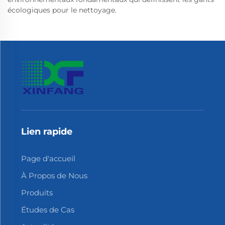
écologiques pour le nettoyage.
Lien rapide
Page d'accueil
À Propos de Nous
Produits
Études de Cas