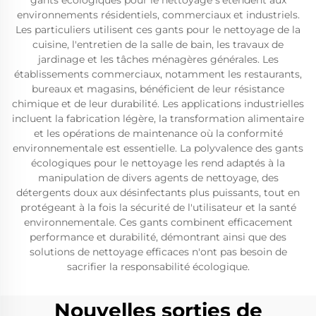
gants écologiques pour le nettoyage s'étendent aux
environnements résidentiels, commerciaux et industriels.
Les particuliers utilisent ces gants pour le nettoyage de la
cuisine, l'entretien de la salle de bain, les travaux de
jardinage et les tâches ménagères générales. Les
établissements commerciaux, notamment les restaurants,
bureaux et magasins, bénéficient de leur résistance
chimique et de leur durabilité. Les applications industrielles
incluent la fabrication légère, la transformation alimentaire
et les opérations de maintenance où la conformité
environnementale est essentielle. La polyvalence des gants
écologiques pour le nettoyage les rend adaptés à la
manipulation de divers agents de nettoyage, des
détergents doux aux désinfectants plus puissants, tout en
protégeant à la fois la sécurité de l'utilisateur et la santé
environnementale. Ces gants combinent efficacement
performance et durabilité, démontrant ainsi que des
solutions de nettoyage efficaces n'ont pas besoin de
sacrifier la responsabilité écologique.
Nouvelles sorties de