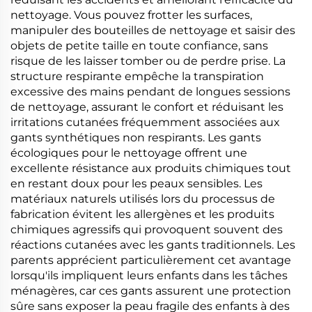
nettoyage. Vous pouvez frotter les surfaces,
manipuler des bouteilles de nettoyage et saisir des
objets de petite taille en toute confiance, sans
risque de les laisser tomber ou de perdre prise. La
structure respirante empêche la transpiration
excessive des mains pendant de longues sessions
de nettoyage, assurant le confort et réduisant les
irritations cutanées fréquemment associées aux
gants synthétiques non respirants. Les gants
écologiques pour le nettoyage offrent une
excellente résistance aux produits chimiques tout
en restant doux pour les peaux sensibles. Les
matériaux naturels utilisés lors du processus de
fabrication évitent les allergènes et les produits
chimiques agressifs qui provoquent souvent des
réactions cutanées avec les gants traditionnels. Les
parents apprécient particulièrement cet avantage
lorsqu'ils impliquent leurs enfants dans les tâches
ménagères, car ces gants assurent une protection
sûre sans exposer la peau fragile des enfants à des