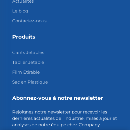
Actualités
Le blog
Contactez-nous
Produits
Gants Jetables
Tablier Jetable
Film Étirable
Sac en Plastique
Abonnez-vous à notre newsletter
Rejoignez notre newsletter pour recevoir les
dernières actualités de l'industrie, mises à jour et
analyses de notre équipe chez Company.