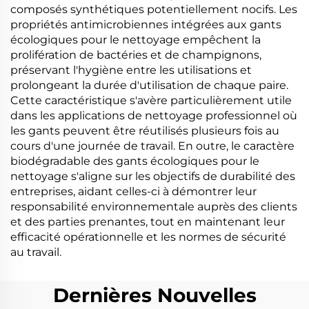
composés synthétiques potentiellement nocifs. Les
propriétés antimicrobiennes intégrées aux gants
écologiques pour le nettoyage empêchent la
prolifération de bactéries et de champignons,
préservant l'hygiène entre les utilisations et
prolongeant la durée d'utilisation de chaque paire.
Cette caractéristique s'avère particulièrement utile
dans les applications de nettoyage professionnel où
les gants peuvent être réutilisés plusieurs fois au
cours d'une journée de travail. En outre, le caractère
biodégradable des gants écologiques pour le
nettoyage s'aligne sur les objectifs de durabilité des
entreprises, aidant celles-ci à démontrer leur
responsabilité environnementale auprès des clients
et des parties prenantes, tout en maintenant leur
efficacité opérationnelle et les normes de sécurité
au travail.
Dernières Nouvelles