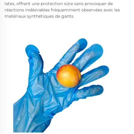
latex, offrant une protection sûre sans provoquer de
réactions indésirables fréquemment observées avec les
matériaux synthétiques de gants.