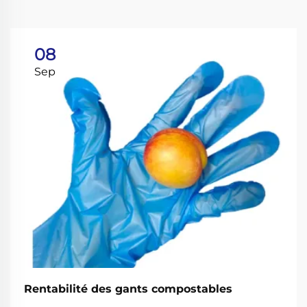
08
Sep
Rentabilité des gants compostables