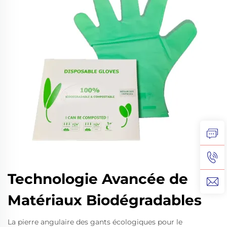
Technologie Avancée de
Matériaux Biodégradables
La pierre angulaire des gants écologiques pour le