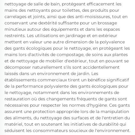
nettoyage de salle de bain, protégeant efficacement les
mains des nettoyants pour toilettes, des produits pour
carrelages et joints, ainsi que des anti-moisissures, tout en
conservant une dextérité suffisante pour un brossage
minutieux autour des équipements et dans les espaces
restreints. Les utilisations en jardinage et en extérieur
mettent en valeur une autre dimension de la polyvalence
des gants écologiques pour le nettoyage, en protégeant les
mains lors d'activités de compostage, de soins aux plantes
et de nettoyage de mobilier d'extérieur, tout en pouvant se
décomposer naturellement s'ils sont accidentellement
laissés dans un environnement de jardin. Les
établissements commerciaux tirent un bénéfice significatif
de la performance polyvalente des gants écologiques pour
le nettoyage, notamment dans les environnements de
restauration où des changements fréquents de gants sont
nécessaires pour respecter les normes d'hygiène. Ces gants
assurent une protection appropriée lors de la manipulation
des aliments, du nettoyage des surfaces et de l'entretien du
matériel, tout en soutenant les initiatives de durabilité qui
séduisent les consommateurs soucieux de l'environnement.