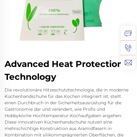
Advanced Heat Protection
Technology
Die revolutionäre Hitzeschutztechnologie, die in moderne
Küchenhandschuhe für das Kochen integriert ist, stellt
einen Durchbruch in der Sicherheitsausrüstung für die
Gastronomie dar und verändert, wie Profis und
Hobbyköche Hochtemperatur-Kochaufgaben angehen.
Diese innovativen Küchenhandschuhe nutzen eine
mehrschichtige Konstruktion aus Aramidfasern in
Kombination mit silikonimprägnierten Oberflächen, die