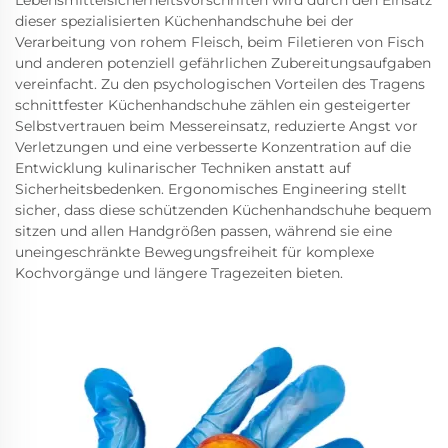
dieser spezialisierten Küchenhandschuhe bei der
Verarbeitung von rohem Fleisch, beim Filetieren von Fisch
und anderen potenziell gefährlichen Zubereitungsaufgaben
vereinfacht. Zu den psychologischen Vorteilen des Tragens
schnittfester Küchenhandschuhe zählen ein gesteigerter
Selbstvertrauen beim Messereinsatz, reduzierte Angst vor
Verletzungen und eine verbesserte Konzentration auf die
Entwicklung kulinarischer Techniken anstatt auf
Sicherheitsbedenken. Ergonomisches Engineering stellt
sicher, dass diese schützenden Küchenhandschuhe bequem
sitzen und allen Handgrößen passen, während sie eine
uneingeschränkte Bewegungsfreiheit für komplexe
Kochvorgänge und längere Tragezeiten bieten.