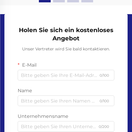
Holen Sie sich ein kostenloses
Angebot
Unser Vertreter wird Sie bald kontaktieren.
E-Mail
0/100
Name
0/100
Unternehmensname
0/200