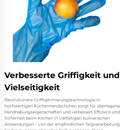
Verbesserte Griffigkeit und
Vielseitigkeit
Revolutionäre Griffoptimierungstechnologie in
hochwertigen Küchenhandschuhen sorgt für überlegene
Handhabungseigenschaften und verbessert Effizienz und
Sicherheit beim Kochen in vielfältigen kulinarischen
Anwendungen – von der empfindlichen Teigverarbeitung