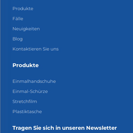
Produkte
Fälle
Neuigkeiten
Blog
Kontaktieren Sie uns
Produkte
Einmalhandschuhe
Einmal-Schürze
Stretchfilm
Plastiktasche
Tragen Sie sich in unseren Newsletter