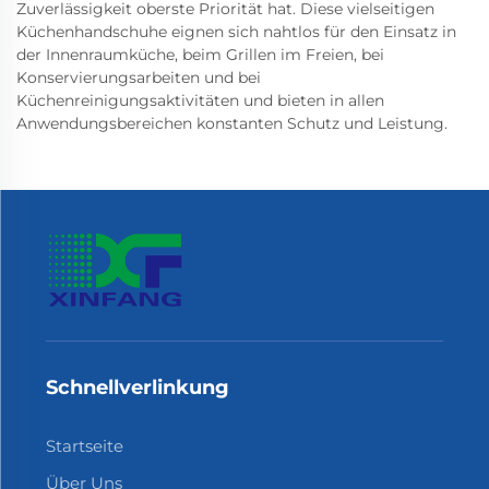
Zuverlässigkeit oberste Priorität hat. Diese vielseitigen
Küchenhandschuhe eignen sich nahtlos für den Einsatz in
der Innenraumküche, beim Grillen im Freien, bei
Konservierungsarbeiten und bei
Küchenreinigungsaktivitäten und bieten in allen
Anwendungsbereichen konstanten Schutz und Leistung.
Schnellverlinkung
Startseite
Über Uns