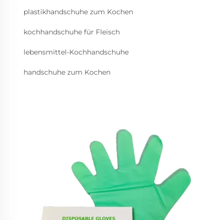
plastikhandschuhe zum Kochen
kochhandschuhe für Fleisch
lebensmittel-Kochhandschuhe
handschuhe zum Kochen