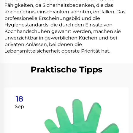
Fähigkeiten, da Sicherheitsbedenken, die das
Kocherlebnis einschränken könnten, entfallen. Das
professionelle Erscheinungsbild und die
Hygienestandards, die durch den Einsatz von
Kochhandschuhen gewahrt werden, machen sie
unverzichtbar in gewerblichen Küchen und bei
privaten Anlässen, bei denen die
Lebensmittelsicherheit oberste Priorität hat.
Praktische Tipps
18
Sep