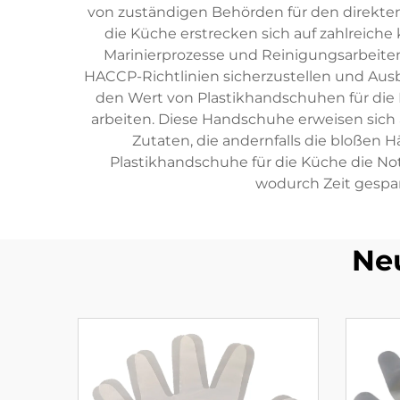
von zuständigen Behörden für den direkten
die Küche erstrecken sich auf zahlreiche
Marinierprozesse und Reinigungsarbeiten.
HACCP-Richtlinien sicherzustellen und Au
den Wert von Plastikhandschuhen für die K
arbeiten. Diese Handschuhe erweisen sich
Zutaten, die andernfalls die bloßen 
Plastikhandschuhe für die Küche die 
wodurch Zeit gespa
Ne