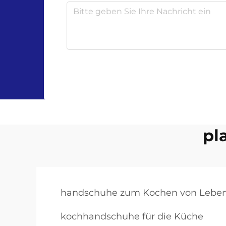
pl
handschuhe zum Kochen von Leben
kochhandschuhe für die Küche