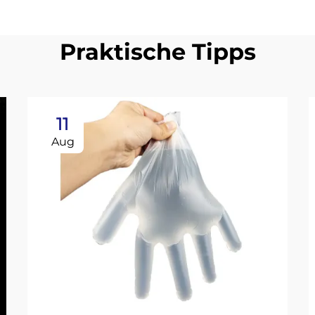
Praktische Tipps
11
Aug