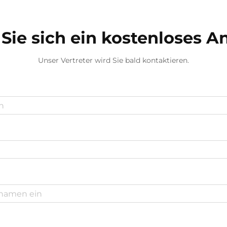
Sie sich ein kostenloses 
Unser Vertreter wird Sie bald kontaktieren.