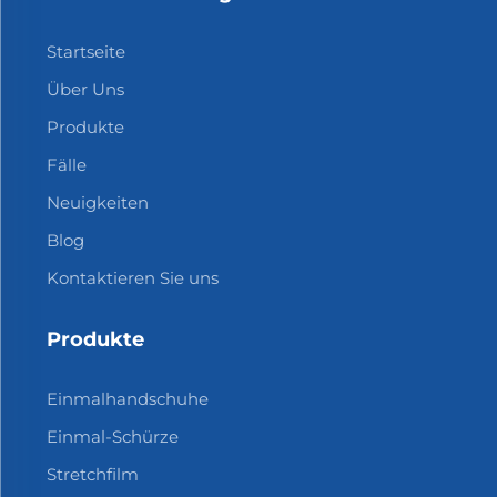
Startseite
Über Uns
Produkte
Fälle
Neuigkeiten
Blog
Kontaktieren Sie uns
Produkte
Einmalhandschuhe
Einmal-Schürze
Stretchfilm