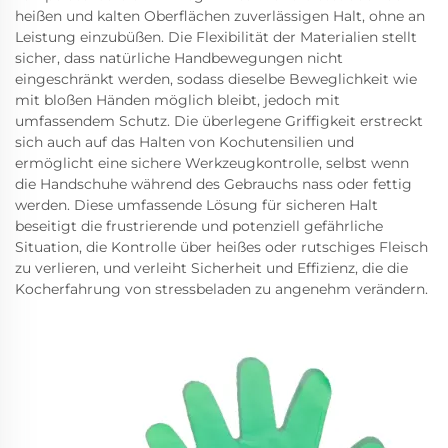
heißen und kalten Oberflächen zuverlässigen Halt, ohne an
Leistung einzubüßen. Die Flexibilität der Materialien stellt
sicher, dass natürliche Handbewegungen nicht
eingeschränkt werden, sodass dieselbe Beweglichkeit wie
mit bloßen Händen möglich bleibt, jedoch mit
umfassendem Schutz. Die überlegene Griffigkeit erstreckt
sich auch auf das Halten von Kochutensilien und
ermöglicht eine sichere Werkzeugkontrolle, selbst wenn
die Handschuhe während des Gebrauchs nass oder fettig
werden. Diese umfassende Lösung für sicheren Halt
beseitigt die frustrierende und potenziell gefährliche
Situation, die Kontrolle über heißes oder rutschiges Fleisch
zu verlieren, und verleiht Sicherheit und Effizienz, die die
Kocherfahrung von stressbeladen zu angenehm verändern.