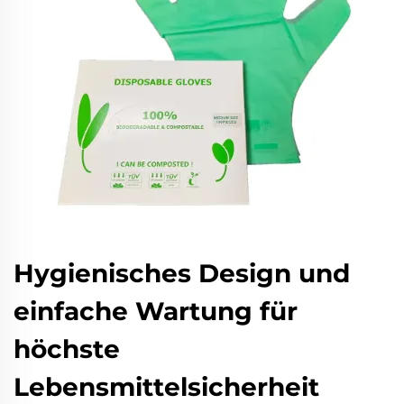
Hygienisches Design und
einfache Wartung für
höchste
Lebensmittelsicherheit