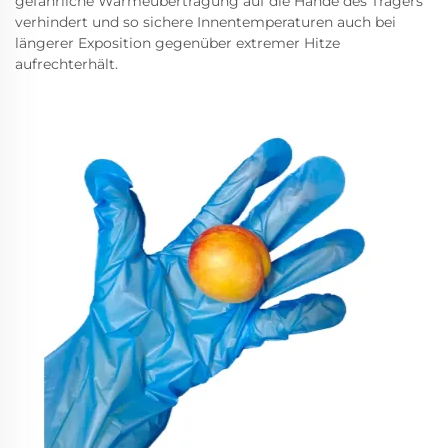
gefährliche Wärmeübertragung auf die Hände des Trägers
verhindert und so sichere Innentemperaturen auch bei
längerer Exposition gegenüber extremer Hitze
aufrechterhält.