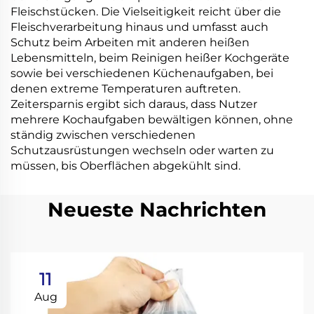
Fleischstücken. Die Vielseitigkeit reicht über die
Fleischverarbeitung hinaus und umfasst auch
Schutz beim Arbeiten mit anderen heißen
Lebensmitteln, beim Reinigen heißer Kochgeräte
sowie bei verschiedenen Küchenaufgaben, bei
denen extreme Temperaturen auftreten.
Zeitersparnis ergibt sich daraus, dass Nutzer
mehrere Kochaufgaben bewältigen können, ohne
ständig zwischen verschiedenen
Schutzausrüstungen wechseln oder warten zu
müssen, bis Oberflächen abgekühlt sind.
Neueste Nachrichten
11
Aug