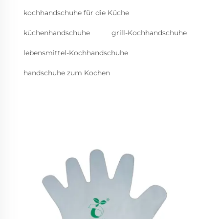
kochhandschuhe für die Küche
küchenhandschuhe
grill-Kochhandschuhe
lebensmittel-Kochhandschuhe
handschuhe zum Kochen