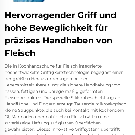
Hervorragender Griff und
hohe Beweglichkeit für
präzises Handhaben von
Fleisch
Die in Kochhandschuhe für Fleisch integrierte
hochentwickelte Griffigkeitstechnologie begegnet einer
der größten Herausforderungen bei der
Lebensmittelzubereitung: die sichere Handhabung von
nassen, fettigen und unregelmäßig geformten
Fleischprodukten. Die spezielle Silikonbeschichtung an
Handfläche und Fingern erzeugt Tausende mikroskopisch
kleine Saugpunkte, die auch bei Kontakt mit kochendem
Öl, Marinaden oder natürlichen Fleischsäften eine
zuverlässige Haftung auf glatten Oberflächen
gewährleisten. Dieses innovative Griffsystem übertrifft