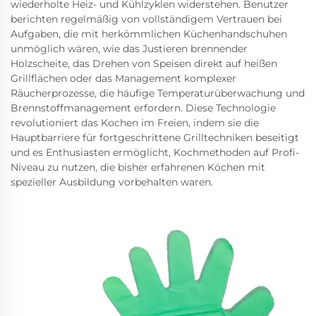
wiederholte Heiz- und Kühlzyklen widerstehen. Benutzer
berichten regelmäßig von vollständigem Vertrauen bei
Aufgaben, die mit herkömmlichen Küchenhandschuhen
unmöglich wären, wie das Justieren brennender
Holzscheite, das Drehen von Speisen direkt auf heißen
Grillflächen oder das Management komplexer
Räucherprozesse, die häufige Temperaturüberwachung und
Brennstoffmanagement erfordern. Diese Technologie
revolutioniert das Kochen im Freien, indem sie die
Hauptbarriere für fortgeschrittene Grilltechniken beseitigt
und es Enthusiasten ermöglicht, Kochmethoden auf Profi-
Niveau zu nutzen, die bisher erfahrenen Köchen mit
spezieller Ausbildung vorbehalten waren.