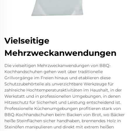
Vielseitige
Mehrzweckanwendungen
Die vielseitigen Mehrzweckanwendungen von BBQ-
Kochhandschuhen gehen weit über traditionelle
Grillvorgänge im Freien hinaus und etablieren diese
Schutzzubehörteile als unverzichtbare Werkzeuge für
zahlreiche Hochtemperaturaktivitäten im Haushalt, in der
Werkstatt und in professionellen Umgebungen, in denen
Hitzeschutz für Sicherheit und Leistung entscheidend ist.
Professionelle Küchenumgebungen profitieren stark von
BBQ-Kochhandschuhen beim Backen von Brot, wo Bäcker
heiße Steinflächen sicher handhaben, brennendes Holz in
Steinöfen manipulieren und direkt mit extrem heißen