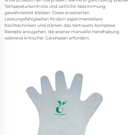
unterschiedlichen Garphasen, während gleichzeitig präzise
Temperaturkontrolle und zeitliche Abstimmung
gewährleistet bleiben. Diese erweiterten
Leistungsfähigkeiten fördern experimentellere
Kochtechniken und stärken das Vertrauen, komplexe
Rezepte anzugehen, die präzise manuelle Handhabung
während kritischer Garphasen erfordern.