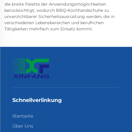
die breite Palette der Anwendungsmöglichkeiten
berücksichtigt, wodurch BBQ-Kochhandschuhe zu
unverzichtbarer Sicherheitsausrüstung werden, die in
verschiedenen Lebensbereichen und beruflichen
Tätigkeiten mehrfach zum Einsatz kommt.
Schnellverlinkung
Startseite
Über Uns