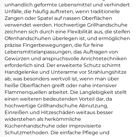
unhandlich geformte Lebensmittel und verhindert
Unfälle, die häufig auftreten, wenn traditionelle
Zangen oder Spatel auf nassen Oberflächen
verwendet werden. Hochwertige Grillhandschuhe
zeichnen sich durch eine Flexibilität aus, die steifen
Ofenhandschuhen überlegen ist, und ermöglichen
präzise Fingerbewegungen, die für feine
Lebensmittelanpassungen, das Auftragen von
Gewürzen und anspruchsvolle Anrichtetechniken
erforderlich sind. Der erweiterte Schutz schirmt
Handgelenke und Unterarme vor Strahlungshitze
ab, was besonders wertvoll ist, wenn man über
heiße Oberflächen greift oder nahe intensiver
Flammenquellen arbeitet. Die Langlebigkeit stellt
einen weiteren bedeutenden Vorteil dar, da
hochwertige Grillhandschuhe Abnutzung,
Einreißen und Hitzeschäden weitaus besser
widerstehen als herkömmliche
Küchenhandschuhe oder improvisierte
Schutzmethoden. Die einfache Pflege und