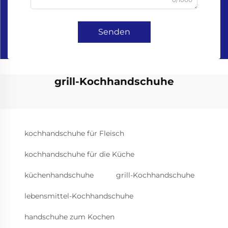
Senden
grill-Kochhandschuhe
kochhandschuhe für Fleisch
kochhandschuhe für die Küche
küchenhandschuhe
grill-Kochhandschuhe
lebensmittel-Kochhandschuhe
handschuhe zum Kochen