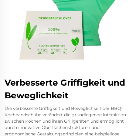
Verbesserte Griffigkeit und
Beweglichkeit
Die verbesserte Griffigkeit und Beweglichkeit der BBQ-
Kochhandschuhe verändert die grundlegende Interaktion
zwischen Köchen und ihren Grillgeräten und ermöglicht
durch innovative Oberflächenstrukturen und
ergonomische Gestaltungsprinzipien eine beispiellose