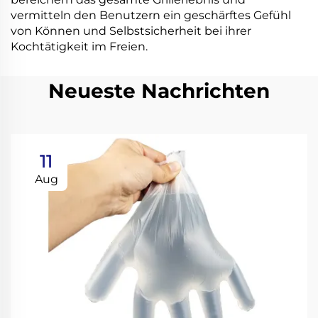
vermitteln den Benutzern ein geschärftes Gefühl
von Können und Selbstsicherheit bei ihrer
Kochtätigkeit im Freien.
Neueste Nachrichten
11
Aug