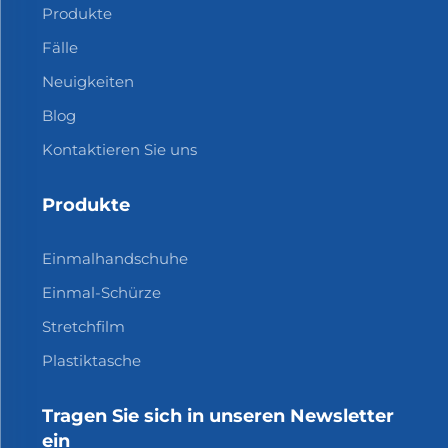
Produkte
Fälle
Neuigkeiten
Blog
Kontaktieren Sie uns
Produkte
Einmalhandschuhe
Einmal-Schürze
Stretchfilm
Plastiktasche
Tragen Sie sich in unseren Newsletter
ein