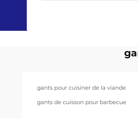
ga
gants pour cuisiner de la viande
gants de cuisson pour barbecue