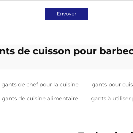
Envoyer
nts de cuisson pour barbe
gants de chef pour la cuisine
gants pour cuis
gants de cuisine alimentaire
gants à utiliser