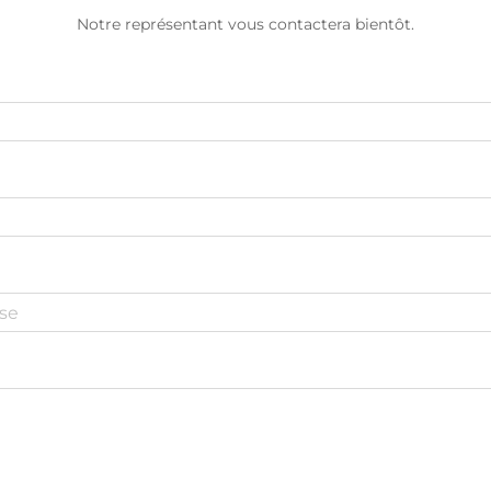
Notre représentant vous contactera bientôt.