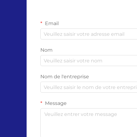
Email
Nom
Nom de l'entreprise
Message