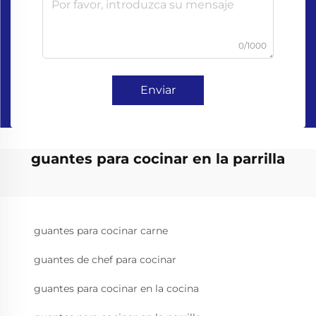
0/1000
Enviar
guantes para cocinar en la parrilla
guantes para cocinar carne
guantes de chef para cocinar
guantes para cocinar en la cocina