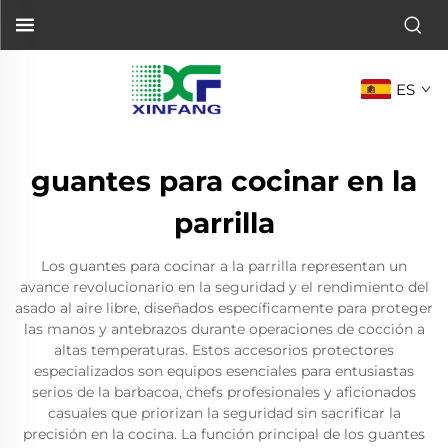
ES
guantes para cocinar en la
parrilla
Los guantes para cocinar a la parrilla representan un
avance revolucionario en la seguridad y el rendimiento del
asado al aire libre, diseñados específicamente para proteger
las manos y antebrazos durante operaciones de cocción a
altas temperaturas. Estos accesorios protectores
especializados son equipos esenciales para entusiastas
serios de la barbacoa, chefs profesionales y aficionados
casuales que priorizan la seguridad sin sacrificar la
precisión en la cocina. La función principal de los guantes