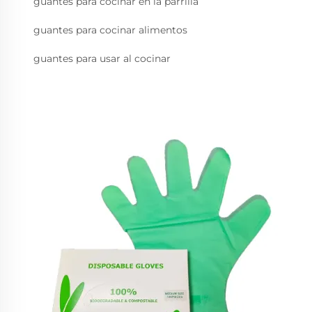
guantes para cocinar en la parrilla
guantes para cocinar alimentos
guantes para usar al cocinar