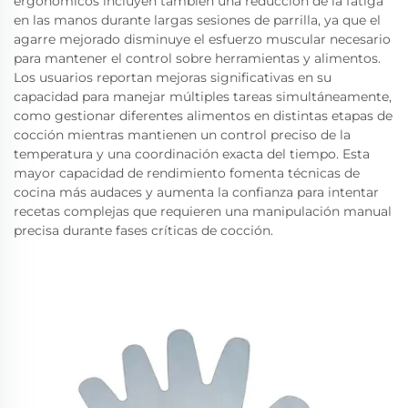
ergonómicos incluyen también una reducción de la fatiga
en las manos durante largas sesiones de parrilla, ya que el
agarre mejorado disminuye el esfuerzo muscular necesario
para mantener el control sobre herramientas y alimentos.
Los usuarios reportan mejoras significativas en su
capacidad para manejar múltiples tareas simultáneamente,
como gestionar diferentes alimentos en distintas etapas de
cocción mientras mantienen un control preciso de la
temperatura y una coordinación exacta del tiempo. Esta
mayor capacidad de rendimiento fomenta técnicas de
cocina más audaces y aumenta la confianza para intentar
recetas complejas que requieren una manipulación manual
precisa durante fases críticas de cocción.