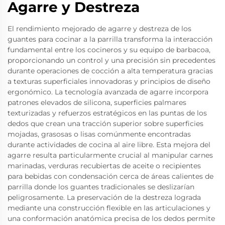
Agarre y Destreza
El rendimiento mejorado de agarre y destreza de los
guantes para cocinar a la parrilla transforma la interacción
fundamental entre los cocineros y su equipo de barbacoa,
proporcionando un control y una precisión sin precedentes
durante operaciones de cocción a alta temperatura gracias
a texturas superficiales innovadoras y principios de diseño
ergonómico. La tecnología avanzada de agarre incorpora
patrones elevados de silicona, superficies palmares
texturizadas y refuerzos estratégicos en las puntas de los
dedos que crean una tracción superior sobre superficies
mojadas, grasosas o lisas comúnmente encontradas
durante actividades de cocina al aire libre. Esta mejora del
agarre resulta particularmente crucial al manipular carnes
marinadas, verduras recubiertas de aceite o recipientes
para bebidas con condensación cerca de áreas calientes de
parrilla donde los guantes tradicionales se deslizarían
peligrosamente. La preservación de la destreza lograda
mediante una construcción flexible en las articulaciones y
una conformación anatómica precisa de los dedos permite