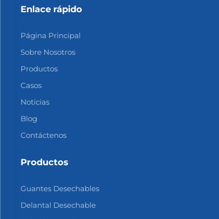
Enlace rápido
Página Principal
Sobre Nosotros
Productos
Casos
Noticias
Blog
Contáctenos
Productos
Guantes Desechables
Delantal Desechable