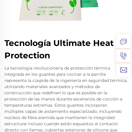
Tecnología Ultimate Heat
Protection
La tecnología revolucionaria de protección térmica
integrada en los guantes para cocinar a la parrilla
representa la cúspide de la ingeniería en seguridad térmica,
utilizando materiales avanzados y métodos de
construcción que redefinen lo que es posible en la
protección de las manos durante escenarios de cocción a
temperaturas extremas. Estos guantes incorporan
múltiples capas de aislamiento especializado, incluyendo
núcleos de fibra aramida que mantienen la integridad
estructural incluso cuando están expuestos al contacto
directo con llamas, cubiertas exteriores de silicona que