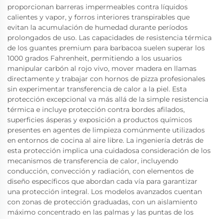
proporcionan barreras impermeables contra líquidos
calientes y vapor, y forros interiores transpirables que
evitan la acumulación de humedad durante períodos
prolongados de uso. Las capacidades de resistencia térmica
de los guantes premium para barbacoa suelen superar los
1000 grados Fahrenheit, permitiendo a los usuarios
manipular carbón al rojo vivo, mover madera en llamas
directamente y trabajar con hornos de pizza profesionales
sin experimentar transferencia de calor a la piel. Esta
protección excepcional va más allá de la simple resistencia
térmica e incluye protección contra bordes afilados,
superficies ásperas y exposición a productos químicos
presentes en agentes de limpieza comúnmente utilizados
en entornos de cocina al aire libre. La ingeniería detrás de
esta protección implica una cuidadosa consideración de los
mecanismos de transferencia de calor, incluyendo
conducción, convección y radiación, con elementos de
diseño específicos que abordan cada vía para garantizar
una protección integral. Los modelos avanzados cuentan
con zonas de protección graduadas, con un aislamiento
máximo concentrado en las palmas y las puntas de los