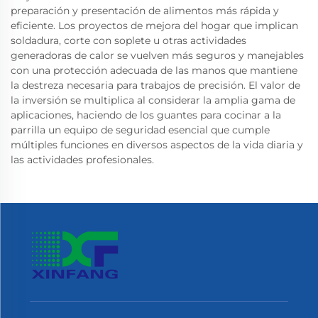
preparación y presentación de alimentos más rápida y
eficiente. Los proyectos de mejora del hogar que implican
soldadura, corte con soplete u otras actividades
generadoras de calor se vuelven más seguros y manejables
con una protección adecuada de las manos que mantiene
la destreza necesaria para trabajos de precisión. El valor de
la inversión se multiplica al considerar la amplia gama de
aplicaciones, haciendo de los guantes para cocinar a la
parrilla un equipo de seguridad esencial que cumple
múltiples funciones en diversos aspectos de la vida diaria y
las actividades profesionales.