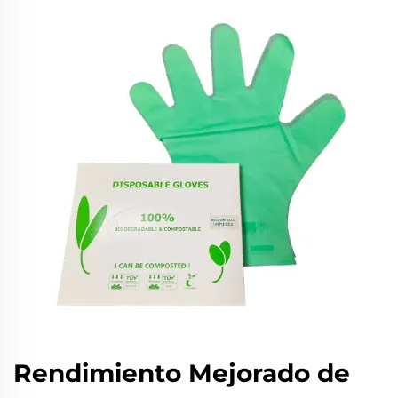
Rendimiento Mejorado de