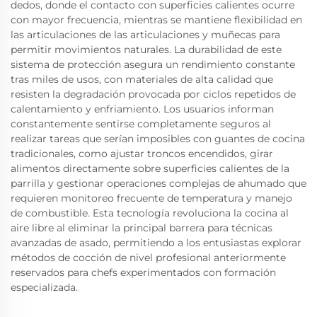
dedos, donde el contacto con superficies calientes ocurre
con mayor frecuencia, mientras se mantiene flexibilidad en
las articulaciones de las articulaciones y muñecas para
permitir movimientos naturales. La durabilidad de este
sistema de protección asegura un rendimiento constante
tras miles de usos, con materiales de alta calidad que
resisten la degradación provocada por ciclos repetidos de
calentamiento y enfriamiento. Los usuarios informan
constantemente sentirse completamente seguros al
realizar tareas que serían imposibles con guantes de cocina
tradicionales, como ajustar troncos encendidos, girar
alimentos directamente sobre superficies calientes de la
parrilla y gestionar operaciones complejas de ahumado que
requieren monitoreo frecuente de temperatura y manejo
de combustible. Esta tecnología revoluciona la cocina al
aire libre al eliminar la principal barrera para técnicas
avanzadas de asado, permitiendo a los entusiastas explorar
métodos de cocción de nivel profesional anteriormente
reservados para chefs experimentados con formación
especializada.