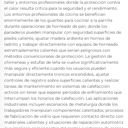
taller y entornos profesionales donde la protección contra
el calor resulta crítica para la seguridad y el rendimiento.
Los entornos profesionales de cocina se benefician
enormemente de los guantes para cocinar a la parrilla
durante operaciones de horneado de pan, donde los
panaderos pueden manipular con seguridad superficies de
piedra caliente, ajustar madera ardiente en hornos de
ladrillo y trabajar directamente con equipos de horneado
extremadamente calientes que serían peligrosos con
métodos convencionales de protección. La gestión de
chimeneas y estufas de leña se vuelve significativamente
más segura y eficiente cuando los usuarios pueden
manipular directamente troncos encendidos, ajustar
controles de registro sobre superficies calientes y realizar
tareas de mantenimiento en sistemas de calefacción
activos sin tener que esperar períodos de enfriamiento que
interrumpan los horarios de calefacción. Las aplicaciones
industriales incluyen escenarios de metalurgia donde los
trabajadores manipulan componentes calentados, procesos
de fabricación de vidrio que requieren contacto directo con
materiales calientes y situaciones de reparación automotriz