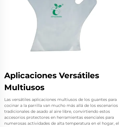
Aplicaciones Versátiles
Multiusos
Las versátiles aplicaciones multiusos de los guantes para
cocinar a la parrilla van mucho más allá de los escenarios
tradicionales de asado al aire libre, convirtiendo estos
accesorios protectores en herramientas esenciales para
numerosas actividades de alta temperatura en el hogar, el