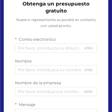
Obtenga un presupuesto
gratuito
Nuestro representante se pondrá en contacto
con usted pronto.
Correo electrónico
0/100
Nombre
0/100
Nombre de la empresa
0/200
Mensaje