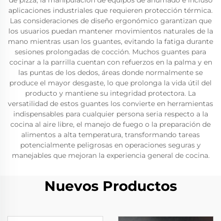
de pizza, la manipulación de equipos de ahumado e incluso
aplicaciones industriales que requieren protección térmica.
Las consideraciones de diseño ergonómico garantizan que
los usuarios puedan mantener movimientos naturales de la
mano mientras usan los guantes, evitando la fatiga durante
sesiones prolongadas de cocción. Muchos guantes para
cocinar a la parrilla cuentan con refuerzos en la palma y en
las puntas de los dedos, áreas donde normalmente se
produce el mayor desgaste, lo que prolonga la vida útil del
producto y mantiene su integridad protectora. La
versatilidad de estos guantes los convierte en herramientas
indispensables para cualquier persona seria respecto a la
cocina al aire libre, el manejo de fuego o la preparación de
alimentos a alta temperatura, transformando tareas
potencialmente peligrosas en operaciones seguras y
manejables que mejoran la experiencia general de cocina.
Nuevos Productos