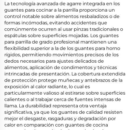
La tecnología avanzada de agarre integrada en los
guantes para cocinar a la parrilla proporciona un
control notable sobre alimentos resbaladizos o de
formas incómodas, evitando accidentes que
comúnmente ocurren al usar pinzas tradicionales o
espátulas sobre superficies mojadas. Los guantes
para parrilla de grado profesional mantienen una
flexibilidad superior a la de los guantes para horno
rígidos, permitiendo movimientos precisos de los
dedos necesarios para ajustes delicados de
alimentos, aplicación de condimentos y técnicas
intrincadas de presentación. La cobertura extendida
de protección protege muñecas y antebrazos de la
exposición al calor radiante, lo cual es
particularmente valioso al estirarse sobre superficies
calientes o al trabajar cerca de fuentes intensas de
llama. La durabilidad representa otra ventaja
significativa, ya que los guantes de calidad resisten
mejor el desgaste, rasgaduras y degradación por
calor en comparación con guantes de cocina