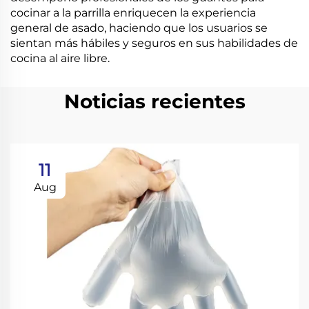
cocinar a la parrilla enriquecen la experiencia
general de asado, haciendo que los usuarios se
sientan más hábiles y seguros en sus habilidades de
cocina al aire libre.
Noticias recientes
11
Aug