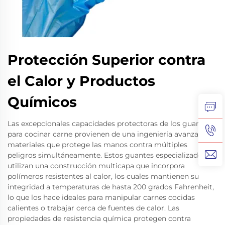
Protección Superior contra
el Calor y Productos
Químicos
Las excepcionales capacidades protectoras de los guantes
para cocinar carne provienen de una ingeniería avanzada de
materiales que protege las manos contra múltiples
peligros simultáneamente. Estos guantes especializados
utilizan una construcción multicapa que incorpora
polímeros resistentes al calor, los cuales mantienen su
integridad a temperaturas de hasta 200 grados Fahrenheit,
lo que los hace ideales para manipular carnes cocidas
calientes o trabajar cerca de fuentes de calor. Las
propiedades de resistencia química protegen contra