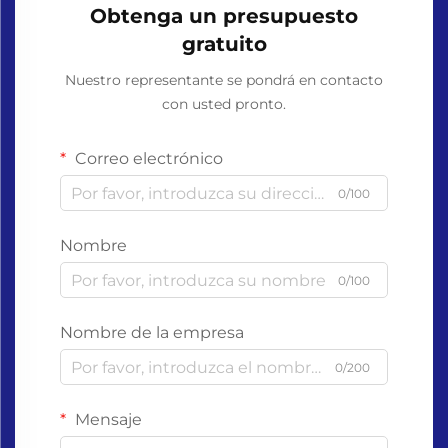
Obtenga un presupuesto
gratuito
Nuestro representante se pondrá en contacto
con usted pronto.
Correo electrónico
0/100
Nombre
0/100
Nombre de la empresa
0/200
Mensaje