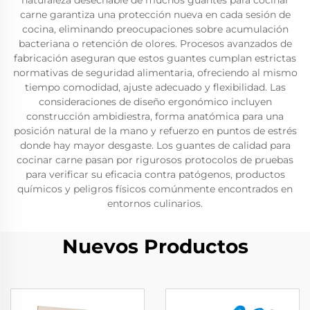
naturaleza desechable de muchos guantes para cocinar
carne garantiza una protección nueva en cada sesión de
cocina, eliminando preocupaciones sobre acumulación
bacteriana o retención de olores. Procesos avanzados de
fabricación aseguran que estos guantes cumplan estrictas
normativas de seguridad alimentaria, ofreciendo al mismo
tiempo comodidad, ajuste adecuado y flexibilidad. Las
consideraciones de diseño ergonómico incluyen
construcción ambidiestra, forma anatómica para una
posición natural de la mano y refuerzo en puntos de estrés
donde hay mayor desgaste. Los guantes de calidad para
cocinar carne pasan por rigurosos protocolos de pruebas
para verificar su eficacia contra patógenos, productos
químicos y peligros físicos comúnmente encontrados en
entornos culinarios.
Nuevos Productos