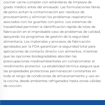
cocinar carne cumplan con estándares de limpieza de
grado médico antes del envasado. Las formulaciones libres
de polvo evitan la contaminación por residuos de
procesamiento y eliminan los problemas respiratorios
asociados con los guantes con polvo. Los sistemas de
trazabilidad permiten la identificación rápida de lotes de
fabricación en el improbable caso de problemas de calidad,
apoyando los programas de gestión de la seguridad
alimentaria. Los materiales y procesos de fabricación
aprobados por la FDA garantizan la seguridad total para
aplicaciones de contacto directo con alimentos, mientras
que las opciones biodegradables abordan las
preocupaciones medioambientales sin comprometer el
rendimiento protector. La estabilidad térmica asegura que
las propiedades protectoras permanezcan constantes en
todo el rango de condiciones de almacenamiento y uso en
la cocina, desde ambientes refrigerados hasta zonas cálidas
de cocción.