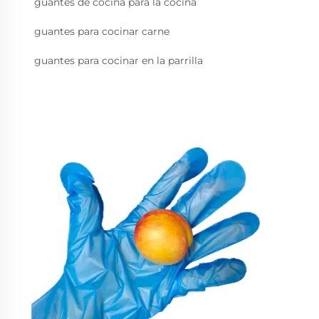
guantes de cocina para la cocina
guantes para cocinar carne
guantes para cocinar en la parrilla