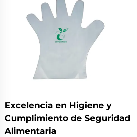
Excelencia en Higiene y
Cumplimiento de Seguridad
Alimentaria