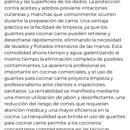
palma y las superficies de los dedos. La protección
contra aceites y adobos previene irritaciones
cutáneas y manchas que comúnmente ocurren
durante la preparación de carne. Una ventaja
práctica es la facilidad de limpieza, ya que los
guantes para cocinar carne pueden retirarse y
desecharse rápidamente, eliminando la necesidad
de lavados y frotados intensivos de las manos. Esta
comodidad ahorra tiempo y agua, garantizando al
mismo tiempo la eliminación completa de posibles
contaminantes. La apariencia profesional es
importante en cocinas comerciales, y el uso de
guantes para cocinar carne proyecta limpieza y
profesionalismo ante clientes e inspectores
sanitarios. La rentabilidad se manifiesta mediante
una menor utilización de jabón y desinfectante, una
reducción del riesgo de cortes que requieran
atención médica y una mayor eficiencia en la
cocina. La tranquilidad que brinda el uso de guantes
para cocinar carne permite a los cocineros
concentrarse completamente en las técnicas