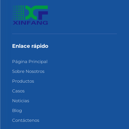
Enlace rápido
Página Principal
Sobre Nosotros
Productos
Casos
Noticias
Blog
Contáctenos