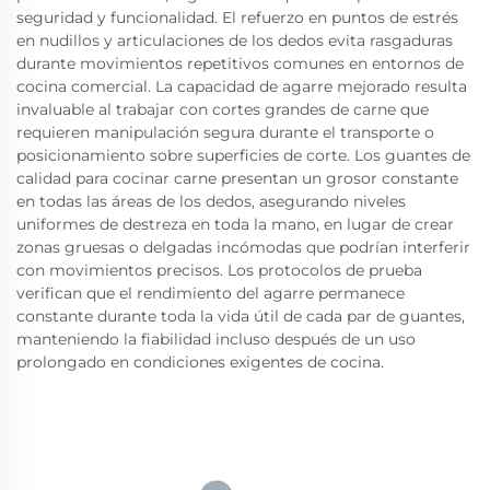
seguridad y funcionalidad. El refuerzo en puntos de estrés
en nudillos y articulaciones de los dedos evita rasgaduras
durante movimientos repetitivos comunes en entornos de
cocina comercial. La capacidad de agarre mejorado resulta
invaluable al trabajar con cortes grandes de carne que
requieren manipulación segura durante el transporte o
posicionamiento sobre superficies de corte. Los guantes de
calidad para cocinar carne presentan un grosor constante
en todas las áreas de los dedos, asegurando niveles
uniformes de destreza en toda la mano, en lugar de crear
zonas gruesas o delgadas incómodas que podrían interferir
con movimientos precisos. Los protocolos de prueba
verifican que el rendimiento del agarre permanece
constante durante toda la vida útil de cada par de guantes,
manteniendo la fiabilidad incluso después de un uso
prolongado en condiciones exigentes de cocina.