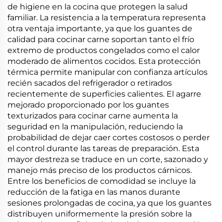
de higiene en la cocina que protegen la salud
familiar. La resistencia a la temperatura representa
otra ventaja importante, ya que los guantes de
calidad para cocinar carne soportan tanto el frío
extremo de productos congelados como el calor
moderado de alimentos cocidos. Esta protección
térmica permite manipular con confianza artículos
recién sacados del refrigerador o retirados
recientemente de superficies calientes. El agarre
mejorado proporcionado por los guantes
texturizados para cocinar carne aumenta la
seguridad en la manipulación, reduciendo la
probabilidad de dejar caer cortes costosos o perder
el control durante las tareas de preparación. Esta
mayor destreza se traduce en un corte, sazonado y
manejo más preciso de los productos cárnicos.
Entre los beneficios de comodidad se incluye la
reducción de la fatiga en las manos durante
sesiones prolongadas de cocina, ya que los guantes
distribuyen uniformemente la presión sobre la