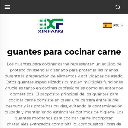
ES
guantes para cocinar carne
Los guantes para cocinar carne representan un equipo de
protección esencial diseñado para proteger las manos
durante la preparación de alimentos y actividades de asado.
Estos guantes especializados cumplen múltiples funciones
cruciales tanto en cocinas profesionales como en entornos
domésticos. El propósito principal de los guantes para
cocinar carne consiste en crear una barrera entre la piel
desnuda y las proteínas crudas, evitando la contaminación
cruzada y manteniendo estándares óptimos de higiene. Los
guantes modernos para cocinar carne incorporan
materiales avanzados como nitrilo, compuestos libres de