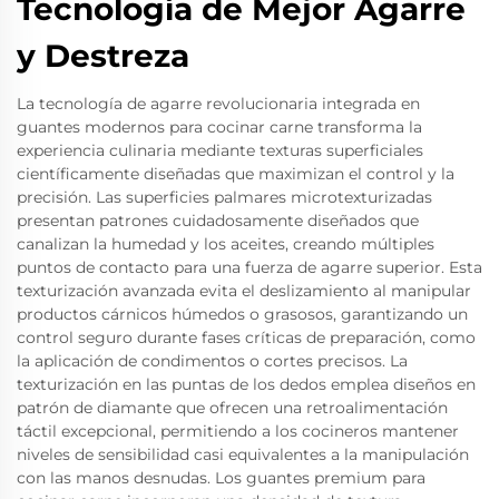
Tecnología de Mejor Agarre
y Destreza
La tecnología de agarre revolucionaria integrada en
guantes modernos para cocinar carne transforma la
experiencia culinaria mediante texturas superficiales
científicamente diseñadas que maximizan el control y la
precisión. Las superficies palmares microtexturizadas
presentan patrones cuidadosamente diseñados que
canalizan la humedad y los aceites, creando múltiples
puntos de contacto para una fuerza de agarre superior. Esta
texturización avanzada evita el deslizamiento al manipular
productos cárnicos húmedos o grasosos, garantizando un
control seguro durante fases críticas de preparación, como
la aplicación de condimentos o cortes precisos. La
texturización en las puntas de los dedos emplea diseños en
patrón de diamante que ofrecen una retroalimentación
táctil excepcional, permitiendo a los cocineros mantener
niveles de sensibilidad casi equivalentes a la manipulación
con las manos desnudas. Los guantes premium para