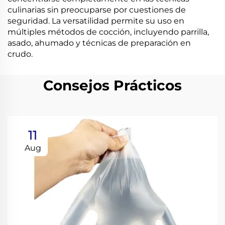
culinarias sin preocuparse por cuestiones de
seguridad. La versatilidad permite su uso en
múltiples métodos de cocción, incluyendo parrilla,
asado, ahumado y técnicas de preparación en
crudo.
Consejos Prácticos
11
Aug