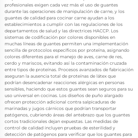
profesionales exigen cada vez más el uso de guantes
durante las operaciones de manipulación de carne, y los
guantes de calidad para cocinar carne ayudan a los
establecimientos a cumplir con las regulaciones de los
departamentos de salud y las directrices HACCP. Los
sistemas de codificación por colores disponibles en
muchas líneas de guantes permiten una implementación
sencilla de protocolos específicos por proteína, asignando
colores diferentes para el manejo de aves, carne de res,
cerdo y mariscos, evitando así la contaminación cruzada
entre tipos de proteínas. Procesos avanzados de fabricación
aseguran la ausencia total de proteínas de látex que
podrían desencadenar reacciones alérgicas en personas
sensibles, haciendo que estos guantes sean seguros para su
uso universal en cocinas. Los diseños de puño alargado
ofrecen protección adicional contra salpicaduras de
marinadas y jugos cárnicos que podrían transportar
patógenos, cubriendo áreas del antebrazo que los guantes
cortos tradicionales dejan expuestas. Las medidas de
control de calidad incluyen pruebas de esterilidad y
detección de patógenos para verificar que los guantes para