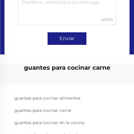
0/1000
Enviar
guantes para cocinar carne
guantes para cocinar alimentos
guantes para cocinar carne
guantes para cocinar en la cocina