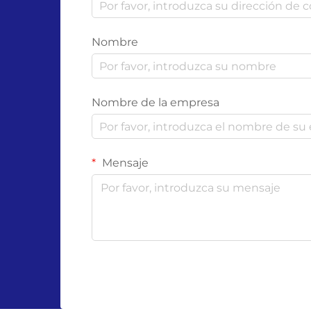
Nombre
Nombre de la empresa
Mensaje