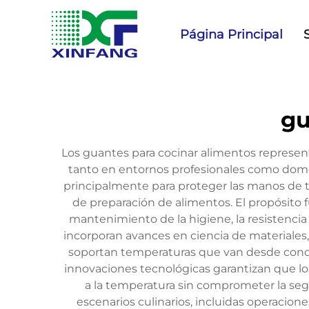
Página Principal
gu
Los guantes para cocinar alimentos represen
tanto en entornos profesionales como domés
principalmente para proteger las manos de t
de preparación de alimentos. El propósito 
mantenimiento de la higiene, la resistencia
incorporan avances en ciencia de materiales, 
soportan temperaturas que van desde condic
innovaciones tecnológicas garantizan que lo
a la temperatura sin comprometer la segu
escenarios culinarios, incluidas operacio