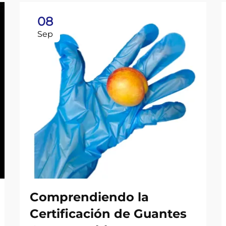
08
Sep
Comprendiendo la
Certificación de Guantes