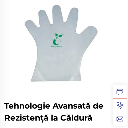
Tehnologie Avansată de
Rezistență la Căldură