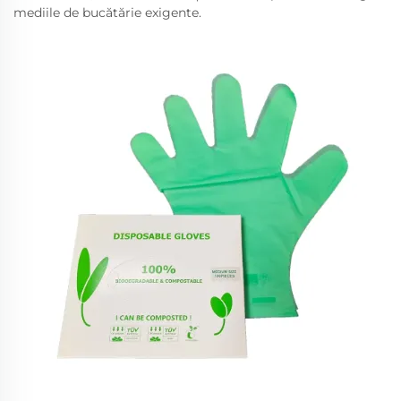
mediile de bucătărie exigente.