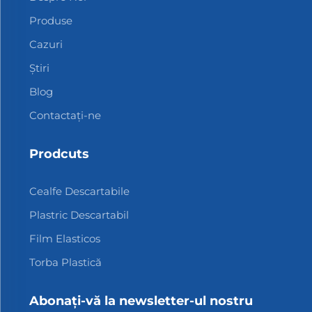
Produse
Cazuri
Știri
Blog
Contactați-ne
Prodcuts
Cealfe Descartabile
Plastric Descartabil
Film Elasticos
Torba Plastică
Abonați-vă la newsletter-ul nostru