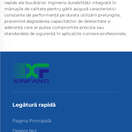
rapide ale bucătăriei. Ingineria durabilității integrată în
mănușile de calitate pentru gătit asigură caracteristici
constante de performanță pe durata utilizării prelungite,
prevenind degradarea capacităților de dexteritate și
aderență care ar putea compromite precizia sau
standardele de siguranță în aplicațiile culinare profesionale.
Legătură rapidă
Pagina Principală
Despre Noi