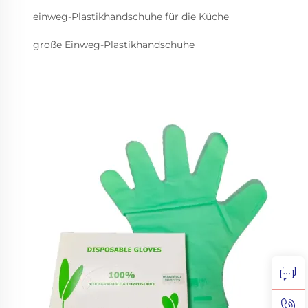
einweg-Plastikhandschuhe für die Küche
große Einweg-Plastikhandschuhe