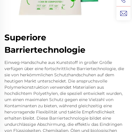
Superiore
Barriertechnologie
Einweg-Handschuhe aus Kunststoff in großer Größe
verfügen über eine fortschrittliche Barriertechnologie, die
sie von herkömmlichen Schutzhandschuhen auf dem
heutigen Markt unterscheidet. Die anspruchsvolle
Polymerkonstruktion verwendet Materialien aus
hochdichtem Polyethylen, die speziell entwickelt wurden,
um einen maximalen Schutz gegen eine Vielzahl von
Kontaminanten zu bieten, während gleichzeitig eine
hervorragende Flexibilität und taktile Empfindlichkeit
erhalten bleibt. Diese Barriertechnologie bildet eine
undurchlässige Abschirmung, die effektiv das Eindringen
von Flüssigkeiten, Chemikalien, Ölen und biologischen