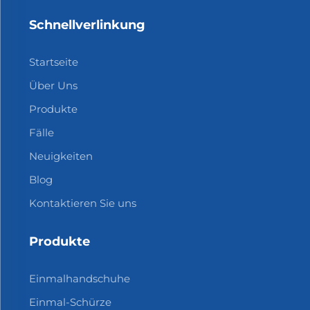
Schnellverlinkung
Startseite
Über Uns
Produkte
Fälle
Neuigkeiten
Blog
Kontaktieren Sie uns
Produkte
Einmalhandschuhe
Einmal-Schürze