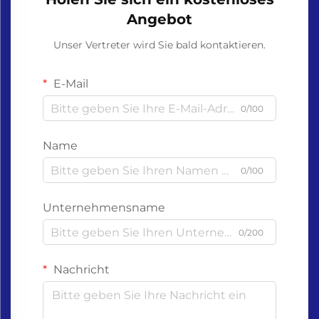
Angebot
Unser Vertreter wird Sie bald kontaktieren.
E-Mail
0/100
Name
0/100
Unternehmensname
0/200
Nachricht