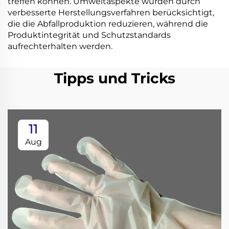
treffen können. Umweltaspekte wurden durch
verbesserte Herstellungsverfahren berücksichtigt,
die die Abfallproduktion reduzieren, während die
Produktintegrität und Schutzstandards
aufrechterhalten werden.
Tipps und Tricks
11
Aug