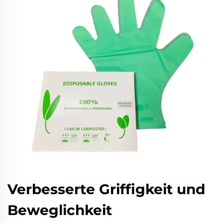
Verbesserte Griffigkeit und
Beweglichkeit