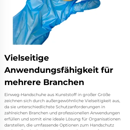
Vielseitige
Anwendungsfähigkeit für
mehrere Branchen
Einweg-Handschuhe aus Kunststoff in großer Größe
zeichnen sich durch außergewöhnliche Vielseitigkeit aus,
da sie unterschiedlichste Schutzanforderungen in
zahlreichen Branchen und professionellen Anwendungen
erfüllen und somit eine ideale Lösung für Organisationen
darstellen, die umfassende Optionen zum Handschutz