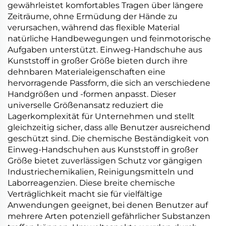
gewährleistet komfortables Tragen über längere
Zeiträume, ohne Ermüdung der Hände zu
verursachen, während das flexible Material
natürliche Handbewegungen und feinmotorische
Aufgaben unterstützt. Einweg-Handschuhe aus
Kunststoff in großer Größe bieten durch ihre
dehnbaren Materialeigenschaften eine
hervorragende Passform, die sich an verschiedene
Handgrößen und -formen anpasst. Dieser
universelle Größenansatz reduziert die
Lagerkomplexität für Unternehmen und stellt
gleichzeitig sicher, dass alle Benutzer ausreichend
geschützt sind. Die chemische Beständigkeit von
Einweg-Handschuhen aus Kunststoff in großer
Größe bietet zuverlässigen Schutz vor gängigen
Industriechemikalien, Reinigungsmitteln und
Laborreagenzien. Diese breite chemische
Verträglichkeit macht sie für vielfältige
Anwendungen geeignet, bei denen Benutzer auf
mehrere Arten potenziell gefährlicher Substanzen