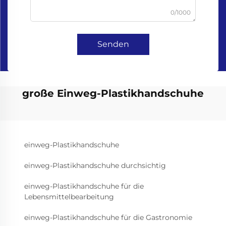
0/1000
Senden
große Einweg-Plastikhandschuhe
einweg-Plastikhandschuhe
einweg-Plastikhandschuhe durchsichtig
einweg-Plastikhandschuhe für die
Lebensmittelbearbeitung
einweg-Plastikhandschuhe für die Gastronomie