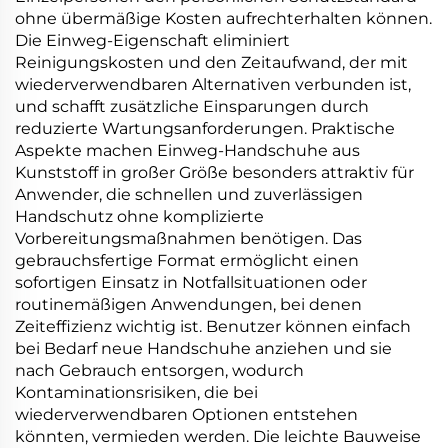
ohne übermäßige Kosten aufrechterhalten können.
Die Einweg-Eigenschaft eliminiert
Reinigungskosten und den Zeitaufwand, der mit
wiederverwendbaren Alternativen verbunden ist,
und schafft zusätzliche Einsparungen durch
reduzierte Wartungsanforderungen. Praktische
Aspekte machen Einweg-Handschuhe aus
Kunststoff in großer Größe besonders attraktiv für
Anwender, die schnellen und zuverlässigen
Handschutz ohne komplizierte
Vorbereitungsmaßnahmen benötigen. Das
gebrauchsfertige Format ermöglicht einen
sofortigen Einsatz in Notfallsituationen oder
routinemäßigen Anwendungen, bei denen
Zeiteffizienz wichtig ist. Benutzer können einfach
bei Bedarf neue Handschuhe anziehen und sie
nach Gebrauch entsorgen, wodurch
Kontaminationsrisiken, die bei
wiederverwendbaren Optionen entstehen
könnten, vermieden werden. Die leichte Bauweise