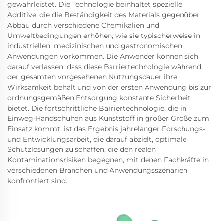
gewährleistet. Die Technologie beinhaltet spezielle
Additive, die die Beständigkeit des Materials gegenüber
Abbau durch verschiedene Chemikalien und
Umweltbedingungen erhöhen, wie sie typischerweise in
industriellen, medizinischen und gastronomischen
Anwendungen vorkommen. Die Anwender können sich
darauf verlassen, dass diese Barriertechnologie während
der gesamten vorgesehenen Nutzungsdauer ihre
Wirksamkeit behält und von der ersten Anwendung bis zur
ordnungsgemäßen Entsorgung konstante Sicherheit
bietet. Die fortschrittliche Barriertechnologie, die in
Einweg-Handschuhen aus Kunststoff in großer Größe zum
Einsatz kommt, ist das Ergebnis jahrelanger Forschungs-
und Entwicklungsarbeit, die darauf abzielt, optimale
Schutzlösungen zu schaffen, die den realen
Kontaminationsrisiken begegnen, mit denen Fachkräfte in
verschiedenen Branchen und Anwendungsszenarien
konfrontiert sind.