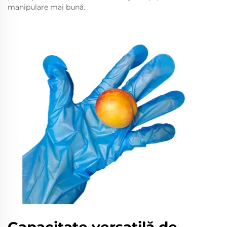
manipulare mai bună.