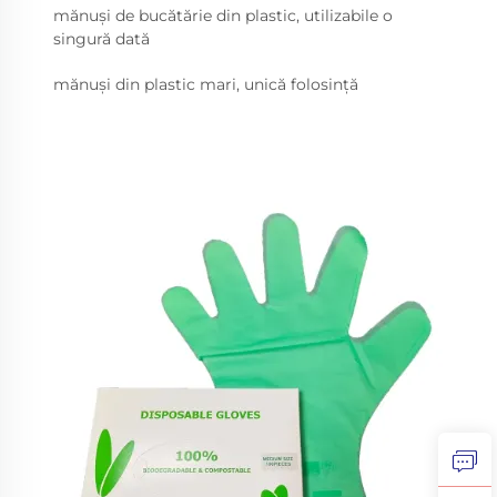
mănuși de bucătărie din plastic, utilizabile o
singură dată
mănuși din plastic mari, unică folosință