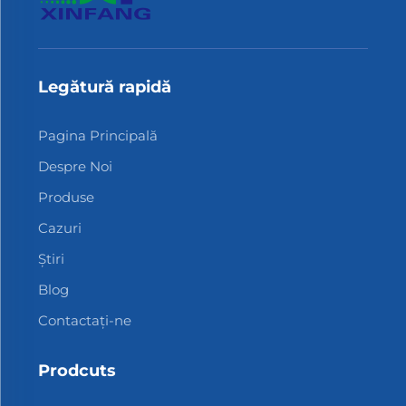
Legătură rapidă
Pagina Principală
Despre Noi
Produse
Cazuri
Știri
Blog
Contactați-ne
Prodcuts