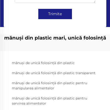
Trimite
mănuși din plastic mari, unică folosință
mănuși de unică folosință din plastic
mănuși de unică folosință din plastic transparent
mănuși de unică folosință din plastic pentru
manipularea alimentelor
mănuși de unică folosință din plastic pentru
servirea alimentelor