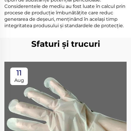
Considerentele de mediu au fost luate în calcul prin
procese de producție îmbunătățite care reduc
generarea de deșeuri, menținând în același timp
integritatea produsului și standardele de protecție.
Sfaturi și trucuri
11
Aug