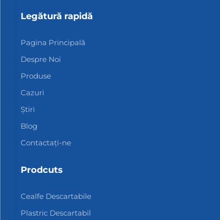
Legătură rapidă
Pagina Principală
Despre Noi
Produse
Cazuri
Știri
Blog
Contactați-ne
Prodcuts
Cealfe Descartabile
Plastric Descartabil