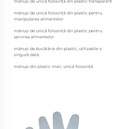
mănuși de unică folosință din plastic transparent
mănuși de unică folosință din plastic pentru
manipularea alimentelor
mănuși de unică folosință din plastic pentru
servirea alimentelor
mănuși de bucătărie din plastic, utilizabile o
singură dată
mănuși din plastic mari, unică folosință