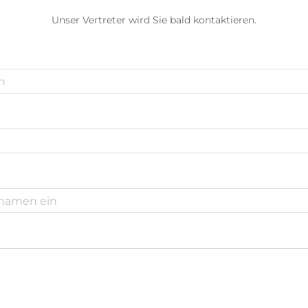
Unser Vertreter wird Sie bald kontaktieren.