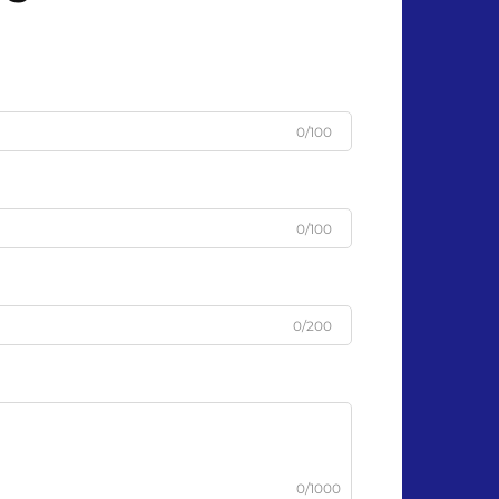
0/100
0/100
0/200
0/1000