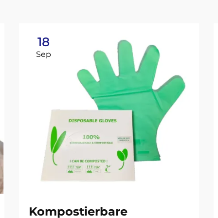
18
Sep
Kompostierbare