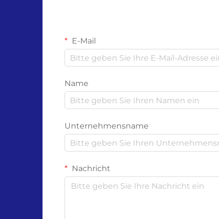
E-Mail
Name
Unternehmensname
Nachricht