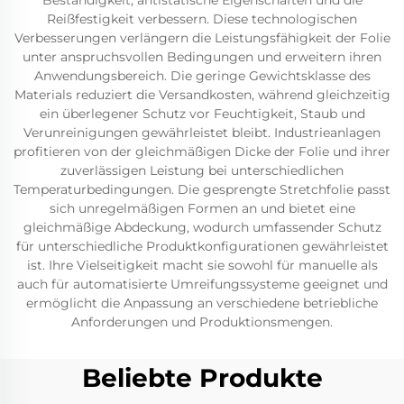
Beständigkeit, antistatische Eigenschaften und die
Reißfestigkeit verbessern. Diese technologischen
Verbesserungen verlängern die Leistungsfähigkeit der Folie
unter anspruchsvollen Bedingungen und erweitern ihren
Anwendungsbereich. Die geringe Gewichtsklasse des
Materials reduziert die Versandkosten, während gleichzeitig
ein überlegener Schutz vor Feuchtigkeit, Staub und
Verunreinigungen gewährleistet bleibt. Industrieanlagen
profitieren von der gleichmäßigen Dicke der Folie und ihrer
zuverlässigen Leistung bei unterschiedlichen
Temperaturbedingungen. Die gesprengte Stretchfolie passt
sich unregelmäßigen Formen an und bietet eine
gleichmäßige Abdeckung, wodurch umfassender Schutz
für unterschiedliche Produktkonfigurationen gewährleistet
ist. Ihre Vielseitigkeit macht sie sowohl für manuelle als
auch für automatisierte Umreifungssysteme geeignet und
ermöglicht die Anpassung an verschiedene betriebliche
Anforderungen und Produktionsmengen.
Beliebte Produkte