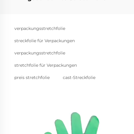
verpackungsstretchfolie
streckfolie für Verpackungen
verpackungsstretchfolie
stretchfolie für Verpackungen
preis stretchfolie
cast-Streckfolie