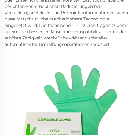
berichten von erheblichen Reduzierungen bei
Verpackungsdefekten und Produktkontaminationen, wenn
diese fortschrittliche durchstichfeste Technologie
eingesetzt wird. Die technischen Prinzipien tragen zudem
zu einer verbesserten Maschinenkompatibilität bei, da die
erhöhte Zähigkeit Webbrüche während schneller
automatisierter Umreifungsoperationen reduziert.