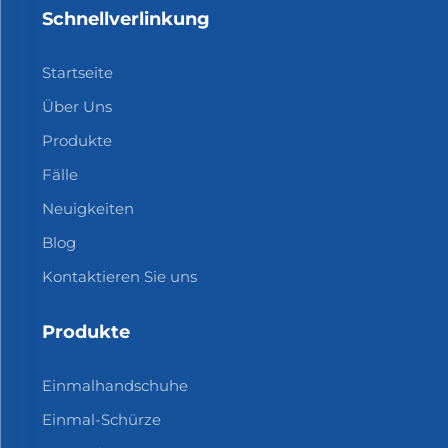
Schnellverlinkung
Startseite
Über Uns
Produkte
Fälle
Neuigkeiten
Blog
Kontaktieren Sie uns
Produkte
Einmalhandschuhe
Einmal-Schürze