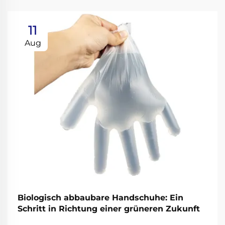
11
Aug
Biologisch abbaubare Handschuhe: Ein
Schritt in Richtung einer grüneren Zukunft