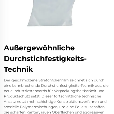
Außergewöhnliche
Durchstichfestigkeits-
Technik
Der geschmolzene Stretchfolienfilm zeichnet sich durch
eine bahnbrechende Durchstichfestigkeits-Technik aus, die
neue Industriestandards für Verpackungshaltbarkeit und
Produktschutz setzt. Dieser fortschrittliche technische
Ansatz nutzt mehrschichtige Konstruktionsverfahren und
spezielle Polymermischungen, um eine Folie zu schaffen,
die scharfen Kanten, rauen Oberflächen und aggressiven