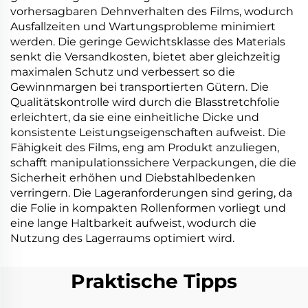
vorhersagbaren Dehnverhalten des Films, wodurch
Ausfallzeiten und Wartungsprobleme minimiert
werden. Die geringe Gewichtsklasse des Materials
senkt die Versandkosten, bietet aber gleichzeitig
maximalen Schutz und verbessert so die
Gewinnmargen bei transportierten Gütern. Die
Qualitätskontrolle wird durch die Blasstretchfolie
erleichtert, da sie eine einheitliche Dicke und
konsistente Leistungseigenschaften aufweist. Die
Fähigkeit des Films, eng am Produkt anzuliegen,
schafft manipulationssichere Verpackungen, die die
Sicherheit erhöhen und Diebstahlbedenken
verringern. Die Lageranforderungen sind gering, da
die Folie in kompakten Rollenformen vorliegt und
eine lange Haltbarkeit aufweist, wodurch die
Nutzung des Lagerraums optimiert wird.
Praktische Tipps