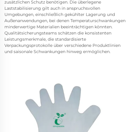
zusätzlichen Schutz benötigen. Die überlegene
Laststabilisierung gilt auch in anspruchsvollen
Umgebungen, einschließlich gekühlter Lagerung und
Außenanwendungen, bei denen Temperaturschwankungen
minderwertige Materialien beeinträchtigen könnten.
Qualitätsicherungsteams schätzen die konsistenten
Leistungsmerkmale, die standardisierte
Verpackungsprotokolle über verschiedene Produktlinien
und saisonale Schwankungen hinweg ermöglichen.