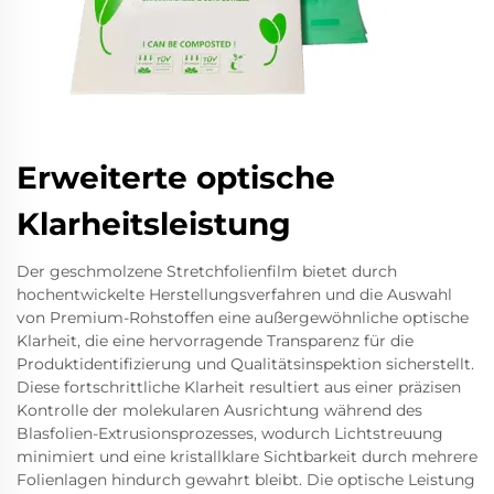
Erweiterte optische
Klarheitsleistung
Der geschmolzene Stretchfolienfilm bietet durch
hochentwickelte Herstellungsverfahren und die Auswahl
von Premium-Rohstoffen eine außergewöhnliche optische
Klarheit, die eine hervorragende Transparenz für die
Produktidentifizierung und Qualitätsinspektion sicherstellt.
Diese fortschrittliche Klarheit resultiert aus einer präzisen
Kontrolle der molekularen Ausrichtung während des
Blasfolien-Extrusionsprozesses, wodurch Lichtstreuung
minimiert und eine kristallklare Sichtbarkeit durch mehrere
Folienlagen hindurch gewahrt bleibt. Die optische Leistung