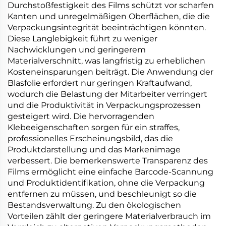
Durchstoßfestigkeit des Films schützt vor scharfen
Kanten und unregelmäßigen Oberflächen, die die
Verpackungsintegrität beeinträchtigen könnten.
Diese Langlebigkeit führt zu weniger
Nachwicklungen und geringerem
Materialverschnitt, was langfristig zu erheblichen
Kosteneinsparungen beiträgt. Die Anwendung der
Blasfolie erfordert nur geringen Kraftaufwand,
wodurch die Belastung der Mitarbeiter verringert
und die Produktivität in Verpackungsprozessen
gesteigert wird. Die hervorragenden
Klebeeigenschaften sorgen für ein straffes,
professionelles Erscheinungsbild, das die
Produktdarstellung und das Markenimage
verbessert. Die bemerkenswerte Transparenz des
Films ermöglicht eine einfache Barcode-Scannung
und Produktidentifikation, ohne die Verpackung
entfernen zu müssen, und beschleunigt so die
Bestandsverwaltung. Zu den ökologischen
Vorteilen zählt der geringere Materialverbrauch im