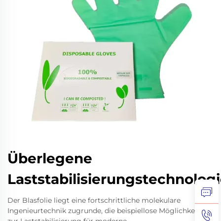
Überlegene
Laststabilisierungstechnolog
Der Blasfolie liegt eine fortschrittliche molekulare
Ingenieurtechnik zugrunde, die beispiellose Möglichkeiten