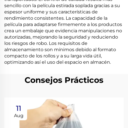
sencillo con la película estirada soplada gracias a su
espesor uniforme y sus características de
rendimiento consistentes. La capacidad de la
película para adaptarse firmemente a los productos
crea un embalaje que evidencia manipulaciones no
autorizadas, mejorando la seguridad y reduciendo
los riesgos de robo. Los requisitos de
almacenamiento son mínimos debido al formato
compacto de los rollos y a su larga vida útil,
optimizando así el uso del espacio en almacén.
Consejos Prácticos
11
Aug