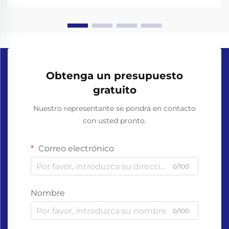
servicio de alimentos,...
Obtenga un presupuesto
gratuito
Nuestro representante se pondrá en contacto
con usted pronto.
Correo electrónico
0/100
Nombre
0/100