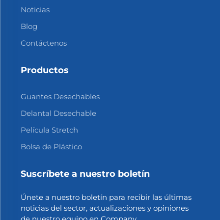
Noticias
Blog
Contáctenos
Productos
Guantes Desechables
Delantal Desechable
Película Stretch
Bolsa de Plástico
Suscríbete a nuestro boletín
Únete a nuestro boletín para recibir las últimas
noticias del sector, actualizaciones y opiniones
de nuestro equipo en Company.