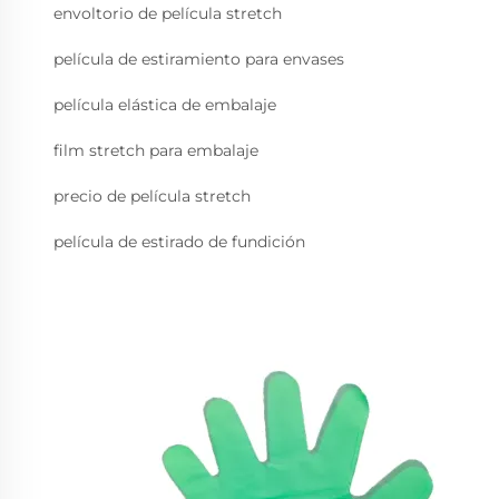
envoltorio de película stretch
película de estiramiento para envases
película elástica de embalaje
film stretch para embalaje
precio de película stretch
película de estirado de fundición