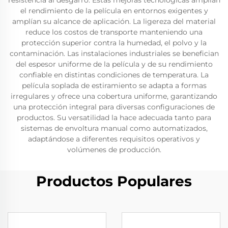
resistencia al desgarro. Estas mejoras tecnológicas amplían
el rendimiento de la película en entornos exigentes y
amplían su alcance de aplicación. La ligereza del material
reduce los costos de transporte manteniendo una
protección superior contra la humedad, el polvo y la
contaminación. Las instalaciones industriales se benefician
del espesor uniforme de la película y de su rendimiento
confiable en distintas condiciones de temperatura. La
película soplada de estiramiento se adapta a formas
irregulares y ofrece una cobertura uniforme, garantizando
una protección integral para diversas configuraciones de
productos. Su versatilidad la hace adecuada tanto para
sistemas de envoltura manual como automatizados,
adaptándose a diferentes requisitos operativos y
volúmenes de producción.
Productos Populares