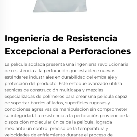
Ingeniería de Resistencia
Excepcional a Perforaciones
La película soplada presenta una ingeniería revolucionaria
de resistencia a la perforación que establece nuevos
estándares industriales en durabilidad del embalaje y
protección del producto. Este enfoque avanzado utiliza
técnicas de construcción multicapa y mezclas
especializadas de polímeros para crear una película capaz
de soportar bordes afilados, superficies rugosas y
condiciones agresivas de manipulación sin comprometer
su integridad. La resistencia a la perforación proviene de la
disposición molecular única de la película, lograda
mediante un control preciso de la temperatura y
velocidades de enfriamiento durante el proceso de