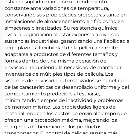
estirada soplada mantiene un rendimiento
constante ante variaciones de temperatura,
conservando sus propiedades protectoras tanto en
instalaciones de almacenamiento en frío como en
almacenes climatizados. Su resistencia química
evita la degradación al estar expuesta a diversas
sustancias industriales, garantizando una fiabilidad a
largo plazo. La flexibilidad de la película permite
adaptarse a productos de diferentes tamaños y
formas dentro de una misma operación de
envasado, reduciendo la necesidad de mantener
inventarios de múltiples tipos de película. Los
sistemas de envasado automatizados se benefician
de las características de desenrollado uniforme y del
comportamiento predecible al estirarse,
minimizando tiempos de inactividad y problemas
de mantenimiento. Las propiedades ligeras del
material reducen los costos de envío al tiempo que
ofrecen una protección máxima, mejorando los
márgenes de beneficio en los productos
transportados. El control de calidad resulta más