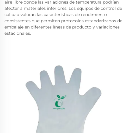
aire libre donde las variaciones de temperatura podrían
afectar a materiales inferiores. Los equipos de control de
calidad valoran las características de rendimiento
consistentes que permiten protocolos estandarizados de
embalaje en diferentes líneas de producto y variaciones
estacionales.