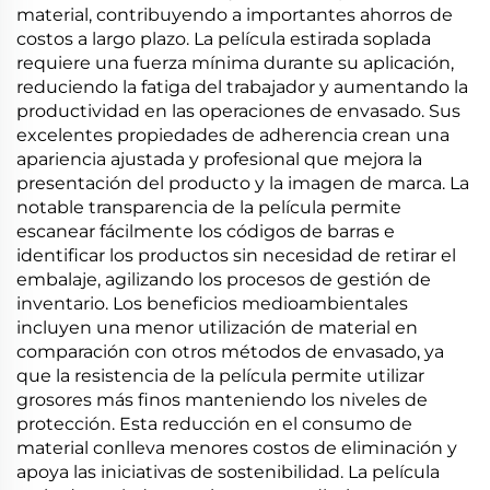
material, contribuyendo a importantes ahorros de
costos a largo plazo. La película estirada soplada
requiere una fuerza mínima durante su aplicación,
reduciendo la fatiga del trabajador y aumentando la
productividad en las operaciones de envasado. Sus
excelentes propiedades de adherencia crean una
apariencia ajustada y profesional que mejora la
presentación del producto y la imagen de marca. La
notable transparencia de la película permite
escanear fácilmente los códigos de barras e
identificar los productos sin necesidad de retirar el
embalaje, agilizando los procesos de gestión de
inventario. Los beneficios medioambientales
incluyen una menor utilización de material en
comparación con otros métodos de envasado, ya
que la resistencia de la película permite utilizar
grosores más finos manteniendo los niveles de
protección. Esta reducción en el consumo de
material conlleva menores costos de eliminación y
apoya las iniciativas de sostenibilidad. La película