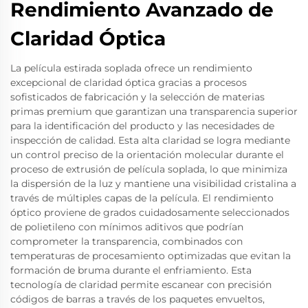
Rendimiento Avanzado de
Claridad Óptica
La película estirada soplada ofrece un rendimiento
excepcional de claridad óptica gracias a procesos
sofisticados de fabricación y la selección de materias
primas premium que garantizan una transparencia superior
para la identificación del producto y las necesidades de
inspección de calidad. Esta alta claridad se logra mediante
un control preciso de la orientación molecular durante el
proceso de extrusión de película soplada, lo que minimiza
la dispersión de la luz y mantiene una visibilidad cristalina a
través de múltiples capas de la película. El rendimiento
óptico proviene de grados cuidadosamente seleccionados
de polietileno con mínimos aditivos que podrían
comprometer la transparencia, combinados con
temperaturas de procesamiento optimizadas que evitan la
formación de bruma durante el enfriamiento. Esta
tecnología de claridad permite escanear con precisión
códigos de barras a través de los paquetes envueltos,