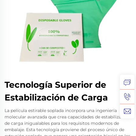
Tecnología Superior de
Estabilización de Carga
La película estirable soplada incorpora una ingeniería
molecular avanzada que crea capacidades de estabilización
de carga inigualables para los requisitos modernos de
embalaje. Esta tecnología proviene del proceso único de