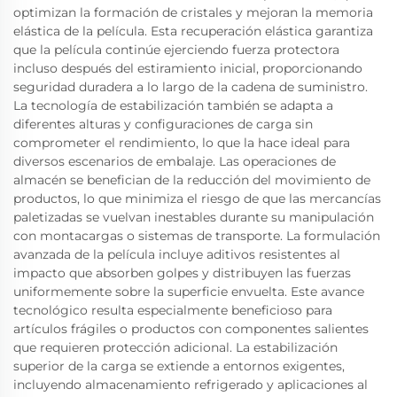
optimizan la formación de cristales y mejoran la memoria
elástica de la película. Esta recuperación elástica garantiza
que la película continúe ejerciendo fuerza protectora
incluso después del estiramiento inicial, proporcionando
seguridad duradera a lo largo de la cadena de suministro.
La tecnología de estabilización también se adapta a
diferentes alturas y configuraciones de carga sin
comprometer el rendimiento, lo que la hace ideal para
diversos escenarios de embalaje. Las operaciones de
almacén se benefician de la reducción del movimiento de
productos, lo que minimiza el riesgo de que las mercancías
paletizadas se vuelvan inestables durante su manipulación
con montacargas o sistemas de transporte. La formulación
avanzada de la película incluye aditivos resistentes al
impacto que absorben golpes y distribuyen las fuerzas
uniformemente sobre la superficie envuelta. Este avance
tecnológico resulta especialmente beneficioso para
artículos frágiles o productos con componentes salientes
que requieren protección adicional. La estabilización
superior de la carga se extiende a entornos exigentes,
incluyendo almacenamiento refrigerado y aplicaciones al