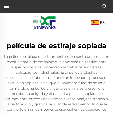
ES
película de estiraje soplada
La película soplada de estiramiento representa una solución
revolucionaria de embalaje que combina un rendimiento
superior con una protección rentable para diversas
aplicaciones industriales. Esta película plástica
especializada se fabrica mediante un innovador proceso de
extrusión soplada, en el que el polímero fundido se infla
formando una burbuja y luego se enfría para crear una
membrana delgada y elástica. La película soplada de
estiramiento ofrece una claridad excepcional, resistencia a
la perforación y gran capacidad de estiramiento, lo que la
convierte en un componente esencial en las operaciones