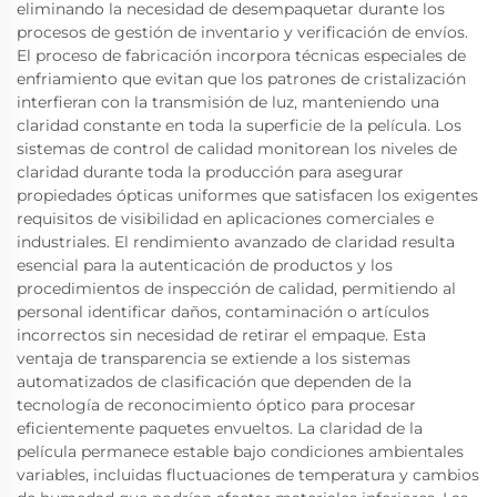
eliminando la necesidad de desempaquetar durante los
procesos de gestión de inventario y verificación de envíos.
El proceso de fabricación incorpora técnicas especiales de
enfriamiento que evitan que los patrones de cristalización
interfieran con la transmisión de luz, manteniendo una
claridad constante en toda la superficie de la película. Los
sistemas de control de calidad monitorean los niveles de
claridad durante toda la producción para asegurar
propiedades ópticas uniformes que satisfacen los exigentes
requisitos de visibilidad en aplicaciones comerciales e
industriales. El rendimiento avanzado de claridad resulta
esencial para la autenticación de productos y los
procedimientos de inspección de calidad, permitiendo al
personal identificar daños, contaminación o artículos
incorrectos sin necesidad de retirar el empaque. Esta
ventaja de transparencia se extiende a los sistemas
automatizados de clasificación que dependen de la
tecnología de reconocimiento óptico para procesar
eficientemente paquetes envueltos. La claridad de la
película permanece estable bajo condiciones ambientales
variables, incluidas fluctuaciones de temperatura y cambios