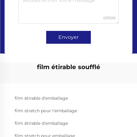
0/1000
Envoyer
film étirable soufflé
film étirable d'emballage
film stretch pour l'emballage
film étirable d'emballage
film stretch pour emballage