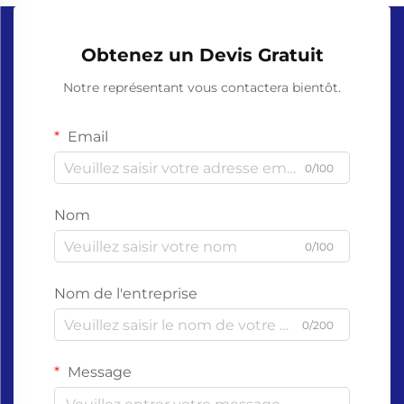
Obtenez un Devis Gratuit
Notre représentant vous contactera bientôt.
Email
0/100
Nom
0/100
Nom de l'entreprise
0/200
Message