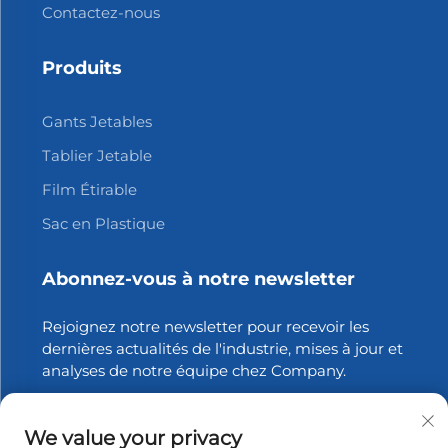
Contactez-nous
Produits
Gants Jetables
Tablier Jetable
Film Étirable
Sac en Plastique
Abonnez-vous à notre newsletter
Rejoignez notre newsletter pour recevoir les
dernières actualités de l'industrie, mises à jour et
analyses de notre équipe chez Company.
S'abonner
We value your privacy