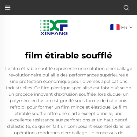
FR
film étirable soufflé
Le film étirable soufflé représente une solution d'emballage
révolutionnaire qui allie des performances supérieures à
une protection économique pour diverses applications
industrielles. Ce film plastique spécialisé est fabriqué selon
un procédé innovant d'extrusion soufflée, lors duquel un
polymère en fusion est gonflé sous forme de bulle puis
refroidi pour former un film mince et élastique. Le film
étirable soufflé offre une clarté exceptionnelle, une
excellente résistance aux perforations et un haut degré
d'élasticité, ce qui en fait un composant essentiel dans les
opérations modernes d'emballage. Le processus de