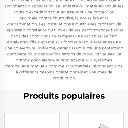
du film dans des environnements difficiles et élargissent
son champ d'application. La légèreté du matériau réduit les
coûts d'expédition tout en assurant une protection
optimale contre l'humidité, la poussière et la
contamination. Les installations industrielles profitent de
l'épaisseur constante du film et de ses performances fiables
dans des conditions de température variables. Le film
étirable soufflé s'adapte aux formes irrégulières et assure
une couverture uniforme, garantissant ainsi une protection
complète pour des configurations de produits variées. Sa
grande polyvalence le rend adapté aux systèmes
d'emballage manuels comme automatisés, répondant ainsi
à différents besoins opérationnels et volumes de
production.
Produits populaires