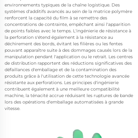
environnements typiques de la chaîne logistique. Des
systèmes d'additifs avancés au sein de la matrice polymère
renforcent la capacité du film à se remettre des
concentrations de contrainte, empêchant ainsi l'apparition
de points faibles avec le temps. L'ingénierie de résistance à
la perforation s'étend également à la résistance au
déchirement des bords, évitant les filières ou les fentes
pouvant apparaître suite à des dommages causés lors de la
manipulation pendant l'application ou le retrait. Les centres
de distribution rapportent des réductions significatives des
défaillances d'emballage et de la contamination des
produits grâce à l'utilisation de cette technologie avancée
résistante aux perforations. Les principes d'ingénierie
contribuent également à une meilleure compatibilité
machine, la ténacité accrue réduisant les ruptures de bande
lors des opérations d'emballage automatisées à grande
vitesse.