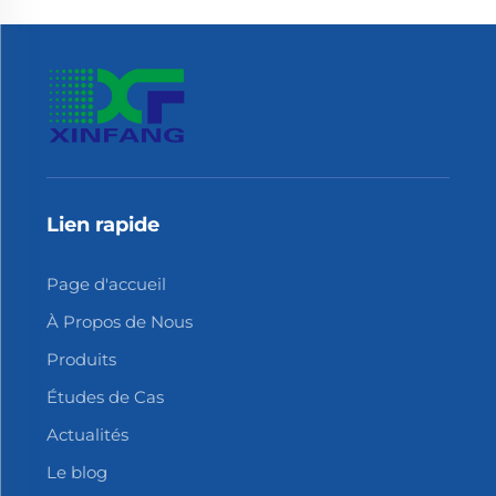
Lien rapide
Page d'accueil
À Propos de Nous
Produits
Études de Cas
Actualités
Le blog