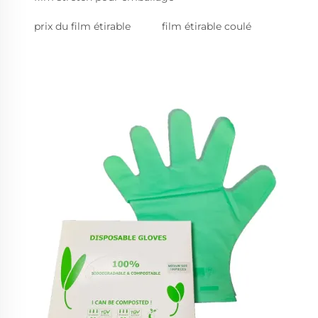
prix du film étirable
film étirable coulé