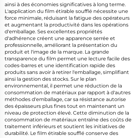
ainsi à des économies significatives à long terme.
L'application du film étirable soufflé nécessite une
force minimale, réduisant la fatigue des opérateurs
et augmentant la productivité dans les opérations
d'emballage. Ses excellentes propriétés
d'adhérence créent une apparence serrée et
professionnelle, améliorant la présentation du
produit et l'image de la marque. La grande
transparence du film permet une lecture facile des
codes-barres et une identification rapide des
produits sans avoir à retirer l'emballage, simplifiant
ainsi la gestion des stocks. Sur le plan
environnemental, il permet une réduction de la
consommation de matériaux par rapport à d'autres
méthodes d'emballage, car sa résistance autorise
des épaisseurs plus fines tout en maintenant un
niveau de protection élevé. Cette diminution de la
consommation de matériaux entraîne des coûts de
traitement inférieurs et soutient les initiatives de
durabilité. Le film étirable soufflé conserve des