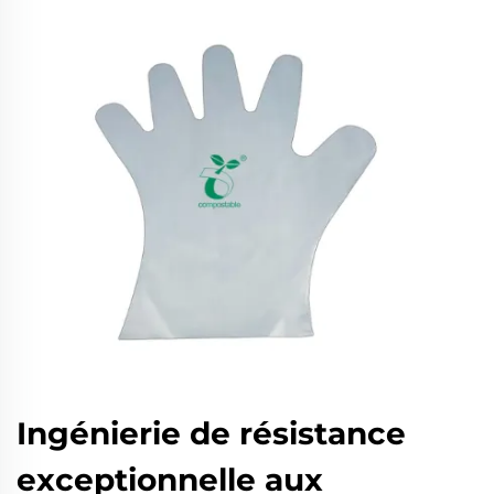
Ingénierie de résistance
exceptionnelle aux