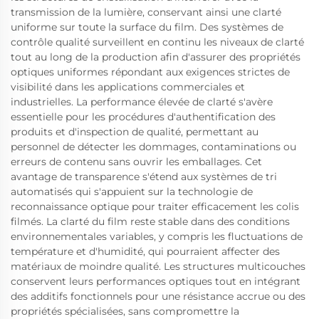
transmission de la lumière, conservant ainsi une clarté
uniforme sur toute la surface du film. Des systèmes de
contrôle qualité surveillent en continu les niveaux de clarté
tout au long de la production afin d'assurer des propriétés
optiques uniformes répondant aux exigences strictes de
visibilité dans les applications commerciales et
industrielles. La performance élevée de clarté s'avère
essentielle pour les procédures d'authentification des
produits et d'inspection de qualité, permettant au
personnel de détecter les dommages, contaminations ou
erreurs de contenu sans ouvrir les emballages. Cet
avantage de transparence s'étend aux systèmes de tri
automatisés qui s'appuient sur la technologie de
reconnaissance optique pour traiter efficacement les colis
filmés. La clarté du film reste stable dans des conditions
environnementales variables, y compris les fluctuations de
température et d'humidité, qui pourraient affecter des
matériaux de moindre qualité. Les structures multicouches
conservent leurs performances optiques tout en intégrant
des additifs fonctionnels pour une résistance accrue ou des
propriétés spécialisées, sans compromettre la