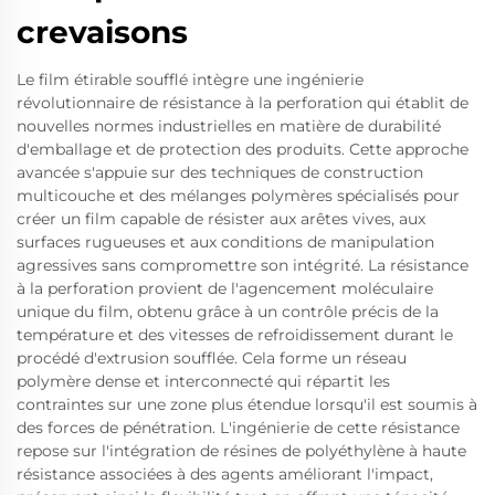
crevaisons
Le film étirable soufflé intègre une ingénierie
révolutionnaire de résistance à la perforation qui établit de
nouvelles normes industrielles en matière de durabilité
d'emballage et de protection des produits. Cette approche
avancée s'appuie sur des techniques de construction
multicouche et des mélanges polymères spécialisés pour
créer un film capable de résister aux arêtes vives, aux
surfaces rugueuses et aux conditions de manipulation
agressives sans compromettre son intégrité. La résistance
à la perforation provient de l'agencement moléculaire
unique du film, obtenu grâce à un contrôle précis de la
température et des vitesses de refroidissement durant le
procédé d'extrusion soufflée. Cela forme un réseau
polymère dense et interconnecté qui répartit les
contraintes sur une zone plus étendue lorsqu'il est soumis à
des forces de pénétration. L'ingénierie de cette résistance
repose sur l'intégration de résines de polyéthylène à haute
résistance associées à des agents améliorant l'impact,