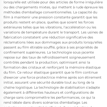
lorsqu'elle est utilisée pour des articles de forme irrégulière
ou des chargements mixtes, qui mettent à rude épreuve les
méthodes d'emballage conventionnelles. La capacité du
film à maintenir une pression constante garantit que les
produits restent en place, quelles que soient les forces
extérieures telles que les vibrations, l'accélération ou les
variations de température durant le transport. Les usines de
fabrication constatent une réduction significative des
réclamations liées aux dommages aux produits lorsqu'elles
passent au film étirable soufflé, grâce à ses propriétés de
confinement supérieures. La technologie sous-jacente
repose sur des taux de refroidissement soigneusement
contrôlés pendant la production, optimisant ainsi la
formation des cristaux et renforçant la mémoire élastique
du film. Ce retour élastique garantit que le film continue
d'exercer une force protectrice même après son étirement
initial, assurant une sécurité durable tout au long de la
chaîne logistique. La technologie de stabilisation s'adapte
également à différentes hauteurs et configurations de
charge sans compromettre les performances, ce qui la
rend idéale dans divers scénarios d'emballage. Les