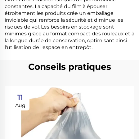
constantes. La capacité du film à épouser
étroitement les produits crée un emballage
inviolable qui renforce la sécurité et diminue les
risques de vol. Les besoins en stockage sont
minimes grâce au format compact des rouleaux et à
la longue durée de conservation, optimisant ainsi
l'utilisation de l'espace en entrepôt.
Conseils pratiques
11
Aug