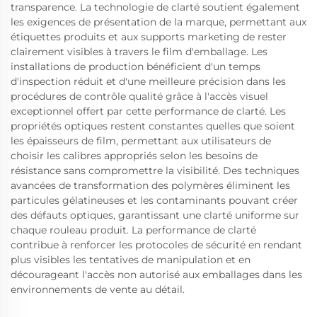
transparence. La technologie de clarté soutient également
les exigences de présentation de la marque, permettant aux
étiquettes produits et aux supports marketing de rester
clairement visibles à travers le film d'emballage. Les
installations de production bénéficient d'un temps
d'inspection réduit et d'une meilleure précision dans les
procédures de contrôle qualité grâce à l'accès visuel
exceptionnel offert par cette performance de clarté. Les
propriétés optiques restent constantes quelles que soient
les épaisseurs de film, permettant aux utilisateurs de
choisir les calibres appropriés selon les besoins de
résistance sans compromettre la visibilité. Des techniques
avancées de transformation des polymères éliminent les
particules gélatineuses et les contaminants pouvant créer
des défauts optiques, garantissant une clarté uniforme sur
chaque rouleau produit. La performance de clarté
contribue à renforcer les protocoles de sécurité en rendant
plus visibles les tentatives de manipulation et en
décourageant l'accès non autorisé aux emballages dans les
environnements de vente au détail.