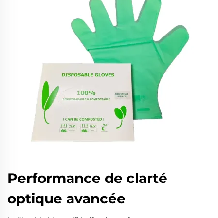
Performance de clarté
optique avancée