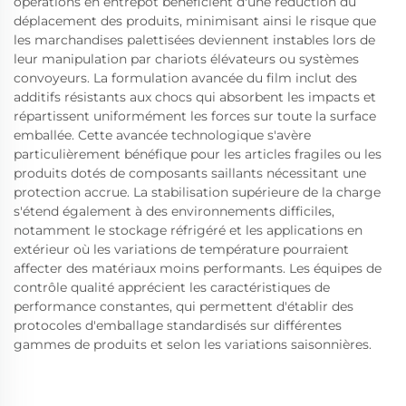
opérations en entrepôt bénéficient d'une réduction du
déplacement des produits, minimisant ainsi le risque que
les marchandises palettisées deviennent instables lors de
leur manipulation par chariots élévateurs ou systèmes
convoyeurs. La formulation avancée du film inclut des
additifs résistants aux chocs qui absorbent les impacts et
répartissent uniformément les forces sur toute la surface
emballée. Cette avancée technologique s'avère
particulièrement bénéfique pour les articles fragiles ou les
produits dotés de composants saillants nécessitant une
protection accrue. La stabilisation supérieure de la charge
s'étend également à des environnements difficiles,
notamment le stockage réfrigéré et les applications en
extérieur où les variations de température pourraient
affecter des matériaux moins performants. Les équipes de
contrôle qualité apprécient les caractéristiques de
performance constantes, qui permettent d'établir des
protocoles d'emballage standardisés sur différentes
gammes de produits et selon les variations saisonnières.