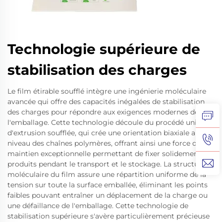
Technologie supérieure de
stabilisation des charges
Le film étirable soufflé intègre une ingénierie moléculaire
avancée qui offre des capacités inégalées de stabilisation
des charges pour répondre aux exigences modernes de
l'emballage. Cette technologie découle du procédé unique
d'extrusion soufflée, qui crée une orientation biaxiale au
niveau des chaînes polymères, offrant ainsi une force de
maintien exceptionnelle permettant de fixer solidement les
produits pendant le transport et le stockage. La structure
moléculaire du film assure une répartition uniforme de la
tension sur toute la surface emballée, éliminant les points
faibles pouvant entraîner un déplacement de la charge ou
une défaillance de l'emballage. Cette technologie de
stabilisation supérieure s'avère particulièrement précieuse