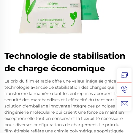
Technologie de stabilisation
de charge économique
Le prix du film étirable offre une valeur inégalée grâce à une
technologie avancée de stabilisation des charges qui
transforme la manière dont les entreprises abordent la
sécurité des marchandises et l'efficacité du transport. Cette
solution d'emballage innovante intègre des principes
d'ingénierie moléculaire qui créent une force de maintien
exceptionnelle tout en conservant la flexibilité nécessaire
pour diverses configurations de chargement. Le prix du
film étirable reflète une chimie polymérique sophistiquée