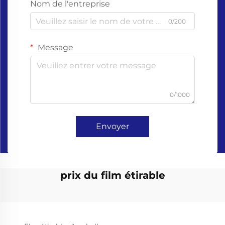
Nom de l'entreprise
0/200
Message
0/1000
Envoyer
prix du film étirable