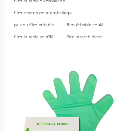
film étirable d'emballage
film stretch pour emballage
prix du film étirable
film étirable coulé
film étirable soufflé
film stretch blanc