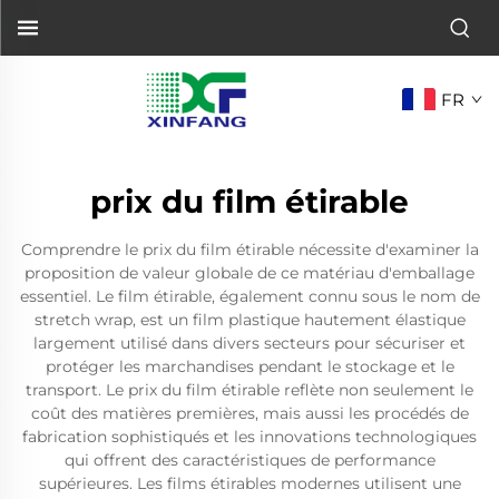
FR
prix du film étirable
Comprendre le prix du film étirable nécessite d'examiner la
proposition de valeur globale de ce matériau d'emballage
essentiel. Le film étirable, également connu sous le nom de
stretch wrap, est un film plastique hautement élastique
largement utilisé dans divers secteurs pour sécuriser et
protéger les marchandises pendant le stockage et le
transport. Le prix du film étirable reflète non seulement le
coût des matières premières, mais aussi les procédés de
fabrication sophistiqués et les innovations technologiques
qui offrent des caractéristiques de performance
supérieures. Les films étirables modernes utilisent une