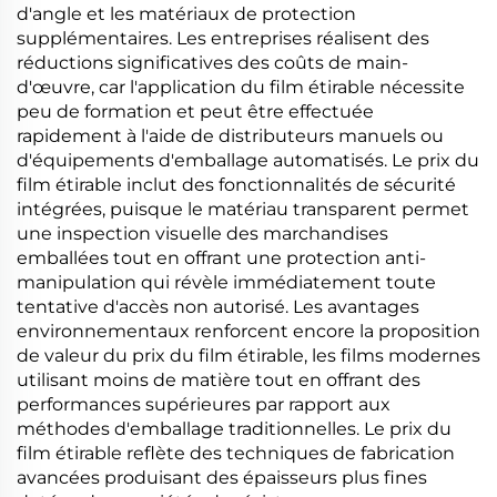
d'angle et les matériaux de protection
supplémentaires. Les entreprises réalisent des
réductions significatives des coûts de main-
d'œuvre, car l'application du film étirable nécessite
peu de formation et peut être effectuée
rapidement à l'aide de distributeurs manuels ou
d'équipements d'emballage automatisés. Le prix du
film étirable inclut des fonctionnalités de sécurité
intégrées, puisque le matériau transparent permet
une inspection visuelle des marchandises
emballées tout en offrant une protection anti-
manipulation qui révèle immédiatement toute
tentative d'accès non autorisé. Les avantages
environnementaux renforcent encore la proposition
de valeur du prix du film étirable, les films modernes
utilisant moins de matière tout en offrant des
performances supérieures par rapport aux
méthodes d'emballage traditionnelles. Le prix du
film étirable reflète des techniques de fabrication
avancées produisant des épaisseurs plus fines