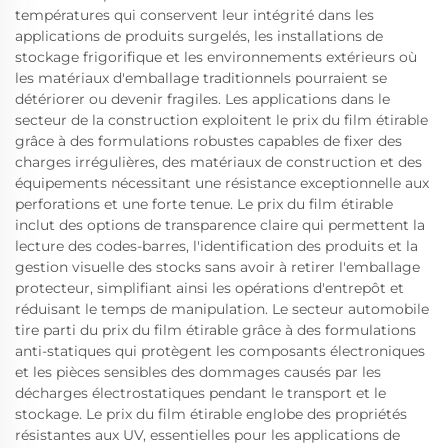
températures qui conservent leur intégrité dans les
applications de produits surgelés, les installations de
stockage frigorifique et les environnements extérieurs où
les matériaux d'emballage traditionnels pourraient se
détériorer ou devenir fragiles. Les applications dans le
secteur de la construction exploitent le prix du film étirable
grâce à des formulations robustes capables de fixer des
charges irrégulières, des matériaux de construction et des
équipements nécessitant une résistance exceptionnelle aux
perforations et une forte tenue. Le prix du film étirable
inclut des options de transparence claire qui permettent la
lecture des codes-barres, l'identification des produits et la
gestion visuelle des stocks sans avoir à retirer l'emballage
protecteur, simplifiant ainsi les opérations d'entrepôt et
réduisant le temps de manipulation. Le secteur automobile
tire parti du prix du film étirable grâce à des formulations
anti-statiques qui protègent les composants électroniques
et les pièces sensibles des dommages causés par les
décharges électrostatiques pendant le transport et le
stockage. Le prix du film étirable englobe des propriétés
résistantes aux UV, essentielles pour les applications de