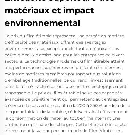
matériaux et impact
environnemental
Le prix du film étirable représente une percée en matière
d'efficacité des matériaux, offrant des avantages
environnementaux exceptionnels tout en réduisant les
coûts globaux d'emballage pour les entreprises de divers
secteurs. La technologie moderne du film étirable atteint
des performances supérieures en utilisant sensiblement
moins de matières premières par rapport aux solutions
d'emballage traditionnelles, ce qui rend l'investissement
dans le film étirable économiquement et écologiquement
responsable. Le prix du film étirable inclut des capacités
avancées de pré-étirement qui permettent aux entreprises
d'étendre la couverture du film de 200 à 250 % au-delà de la
longueur initiale de la bobine, réduisant ainsi efficacement
la consommation de matériau tout en maintenant une
protection optimale des charges. Cette efficacité impacte
directement la valeur perçue du prix du film étirable, en