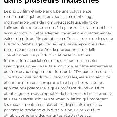
Le prix du film étirable englobe une polyvalence
remarquable qui rend cette solution d'emballage
indispensable dans de nombreux secteurs, allant de
l'alimentaire et des boissons à la pharmacie, l'automobile et
la construction. Cette adaptabilité améliore directement la
valeur du prix du film étirable en offrant aux entreprises une
solution d'emballage unique capable de répondre à des
besoins variés en matière de protection et de défis
opérationnels. Le prix du film étirable inclut des
formulations spécialisées conçues pour des besoins
spécifiques à chaque secteur, comme les films alimentaires
conformes aux réglementations de la FDA pour un contact
direct avec des produits consommables, assurant sécurité
et conformité sans compromettre la performance. Les
applications pharmaceutiques profitent du prix du film
étirable grâce à ses propriétés de barrière contre l'humidité
et à ses caractéristiques anti-manipulation qui protègent
les médicaments sensibles et les dispositifs médicaux
pendant le stockage et la distribution. Le prix du film
étirable comprend des variantes résistantes aux