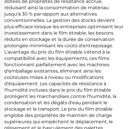
dotées de propriétés de résistance accrue,
réduisant ainsi la consommation de matériau
jusqu'à 30 % par rapport aux alternatives
conventionnelles. La gestion des stocks devient
plus efficace lorsque les entreprises optimisent leur
investissement dans le film étirable, les besoins
réduits en stockage et la durée de conservation
prolongée minimisant les coûts d'entreposage.
L'avantage du prix du film étirable s'étend à la
compatibilité avec les équipements, ces films
fonctionnant parfaitement avec les machines
d'emballage existantes, éliminant ainsi les
coûteuses mises à niveau ou modifications
d'équipement. Les capacités de résistance à
l'humidité incluses dans le prix du film étirable
protègent les marchandises contre l'humidité, la
condensation et les dégâts d'eau pendant le
stockage et le transport. Le prix du film étirable
englobe des propriétés de maintien de charge
supérieures qui empêchent le déplacement, le
glissement et le basculement des palettes,