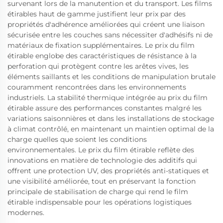
survenant lors de la manutention et du transport. Les films
étirables haut de gamme justifient leur prix par des
propriétés d'adhérence améliorées qui créent une liaison
sécurisée entre les couches sans nécessiter d'adhésifs ni de
matériaux de fixation supplémentaires. Le prix du film
étirable englobe des caractéristiques de résistance à la
perforation qui protègent contre les arêtes vives, les
éléments saillants et les conditions de manipulation brutale
couramment rencontrées dans les environnements
industriels. La stabilité thermique intégrée au prix du film
étirable assure des performances constantes malgré les
variations saisonnières et dans les installations de stockage
à climat contrôlé, en maintenant un maintien optimal de la
charge quelles que soient les conditions
environnementales. Le prix du film étirable reflète des
innovations en matière de technologie des additifs qui
offrent une protection UV, des propriétés anti-statiques et
une visibilité améliorée, tout en préservant la fonction
principale de stabilisation de charge qui rend le film
étirable indispensable pour les opérations logistiques
modernes.