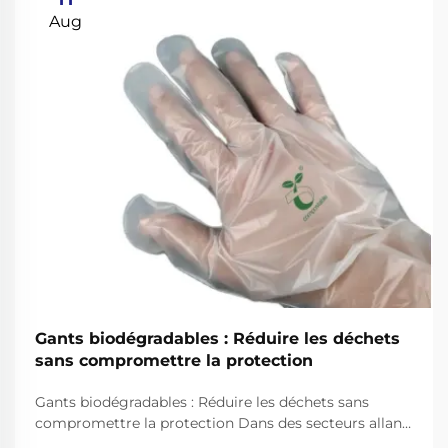
Aug
Gants biodégradables : Réduire les déchets
sans compromettre la protection
Gants biodégradables : Réduire les déchets sans
compromettre la protection Dans des secteurs allant
de la santé aux services alimentaires, les gants à