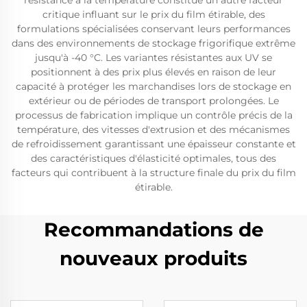
résistance à la température constitue un autre facteur
critique influant sur le prix du film étirable, des
formulations spécialisées conservant leurs performances
dans des environnements de stockage frigorifique extrême
jusqu'à -40 °C. Les variantes résistantes aux UV se
positionnent à des prix plus élevés en raison de leur
capacité à protéger les marchandises lors de stockage en
extérieur ou de périodes de transport prolongées. Le
processus de fabrication implique un contrôle précis de la
température, des vitesses d'extrusion et des mécanismes
de refroidissement garantissant une épaisseur constante et
des caractéristiques d'élasticité optimales, tous des
facteurs qui contribuent à la structure finale du prix du film
étirable.
Recommandations de
nouveaux produits