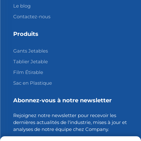
Le blog
Contactez-nous
Produits
Gants Jetables
Tablier Jetable
Film Étirable
Sac en Plastique
Abonnez-vous à notre newsletter
Rejoignez notre newsletter pour recevoir les
dernières actualités de l'industrie, mises à jour et
analyses de notre équipe chez Company.