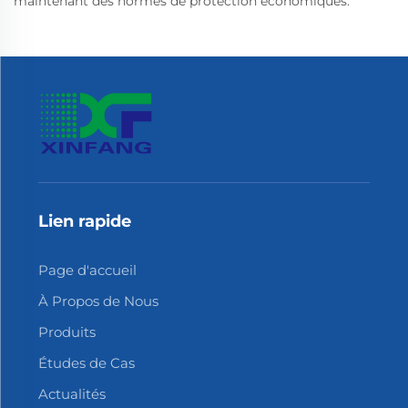
maintenant des normes de protection économiques.
Lien rapide
Page d'accueil
À Propos de Nous
Produits
Études de Cas
Actualités