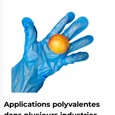
Applications polyvalentes
dans plusieurs industries