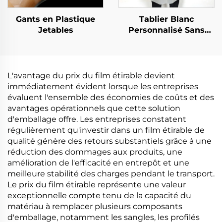
Gants en Plastique
Tablier Blanc
Jetables
Personnalisé Sans
Ourlet en
Polyéthylène
L'avantage du prix du film étirable devient
immédiatement évident lorsque les entreprises
évaluent l'ensemble des économies de coûts et des
avantages opérationnels que cette solution
d'emballage offre. Les entreprises constatent
régulièrement qu'investir dans un film étirable de
qualité génère des retours substantiels grâce à une
réduction des dommages aux produits, une
amélioration de l'efficacité en entrepôt et une
meilleure stabilité des charges pendant le transport.
Le prix du film étirable représente une valeur
exceptionnelle compte tenu de la capacité du
matériau à remplacer plusieurs composants
d'emballage, notamment les sangles, les profilés