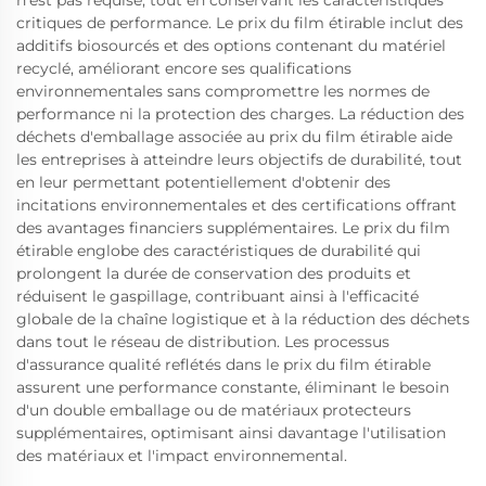
critiques de performance. Le prix du film étirable inclut des
additifs biosourcés et des options contenant du matériel
recyclé, améliorant encore ses qualifications
environnementales sans compromettre les normes de
performance ni la protection des charges. La réduction des
déchets d'emballage associée au prix du film étirable aide
les entreprises à atteindre leurs objectifs de durabilité, tout
en leur permettant potentiellement d'obtenir des
incitations environnementales et des certifications offrant
des avantages financiers supplémentaires. Le prix du film
étirable englobe des caractéristiques de durabilité qui
prolongent la durée de conservation des produits et
réduisent le gaspillage, contribuant ainsi à l'efficacité
globale de la chaîne logistique et à la réduction des déchets
dans tout le réseau de distribution. Les processus
d'assurance qualité reflétés dans le prix du film étirable
assurent une performance constante, éliminant le besoin
d'un double emballage ou de matériaux protecteurs
supplémentaires, optimisant ainsi davantage l'utilisation
des matériaux et l'impact environnemental.