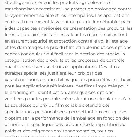
stockage en extérieur, les produits agricoles et les
marchandises nécessitant une protection prolongée contre
le rayonnement solaire et les intempéries. Les applications
en détail maximisent la valeur du prix du film étirable grâce
à des capacités améliorées de présentation des produits, les
films ultra-clairs mettant en valeur les marchandises tout
en assurant sécurité et protection contre le vol à l'étalage
et les dommages. Le prix du film étirable inclut des options
codées par couleur qui facilitent la gestion des stocks, la
catégorisation des produits et les processus de contrôle
qualité dans divers secteurs et applications. Des films
étirables spécialisés justifient leur prix par des
caractéristiques uniques telles que des propriétés anti-buée
pour les applications réfrigérées, des films imprimés pour
le branding et l'identification, ainsi que des options
ventilées pour les produits nécessitant une circulation d'air.
La souplesse du prix du film étirable s'étend à des
spécifications personnalisées, permettant aux entreprises
d'optimiser la performance de l'emballage en fonction des
dimensions spécifiques des produits, de la répartition du
poids et des exigences environnementales, tout en