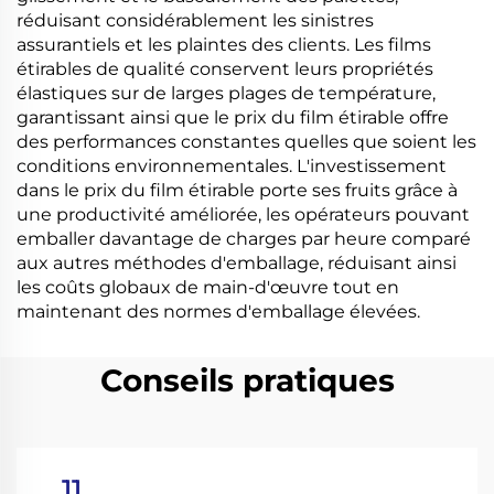
réduisant considérablement les sinistres
assurantiels et les plaintes des clients. Les films
étirables de qualité conservent leurs propriétés
élastiques sur de larges plages de température,
garantissant ainsi que le prix du film étirable offre
des performances constantes quelles que soient les
conditions environnementales. L'investissement
dans le prix du film étirable porte ses fruits grâce à
une productivité améliorée, les opérateurs pouvant
emballer davantage de charges par heure comparé
aux autres méthodes d'emballage, réduisant ainsi
les coûts globaux de main-d'œuvre tout en
maintenant des normes d'emballage élevées.
Conseils pratiques
11