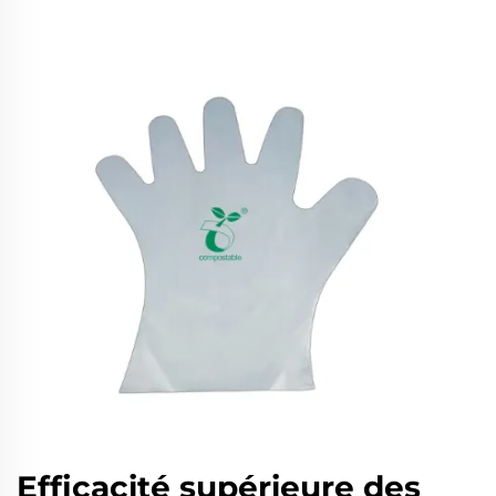
Efficacité supérieure des