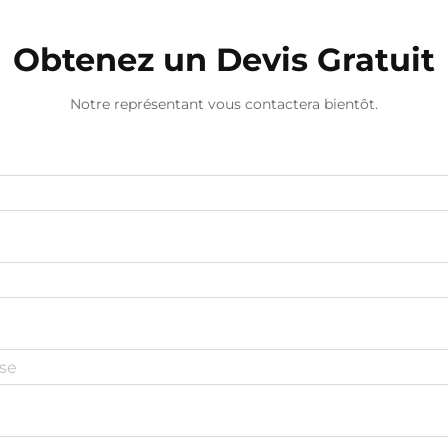
Obtenez un Devis Gratuit
Notre représentant vous contactera bientôt.