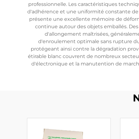
professionnelle. Les caractéristiques techniq
d'adhérence et une uniformité constante de l
présente une excellente mémoire de déformat
continue autour des objets emballés. Des 
d'allongement maîtrisées, généraleme
d'enroulement optimale sans rupture du 
protégeant ainsi contre la dégradation provo
étirable blanc couvrent de nombreux secteur
d'électronique et la manutention de marcha
N