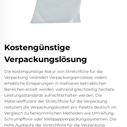
Kostengünstige
Verpackungslösung
Die kostengünstige Natur von Stretchfolie für die
Verpackung verändert Verpackungsprozesse, indem
erhebliche Einsparungen in mehreren betrieblichen
Bereichen erzielt werden, während gleichzeitig höchste
Leistungsstandards aufrechterhalten werden. Die
Materialeffizienz der Stretchfolie für die Verpackung
reduziert die Verpackungskosten pro Palette deutlich im
Vergleich zu herkömmlichen Methoden wie Umreifung,
Schrumpffolie oder Wellpappverpackungssystemen. Die
hohe Ausbeute der Stretchfolie für die Verpackung