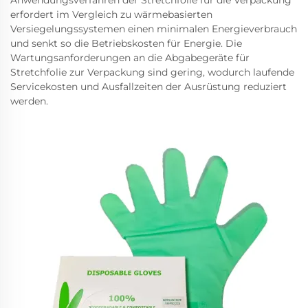
erfordert im Vergleich zu wärmebasierten
Versiegelungssystemen einen minimalen Energieverbrauch
und senkt so die Betriebskosten für Energie. Die
Wartungsanforderungen an die Abgabegeräte für
Stretchfolie zur Verpackung sind gering, wodurch laufende
Servicekosten und Ausfallzeiten der Ausrüstung reduziert
werden.