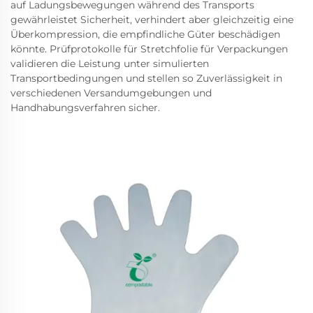
auf Ladungsbewegungen während des Transports
gewährleistet Sicherheit, verhindert aber gleichzeitig eine
Überkompression, die empfindliche Güter beschädigen
könnte. Prüfprotokolle für Stretchfolie für Verpackungen
validieren die Leistung unter simulierten
Transportbedingungen und stellen so Zuverlässigkeit in
verschiedenen Versandumgebungen und
Handhabungsverfahren sicher.