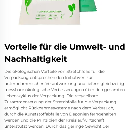
Vorteile für die Umwelt- und
Nachhaltigkeit
Die ökologischen Vorteile von Stretchfolie für die
Verpackung entsprechen den Initiativen zur
unternehmerischen Verantwortung und liefern gleichzeitig
messbare ökologische Verbesserungen über den gesamten
Lebenszyklus der Verpackung. Die recycelbare
Zusammensetzung der Stretchfolie für die Verpackung
ermöglicht Rücknahmesysteme nach dem Verbrauch,
durch die Kunststoffabfälle von Deponien ferngehalten
werden und die Prinzipien der Kreislaufwirtschaft
unterstützt werden. Durch das geringe Gewicht der