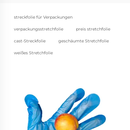
streckfolie für Verpackungen
verpackungsstretchfolie
preis stretchfolie
cast-Streckfolie
geschäumte Stretchfolie
weißes Stretchfolie