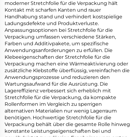
moderner Stretchfolie für die Verpackung hält
Kontakt mit scharfen Kanten und rauer
Handhabung stand und verhindert kostspielige
Ladungsdefekte und Produktverluste.
Anpassungsoptionen bei Stretchfolie für die
Verpackung umfassen verschiedene Stärken,
Farben und Additivpakete, um spezifische
Anwendungsanforderungen zu erfüllen. Die
Klebeeigenschaften der Stretchfolie für die
Verpackung machen eine Wärmeaktivierung oder
zusätzliche Klebstoffe überflüssig, vereinfachen die
Anwendungsprozesse und reduzieren den
Wartungsaufwand für die Ausrüstung. Die
Lagereffizienz verbessert sich erheblich mit
Stretchfolie für die Verpackung, da kompakte
Rollenformen im Vergleich zu sperrigen
alternativen Materialien nur wenig Lagerraum
benötigen. Hochwertige Stretchfolie für die
Verpackung behält über die gesamte Rolle hinweg
konstante Leistungseigenschaften bei und