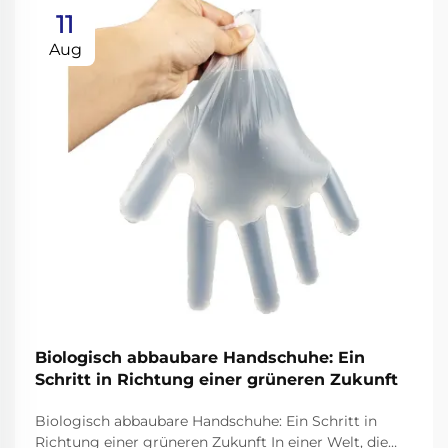
11
Aug
Biologisch abbaubare Handschuhe: Ein
Schritt in Richtung einer grüneren Zukunft
Biologisch abbaubare Handschuhe: Ein Schritt in
Richtung einer grüneren Zukunft In einer Welt, die