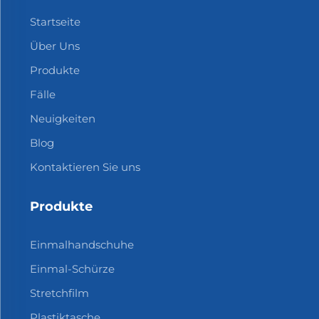
Startseite
Über Uns
Produkte
Fälle
Neuigkeiten
Blog
Kontaktieren Sie uns
Produkte
Einmalhandschuhe
Einmal-Schürze
Stretchfilm
Plastiktasche