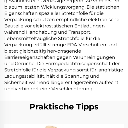
gewährleistet zuverlässige Ergebnisse vom ersten
bis zum letzten Wicklungsvorgang. Die statischen
Eigenschaften spezieller Stretchfolie für die
Verpackung schützen empfindliche elektronische
Bauteile vor elektrostatischen Entladungen
während Handhabung und Transport.
Lebensmitteltaugliche Stretchfolie für die
Verpackung erfüllt strenge FDA-Vorschriften und
bietet gleichzeitig hervorragende
Barriereeigenschaften gegen Verunreinigungen
und Gerüche. Die Formgedächtniseigenschaft der
Stretchfolie für die Verpackung sorgt für langfristige
Ladungsstabilität, hält die Spannung und
Sicherheit während längerer Lagerzeiten aufrecht
und verhindert eine Verschlechterung.
Praktische Tipps