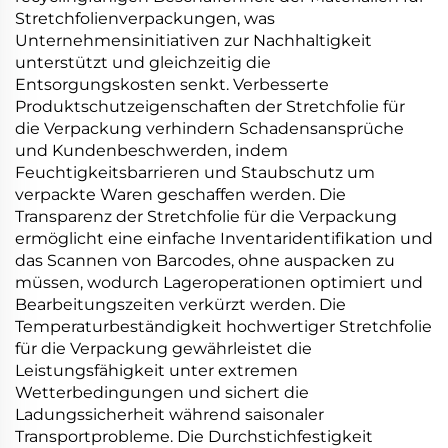
Stretchfolienverpackungen, was
Unternehmensinitiativen zur Nachhaltigkeit
unterstützt und gleichzeitig die
Entsorgungskosten senkt. Verbesserte
Produktschutzeigenschaften der Stretchfolie für
die Verpackung verhindern Schadensansprüche
und Kundenbeschwerden, indem
Feuchtigkeitsbarrieren und Staubschutz um
verpackte Waren geschaffen werden. Die
Transparenz der Stretchfolie für die Verpackung
ermöglicht eine einfache Inventaridentifikation und
das Scannen von Barcodes, ohne auspacken zu
müssen, wodurch Lageroperationen optimiert und
Bearbeitungszeiten verkürzt werden. Die
Temperaturbeständigkeit hochwertiger Stretchfolie
für die Verpackung gewährleistet die
Leistungsfähigkeit unter extremen
Wetterbedingungen und sichert die
Ladungssicherheit während saisonaler
Transportprobleme. Die Durchstichfestigkeit