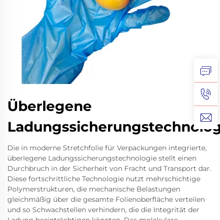
Überlegene
Ladungssicherungstechnolog
Die in moderne Stretchfolie für Verpackungen integrierte,
überlegene Ladungssicherungstechnologie stellt einen
Durchbruch in der Sicherheit von Fracht und Transport dar.
Diese fortschrittliche Technologie nutzt mehrschichtige
Polymerstrukturen, die mechanische Belastungen
gleichmäßig über die gesamte Folienoberfläche verteilen
und so Schwachstellen verhindern, die die Integrität der