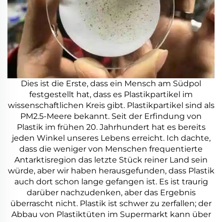
Dies ist die Erste, dass ein Mensch am Südpol
festgestellt hat, dass es Plastikpartikel im
wissenschaftlichen Kreis gibt. Plastikpartikel sind als
PM2.5-Meere bekannt. Seit der Erfindung von
Plastik im frühen 20. Jahrhundert hat es bereits
jeden Winkel unseres Lebens erreicht. Ich dachte,
dass die weniger von Menschen frequentierte
Antarktisregion das letzte Stück reiner Land sein
würde, aber wir haben herausgefunden, dass Plastik
auch dort schon lange gefangen ist. Es ist traurig
darüber nachzudenken, aber das Ergebnis
überrascht nicht. Plastik ist schwer zu zerfallen; der
Abbau von Plastiktüten im Supermarkt kann über