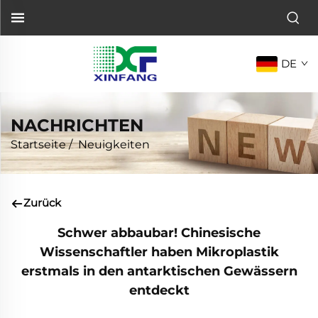
DE
NACHRICHTEN
Startseite
/
Neuigkeiten
Zurück
Schwer abbaubar! Chinesische
Wissenschaftler haben Mikroplastik
erstmals in den antarktischen Gewässern
entdeckt