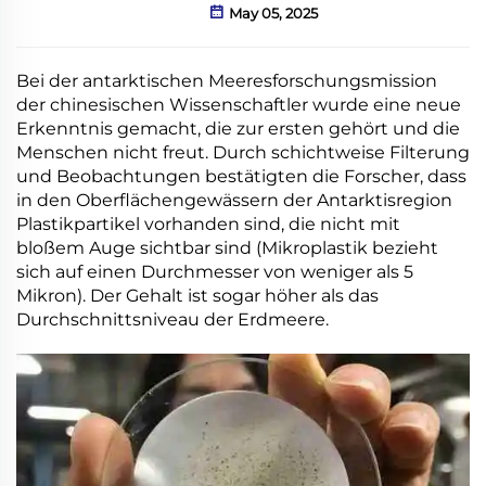
May 05, 2025
Bei der antarktischen Meeresforschungsmission
der chinesischen Wissenschaftler wurde eine neue
Erkenntnis gemacht, die zur ersten gehört und die
Menschen nicht freut. Durch schichtweise Filterung
und Beobachtungen bestätigten die Forscher, dass
in den Oberflächengewässern der Antarktisregion
Plastikpartikel vorhanden sind, die nicht mit
bloßem Auge sichtbar sind (Mikroplastik bezieht
sich auf einen Durchmesser von weniger als 5
Mikron). Der Gehalt ist sogar höher als das
Durchschnittsniveau der Erdmeere.