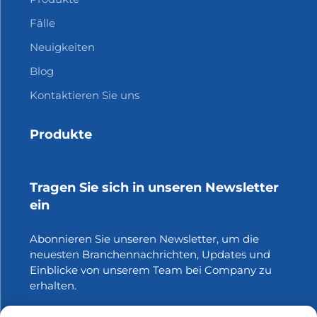
Fälle
Neuigkeiten
Blog
Kontaktieren Sie uns
Produkte
Tragen Sie sich in unseren Newsletter
ein
Abonnieren Sie unseren Newsletter, um die
neuesten Branchennachrichten, Updates und
Einblicke von unserem Team bei Company zu
erhalten.