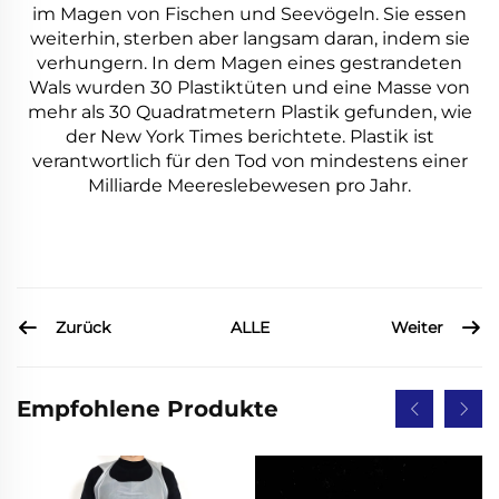
im Magen von Fischen und Seevögeln. Sie essen
weiterhin, sterben aber langsam daran, indem sie
verhungern. In dem Magen eines gestrandeten
Wals wurden 30 Plastiktüten und eine Masse von
mehr als 30 Quadratmetern Plastik gefunden, wie
der New York Times berichtete. Plastik ist
verantwortlich für den Tod von mindestens einer
Milliarde Meereslebewesen pro Jahr.
Zurück
Weiter
ALLE
Empfohlene Produkte