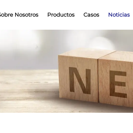
Sobre Nosotros
Productos
Casos
Noticias