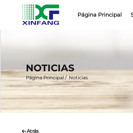
Página Principal
NOTICIAS
Página Principal
/
Noticias
Atrás