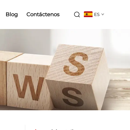
Blog
Contáctenos
ES