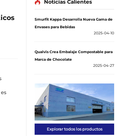
Noticias Calientes
ticos
Smurfit Kappa Desarrolla Nueva Gama de
Envases para Bebidas
2025-04-10
Qualvis Crea Embalaje Compostable para
Marca de Chocolate
2025-04-27
s
 es
Explorar todos los productos