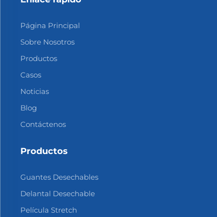
Página Principal
Sobre Nosotros
Productos
Casos
Noticias
Blog
Contáctenos
Productos
Guantes Desechables
Delantal Desechable
Película Stretch