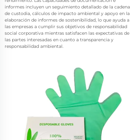
rendimiento. Las capacidades de documentación e
informes incluyen un seguimiento detallado de la cadena
de custodia, cálculos de impacto ambiental y apoyo en la
elaboración de informes de sostenibilidad, lo que ayuda a
las empresas a cumplir sus objetivos de responsabilidad
social corporativa mientras satisfacen las expectativas de
las partes interesadas en cuanto a transparencia y
responsabilidad ambiental.