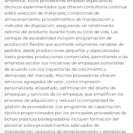
ambiental. Estos proveedores emplean especialistas
técnicos experimentados que ofrecen consultoría continua
sobre selección de materiales, condiciones de
almacenamiento, procedimientos de manipulación y
métodos de disposición, asegurando un rendimiento
óptimo del producto durante todo su ciclo de vida. Las
ventajas de escalabilidad incluyen programación de
producción flexible que acomoda volúmenes variables de
pedidos, desde producciones pequeñas y especializadas
hasta grandes producciones comerciales, permitiendo a las
empresas escalar sus iniciativas de empaques sostenibles
de acuerdo con sus trayectorias de crecimiento y
demandas del mercado. Muchos proveedores ofrecen
servicios agregados de valor, como impresión
personalizada, etiquetado, optimización del diseño de
empaques y servicios de co-empaque, que simplifican los
procesos de adquisición y reducen la complejidad de
gestión de proveedores. Los programas de capacitación
técnica proporcionados por los principales proveedores de
bolsas plásticas biodegradables incluyen formación del
personal sobre procedimientos adecuados de
manipulación, requisitos de almacenamiento y estrategias