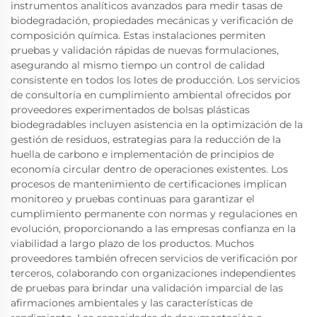
instrumentos analíticos avanzados para medir tasas de
biodegradación, propiedades mecánicas y verificación de
composición química. Estas instalaciones permiten
pruebas y validación rápidas de nuevas formulaciones,
asegurando al mismo tiempo un control de calidad
consistente en todos los lotes de producción. Los servicios
de consultoría en cumplimiento ambiental ofrecidos por
proveedores experimentados de bolsas plásticas
biodegradables incluyen asistencia en la optimización de la
gestión de residuos, estrategias para la reducción de la
huella de carbono e implementación de principios de
economía circular dentro de operaciones existentes. Los
procesos de mantenimiento de certificaciones implican
monitoreo y pruebas continuas para garantizar el
cumplimiento permanente con normas y regulaciones en
evolución, proporcionando a las empresas confianza en la
viabilidad a largo plazo de los productos. Muchos
proveedores también ofrecen servicios de verificación por
terceros, colaborando con organizaciones independientes
de pruebas para brindar una validación imparcial de las
afirmaciones ambientales y las características de