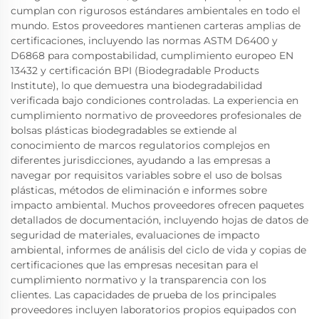
cumplan con rigurosos estándares ambientales en todo el
mundo. Estos proveedores mantienen carteras amplias de
certificaciones, incluyendo las normas ASTM D6400 y
D6868 para compostabilidad, cumplimiento europeo EN
13432 y certificación BPI (Biodegradable Products
Institute), lo que demuestra una biodegradabilidad
verificada bajo condiciones controladas. La experiencia en
cumplimiento normativo de proveedores profesionales de
bolsas plásticas biodegradables se extiende al
conocimiento de marcos regulatorios complejos en
diferentes jurisdicciones, ayudando a las empresas a
navegar por requisitos variables sobre el uso de bolsas
plásticas, métodos de eliminación e informes sobre
impacto ambiental. Muchos proveedores ofrecen paquetes
detallados de documentación, incluyendo hojas de datos de
seguridad de materiales, evaluaciones de impacto
ambiental, informes de análisis del ciclo de vida y copias de
certificaciones que las empresas necesitan para el
cumplimiento normativo y la transparencia con los
clientes. Las capacidades de prueba de los principales
proveedores incluyen laboratorios propios equipados con