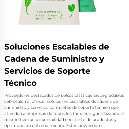
Soluciones Escalables de
Cadena de Suministro y
Servicios de Soporte
Técnico
Proveedores destacados de bolsas plásticas biodegradables
sobresalen al ofrecer soluciones escalables de cadena de
suministro y servicios completos de soporte técnico que
atienden a empresas de todos los tamaños, garantizando al
mismo tiempo disponibilidad constante de productos y
optimización del rendimiento. Estos proveedores