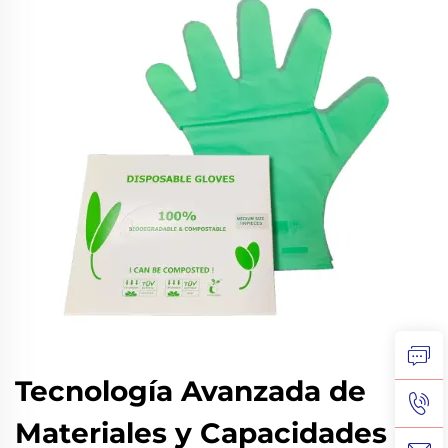
Tecnología Avanzada de
Materiales y Capacidades de