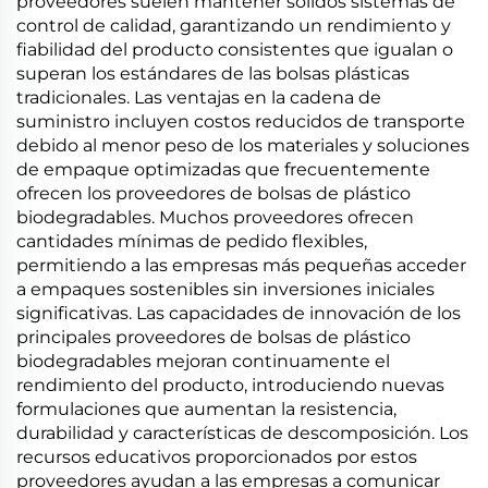
proveedores suelen mantener sólidos sistemas de
control de calidad, garantizando un rendimiento y
fiabilidad del producto consistentes que igualan o
superan los estándares de las bolsas plásticas
tradicionales. Las ventajas en la cadena de
suministro incluyen costos reducidos de transporte
debido al menor peso de los materiales y soluciones
de empaque optimizadas que frecuentemente
ofrecen los proveedores de bolsas de plástico
biodegradables. Muchos proveedores ofrecen
cantidades mínimas de pedido flexibles,
permitiendo a las empresas más pequeñas acceder
a empaques sostenibles sin inversiones iniciales
significativas. Las capacidades de innovación de los
principales proveedores de bolsas de plástico
biodegradables mejoran continuamente el
rendimiento del producto, introduciendo nuevas
formulaciones que aumentan la resistencia,
durabilidad y características de descomposición. Los
recursos educativos proporcionados por estos
proveedores ayudan a las empresas a comunicar