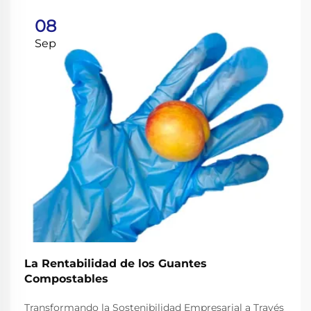
08
Sep
La Rentabilidad de los Guantes
Compostables
Transformando la Sostenibilidad Empresarial a Través