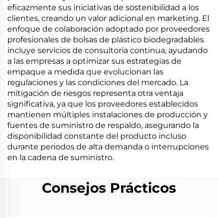
eficazmente sus iniciativas de sostenibilidad a los
clientes, creando un valor adicional en marketing. El
enfoque de colaboración adoptado por proveedores
profesionales de bolsas de plástico biodegradables
incluye servicios de consultoría continua, ayudando
a las empresas a optimizar sus estrategias de
empaque a medida que evolucionan las
regulaciones y las condiciones del mercado. La
mitigación de riesgos representa otra ventaja
significativa, ya que los proveedores establecidos
mantienen múltiples instalaciones de producción y
fuentes de suministro de respaldo, asegurando la
disponibilidad constante del producto incluso
durante periodos de alta demanda o interrupciones
en la cadena de suministro.
Consejos Prácticos