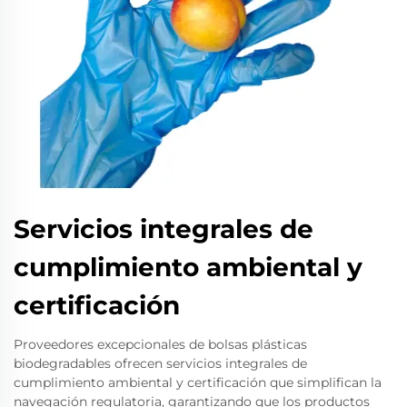
Servicios integrales de
cumplimiento ambiental y
certificación
Proveedores excepcionales de bolsas plásticas
biodegradables ofrecen servicios integrales de
cumplimiento ambiental y certificación que simplifican la
navegación regulatoria, garantizando que los productos