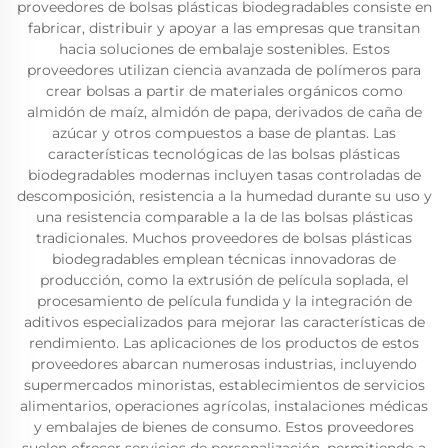
proveedores de bolsas plásticas biodegradables consiste en
fabricar, distribuir y apoyar a las empresas que transitan
hacia soluciones de embalaje sostenibles. Estos
proveedores utilizan ciencia avanzada de polímeros para
crear bolsas a partir de materiales orgánicos como
almidón de maíz, almidón de papa, derivados de caña de
azúcar y otros compuestos a base de plantas. Las
características tecnológicas de las bolsas plásticas
biodegradables modernas incluyen tasas controladas de
descomposición, resistencia a la humedad durante su uso y
una resistencia comparable a la de las bolsas plásticas
tradicionales. Muchos proveedores de bolsas plásticas
biodegradables emplean técnicas innovadoras de
producción, como la extrusión de película soplada, el
procesamiento de película fundida y la integración de
aditivos especializados para mejorar las características de
rendimiento. Las aplicaciones de los productos de estos
proveedores abarcan numerosas industrias, incluyendo
supermercados minoristas, establecimientos de servicios
alimentarios, operaciones agrícolas, instalaciones médicas
y embalajes de bienes de consumo. Estos proveedores