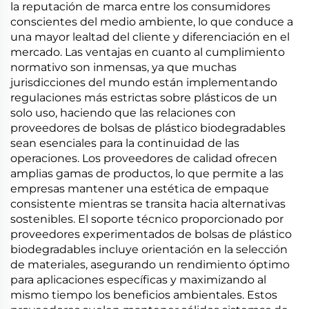
la reputación de marca entre los consumidores
conscientes del medio ambiente, lo que conduce a
una mayor lealtad del cliente y diferenciación en el
mercado. Las ventajas en cuanto al cumplimiento
normativo son inmensas, ya que muchas
jurisdicciones del mundo están implementando
regulaciones más estrictas sobre plásticos de un
solo uso, haciendo que las relaciones con
proveedores de bolsas de plástico biodegradables
sean esenciales para la continuidad de las
operaciones. Los proveedores de calidad ofrecen
amplias gamas de productos, lo que permite a las
empresas mantener una estética de empaque
consistente mientras se transita hacia alternativas
sostenibles. El soporte técnico proporcionado por
proveedores experimentados de bolsas de plástico
biodegradables incluye orientación en la selección
de materiales, asegurando un rendimiento óptimo
para aplicaciones específicas y maximizando al
mismo tiempo los beneficios ambientales. Estos