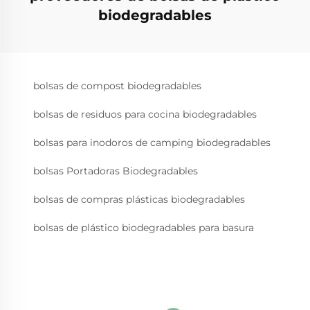
biodegradables
bolsas de compost biodegradables
bolsas de residuos para cocina biodegradables
bolsas para inodoros de camping biodegradables
bolsas Portadoras Biodegradables
bolsas de compras plásticas biodegradables
bolsas de plástico biodegradables para basura