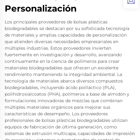
Personalización
Los principales proveedores de bolsas plásticas
biodegradables se destacan por su sofisticada tecnología
de materiales y amplias capacidades de personalización
que atienden diversas necesidades empresariales en
múltiples industrias. Estos proveedores invierten
fuertemente en investigación y desarrollo, avanzando
continuamente en la ciencia de polímeros para crear
materiales biodegradables que ofrecen un excelente
rendimiento manteniendo la integridad ambiental. La
tecnología de materiales abarca diversos compuestos
biodegradables, incluyendo ácido poliláctico (PLA),
polihidroxialcoatos (PHA), polímeros a base de almidón y
formulaciones innovadoras de mezclas que combinan
múltiples materiales orgánicos para mejorar sus
características de desempeño. Los proveedores
profesionales de bolsas plásticas biodegradables utilizan
equipos de fabricación de última generación, como
sistemas de extrusión multicapa, capacidades de impresión