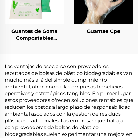
Guantes de Goma
Guantes Cpe
Compostables
Biodegradables y
Compostables de
Material PLA PBAT
Almidón de Maíz
Las ventajas de asociarse con proveedores
reputados de bolsas de plástico biodegradables van
mucho más allá del simple cumplimiento
ambiental, ofreciendo a las empresas beneficios
operativos y estratégicos tangibles. En primer lugar,
estos proveedores ofrecen soluciones rentables que
reducen los costos a largo plazo de responsabilidad
ambiental asociados con la gestión de residuos
plásticos tradicionales. Las empresas que trabajan
con proveedores de bolsas de plástico
biodegradables suelen experimentar una mejora en