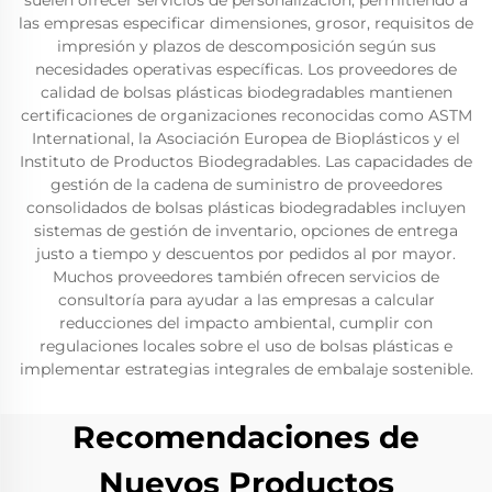
suelen ofrecer servicios de personalización, permitiendo a
las empresas especificar dimensiones, grosor, requisitos de
impresión y plazos de descomposición según sus
necesidades operativas específicas. Los proveedores de
calidad de bolsas plásticas biodegradables mantienen
certificaciones de organizaciones reconocidas como ASTM
International, la Asociación Europea de Bioplásticos y el
Instituto de Productos Biodegradables. Las capacidades de
gestión de la cadena de suministro de proveedores
consolidados de bolsas plásticas biodegradables incluyen
sistemas de gestión de inventario, opciones de entrega
justo a tiempo y descuentos por pedidos al por mayor.
Muchos proveedores también ofrecen servicios de
consultoría para ayudar a las empresas a calcular
reducciones del impacto ambiental, cumplir con
regulaciones locales sobre el uso de bolsas plásticas e
implementar estrategias integrales de embalaje sostenible.
Recomendaciones de
Nuevos Productos