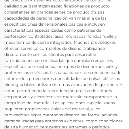
de precisión y sistemas automatizados de control de
calidad que garantizan especificaciones de producto
consistentes en grandes series de producción. Las
capacidades de personalización van más allá de las
especificaciones dimensionales básicas e incluyen
características especializadas como patrones de
perforación controlados, asas reforzadas, fondos fuelle y
mecanismos de cierre integrados. Muchos proveedores
ofrecen servicios completos de diseño, trabajando
directamente con los clientes para desarrollar
formulaciones personalizadas que cumplan requisitos
específicos de resistencia, tiempos de descomposición y
preferencias estéticas. Las capacidades de coincidencia de
color de los proveedores consolidados de bolsas plásticas
biodegradables utilizan sistemas avanzados de gestión del
color, permitiendo la reproducción precisa de colores
corporativos y elementos de marca sin comprometer la
integridad del material. Las aplicaciones especializadas
requieren propiedades únicas del material, y los
proveedores experimentados desarrollan formulaciones
personalizadas para entornos exigentes, como condiciones
de alta humedad, temperaturas extremas o períodos