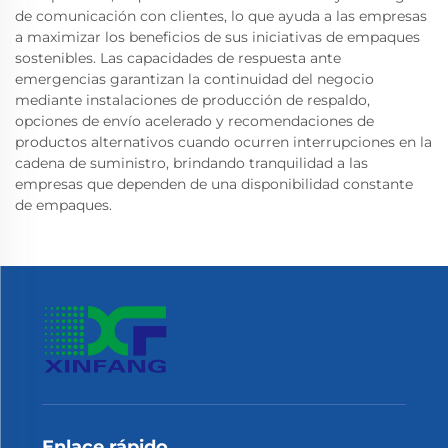
de comunicación con clientes, lo que ayuda a las empresas
a maximizar los beneficios de sus iniciativas de empaques
sostenibles. Las capacidades de respuesta ante
emergencias garantizan la continuidad del negocio
mediante instalaciones de producción de respaldo,
opciones de envío acelerado y recomendaciones de
productos alternativos cuando ocurren interrupciones en la
cadena de suministro, brindando tranquilidad a las
empresas que dependen de una disponibilidad constante
de empaques.
Enlace rápido