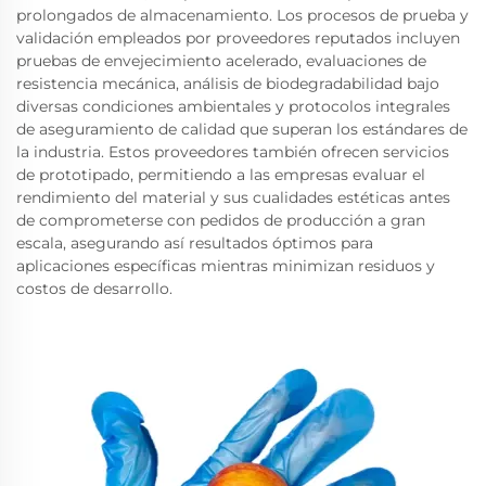
prolongados de almacenamiento. Los procesos de prueba y
validación empleados por proveedores reputados incluyen
pruebas de envejecimiento acelerado, evaluaciones de
resistencia mecánica, análisis de biodegradabilidad bajo
diversas condiciones ambientales y protocolos integrales
de aseguramiento de calidad que superan los estándares de
la industria. Estos proveedores también ofrecen servicios
de prototipado, permitiendo a las empresas evaluar el
rendimiento del material y sus cualidades estéticas antes
de comprometerse con pedidos de producción a gran
escala, asegurando así resultados óptimos para
aplicaciones específicas mientras minimizan residuos y
costos de desarrollo.