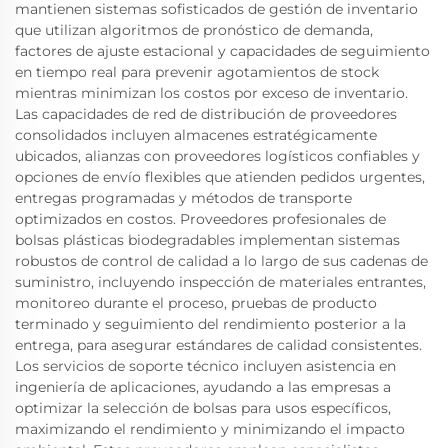
mantienen sistemas sofisticados de gestión de inventario
que utilizan algoritmos de pronóstico de demanda,
factores de ajuste estacional y capacidades de seguimiento
en tiempo real para prevenir agotamientos de stock
mientras minimizan los costos por exceso de inventario.
Las capacidades de red de distribución de proveedores
consolidados incluyen almacenes estratégicamente
ubicados, alianzas con proveedores logísticos confiables y
opciones de envío flexibles que atienden pedidos urgentes,
entregas programadas y métodos de transporte
optimizados en costos. Proveedores profesionales de
bolsas plásticas biodegradables implementan sistemas
robustos de control de calidad a lo largo de sus cadenas de
suministro, incluyendo inspección de materiales entrantes,
monitoreo durante el proceso, pruebas de producto
terminado y seguimiento del rendimiento posterior a la
entrega, para asegurar estándares de calidad consistentes.
Los servicios de soporte técnico incluyen asistencia en
ingeniería de aplicaciones, ayudando a las empresas a
optimizar la selección de bolsas para usos específicos,
maximizando el rendimiento y minimizando el impacto