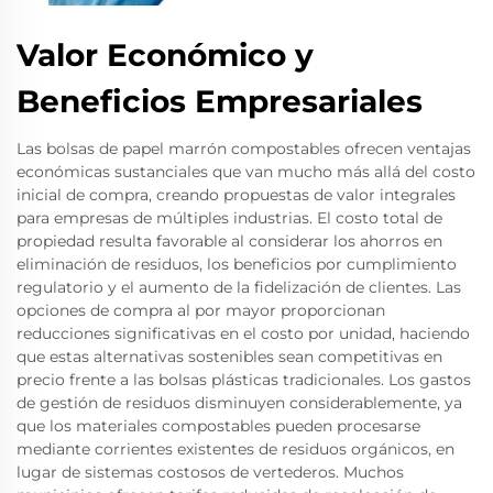
Valor Económico y
Beneficios Empresariales
Las bolsas de papel marrón compostables ofrecen ventajas
económicas sustanciales que van mucho más allá del costo
inicial de compra, creando propuestas de valor integrales
para empresas de múltiples industrias. El costo total de
propiedad resulta favorable al considerar los ahorros en
eliminación de residuos, los beneficios por cumplimiento
regulatorio y el aumento de la fidelización de clientes. Las
opciones de compra al por mayor proporcionan
reducciones significativas en el costo por unidad, haciendo
que estas alternativas sostenibles sean competitivas en
precio frente a las bolsas plásticas tradicionales. Los gastos
de gestión de residuos disminuyen considerablemente, ya
que los materiales compostables pueden procesarse
mediante corrientes existentes de residuos orgánicos, en
lugar de sistemas costosos de vertederos. Muchos