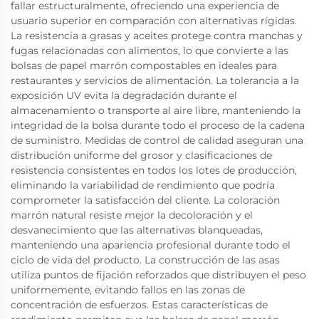
fallar estructuralmente, ofreciendo una experiencia de
usuario superior en comparación con alternativas rígidas.
La resistencia a grasas y aceites protege contra manchas y
fugas relacionadas con alimentos, lo que convierte a las
bolsas de papel marrón compostables en ideales para
restaurantes y servicios de alimentación. La tolerancia a la
exposición UV evita la degradación durante el
almacenamiento o transporte al aire libre, manteniendo la
integridad de la bolsa durante todo el proceso de la cadena
de suministro. Medidas de control de calidad aseguran una
distribución uniforme del grosor y clasificaciones de
resistencia consistentes en todos los lotes de producción,
eliminando la variabilidad de rendimiento que podría
comprometer la satisfacción del cliente. La coloración
marrón natural resiste mejor la decoloración y el
desvanecimiento que las alternativas blanqueadas,
manteniendo una apariencia profesional durante todo el
ciclo de vida del producto. La construcción de las asas
utiliza puntos de fijación reforzados que distribuyen el peso
uniformemente, evitando fallos en las zonas de
concentración de esfuerzos. Estas características de