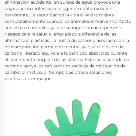
eliminación accidental en cursos de agua provoca una
degradación inofensiva en lugar de contaminación
persistente. La seguridad de la vida silvestre mejora
considerablemente cuando los animales entran en contacto
con estos materiales, ya que su ingestión no representa
riesgos para la salud a largo plazo, a diferencia de las
alternativas plásticas. La huella de carbono asociada con la
descomposición permanece neutra, ya que el dióxido de
carbono liberado equivale a la cantidad absorbida durante
el crecimiento original de las plantas. Este ciclo cerrado de
carbono apoya los esfuerzos mundiales de mitigación del
cambio climático, al tiempo que ofrece soluciones
prácticas de empaque.