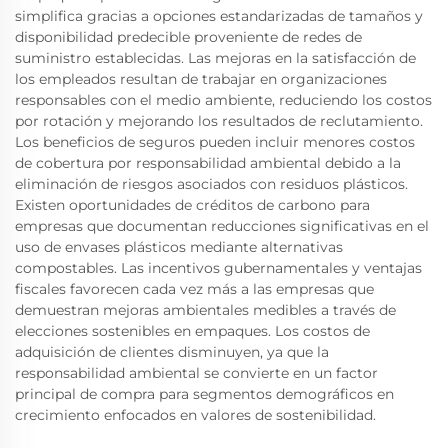
simplifica gracias a opciones estandarizadas de tamaños y
disponibilidad predecible proveniente de redes de
suministro establecidas. Las mejoras en la satisfacción de
los empleados resultan de trabajar en organizaciones
responsables con el medio ambiente, reduciendo los costos
por rotación y mejorando los resultados de reclutamiento.
Los beneficios de seguros pueden incluir menores costos
de cobertura por responsabilidad ambiental debido a la
eliminación de riesgos asociados con residuos plásticos.
Existen oportunidades de créditos de carbono para
empresas que documentan reducciones significativas en el
uso de envases plásticos mediante alternativas
compostables. Las incentivos gubernamentales y ventajas
fiscales favorecen cada vez más a las empresas que
demuestran mejoras ambientales medibles a través de
elecciones sostenibles en empaques. Los costos de
adquisición de clientes disminuyen, ya que la
responsabilidad ambiental se convierte en un factor
principal de compra para segmentos demográficos en
crecimiento enfocados en valores de sostenibilidad.