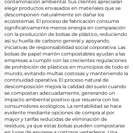
contaminación ambiental. Sus clientes apreciarán
elegir productos envasados en materiales que se
descomponen naturalmente sin dañar los
ecosistemas. El proceso de fabricación consume
significativamente menos energía en comparación
con la producción de bolsas de plástico, reduciendo
así su huella de carbono general y apoyando
iniciativas de responsabilidad social corporativa. Las
bolsas de papel marrón compostables ayudan a las
empresas a cumplir con las crecientes regulaciones
de prohibición de plásticos en municipios de todo el
mundo, evitando multas costosas y manteniendo la
continuidad operativa. El proceso natural de
descomposición mejora la calidad del suelo cuando
se compostan adecuadamente, generando un
impacto ambiental positivo que resuena con los
consumidores ecológicos. La rentabilidad se hace
evidente mediante opciones de compra al por
mayor y tarifas reducidas de eliminación de
residuos, ya que estas bolsas pueden compostarse
en lugar de enviarse a costosos vertederos. Una