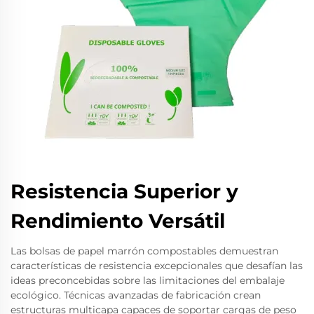
Resistencia Superior y
Rendimiento Versátil
Las bolsas de papel marrón compostables demuestran
características de resistencia excepcionales que desafían las
ideas preconcebidas sobre las limitaciones del embalaje
ecológico. Técnicas avanzadas de fabricación crean
estructuras multicapa capaces de soportar cargas de peso