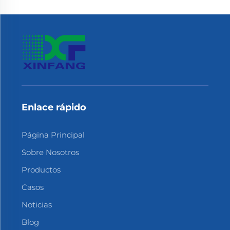
Enlace rápido
Página Principal
Sobre Nosotros
Productos
Casos
Noticias
Blog