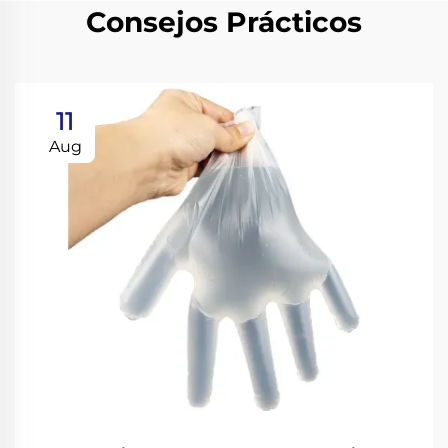
Consejos Prácticos
11
Aug