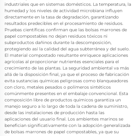
industriales que en sistemas domésticos. La temperatura, la
humedad y los niveles de actividad microbiana influyen
directamente en la tasa de degradación, garantizando
resultados predecibles en el procesamiento de residuos.
Pruebas científicas confirman que las bolsas marrones de
papel compostables no dejan residuos tóxicos ni
subproductos dañinos durante la descomposición,
protegiendo así la calidad del agua subterránea y del suelo.
El material compostado resultante enriquece aplicaciones
agrícolas al proporcionar nutrientes esenciales para el
crecimiento de las plantas. La seguridad ambiental va más
allá de la disposición final, ya que el proceso de fabricación
evita sustancias químicas peligrosas como blanqueadores
con cloro, metales pesados o polímeros sintéticos
comúnmente presentes en el embalaje convencional. Esta
composición libre de productos químicos garantiza un
manejo seguro a lo largo de toda la cadena de suministro,
desde las instalaciones de producción hasta las
aplicaciones del usuario final. Los ambientes marinos se
benefician significativamente con la adopción generalizada
de bolsas marrones de papel compostables, ya que su