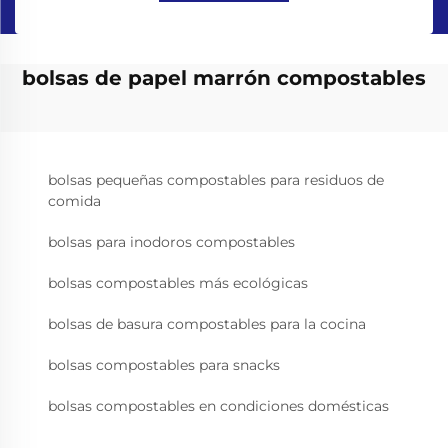
bolsas de papel marrón compostables
bolsas pequeñas compostables para residuos de
comida
bolsas para inodoros compostables
bolsas compostables más ecológicas
bolsas de basura compostables para la cocina
bolsas compostables para snacks
bolsas compostables en condiciones domésticas