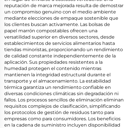
reputación de marca mejorada resulta de demostrar
un compromiso genuino con el medio ambiente
mediante elecciones de empaque sostenible que
los clientes buscan activamente. Las bolsas de
papel marrón compostables ofrecen una
versatilidad superior en diversos sectores, desde
establecimientos de servicios alimentarios hasta
tiendas minoristas, proporcionando un rendimiento
de calidad constante independientemente de la
aplicación. Sus propiedades resistentes a la
humedad protegen el contenido mientras
mantienen la integridad estructural durante el
transporte y el almacenamiento. La estabilidad
térmica garantiza un rendimiento confiable en
diversas condiciones climáticas sin degradación ni
fallos. Los procesos sencillos de eliminación eliminan
requisitos complejos de clasificación, simplificando
los protocolos de gestión de residuos tanto para
empresas como para consumidores. Los beneficios
en la cadena de suministro incluyen disponibilidad