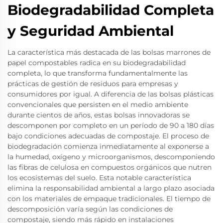
Biodegradabilidad Completa
y Seguridad Ambiental
La característica más destacada de las bolsas marrones de
papel compostables radica en su biodegradabilidad
completa, lo que transforma fundamentalmente las
prácticas de gestión de residuos para empresas y
consumidores por igual. A diferencia de las bolsas plásticas
convencionales que persisten en el medio ambiente
durante cientos de años, estas bolsas innovadoras se
descomponen por completo en un período de 90 a 180 días
bajo condiciones adecuadas de compostaje. El proceso de
biodegradación comienza inmediatamente al exponerse a
la humedad, oxígeno y microorganismos, descomponiendo
las fibras de celulosa en compuestos orgánicos que nutren
los ecosistemas del suelo. Esta notable característica
elimina la responsabilidad ambiental a largo plazo asociada
con los materiales de empaque tradicionales. El tiempo de
descomposición varía según las condiciones de
compostaje, siendo más rápido en instalaciones