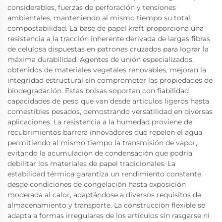
considerables, fuerzas de perforación y tensiones
ambientales, manteniendo al mismo tiempo su total
compostabilidad. La base de papel kraft proporciona una
resistencia a la tracción inherente derivada de largas fibras
de celulosa dispuestas en patrones cruzados para lograr la
máxima durabilidad. Agentes de unión especializados,
obtenidos de materiales vegetales renovables, mejoran la
integridad estructural sin comprometer las propiedades de
biodegradación. Estas bolsas soportan con fiabilidad
capacidades de peso que van desde artículos ligeros hasta
comestibles pesados, demostrando versatilidad en diversas
aplicaciones. La resistencia a la humedad proviene de
recubrimientos barrera innovadores que repelen el agua
permitiendo al mismo tiempo la transmisión de vapor,
evitando la acumulación de condensación que podría
debilitar los materiales de papel tradicionales. La
estabilidad térmica garantiza un rendimiento constante
desde condiciones de congelación hasta exposición
moderada al calor, adaptándose a diversos requisitos de
almacenamiento y transporte. La construcción flexible se
adapta a formas irregulares de los artículos sin rasgarse ni