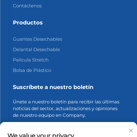
Contáctenos
Productos
Guantes Desechables
Delantal Desechable
Película Stretch
Bolsa de Plástico
Suscríbete a nuestro boletín
Únete a nuestro boletín para recibir las últimas
noticias del sector, actualizaciones y opiniones
de nuestro equipo en Company.
Suscribirse
We value your privacy