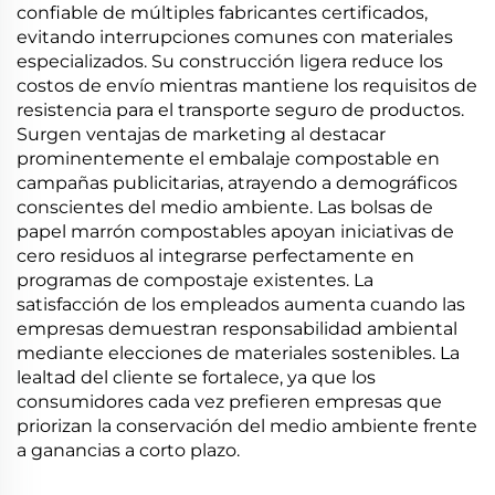
confiable de múltiples fabricantes certificados,
evitando interrupciones comunes con materiales
especializados. Su construcción ligera reduce los
costos de envío mientras mantiene los requisitos de
resistencia para el transporte seguro de productos.
Surgen ventajas de marketing al destacar
prominentemente el embalaje compostable en
campañas publicitarias, atrayendo a demográficos
conscientes del medio ambiente. Las bolsas de
papel marrón compostables apoyan iniciativas de
cero residuos al integrarse perfectamente en
programas de compostaje existentes. La
satisfacción de los empleados aumenta cuando las
empresas demuestran responsabilidad ambiental
mediante elecciones de materiales sostenibles. La
lealtad del cliente se fortalece, ya que los
consumidores cada vez prefieren empresas que
priorizan la conservación del medio ambiente frente
a ganancias a corto plazo.