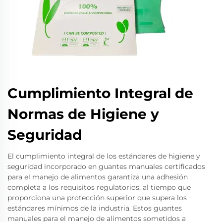
Cumplimiento Integral de
Normas de Higiene y
Seguridad
El cumplimiento integral de los estándares de higiene y
seguridad incorporado en guantes manuales certificados
para el manejo de alimentos garantiza una adhesión
completa a los requisitos regulatorios, al tiempo que
proporciona una protección superior que supera los
estándares mínimos de la industria. Estos guantes
manuales para el manejo de alimentos sometidos a