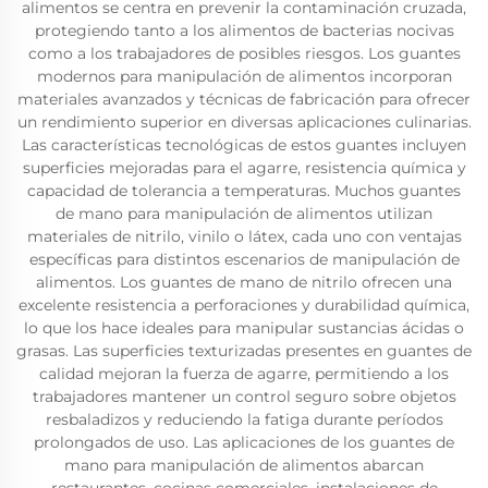
alimentos se centra en prevenir la contaminación cruzada,
protegiendo tanto a los alimentos de bacterias nocivas
como a los trabajadores de posibles riesgos. Los guantes
modernos para manipulación de alimentos incorporan
materiales avanzados y técnicas de fabricación para ofrecer
un rendimiento superior en diversas aplicaciones culinarias.
Las características tecnológicas de estos guantes incluyen
superficies mejoradas para el agarre, resistencia química y
capacidad de tolerancia a temperaturas. Muchos guantes
de mano para manipulación de alimentos utilizan
materiales de nitrilo, vinilo o látex, cada uno con ventajas
específicas para distintos escenarios de manipulación de
alimentos. Los guantes de mano de nitrilo ofrecen una
excelente resistencia a perforaciones y durabilidad química,
lo que los hace ideales para manipular sustancias ácidas o
grasas. Las superficies texturizadas presentes en guantes de
calidad mejoran la fuerza de agarre, permitiendo a los
trabajadores mantener un control seguro sobre objetos
resbaladizos y reduciendo la fatiga durante períodos
prolongados de uso. Las aplicaciones de los guantes de
mano para manipulación de alimentos abarcan