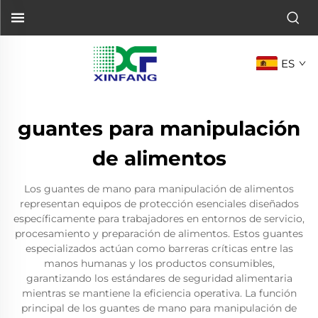
ES
guantes para manipulación
de alimentos
Los guantes de mano para manipulación de alimentos
representan equipos de protección esenciales diseñados
específicamente para trabajadores en entornos de servicio,
procesamiento y preparación de alimentos. Estos guantes
especializados actúan como barreras críticas entre las
manos humanas y los productos consumibles,
garantizando los estándares de seguridad alimentaria
mientras se mantiene la eficiencia operativa. La función
principal de los guantes de mano para manipulación de