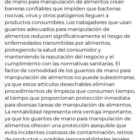
de mano para manipulación de alimentos crean
barreras confiables que impiden que bacterias
nocivas, virus y otros patógenos lleguen a
productos consumibles. Los trabajadores que usan
guantes adecuados para manipulación de
alimentos reducen significativamente el riesgo de
enfermedades transmitidas por alimentos,
protegiendo la salud del consumidor y
manteniendo la reputación del negocio y el
cumplimiento con las normativas sanitarias. El
factor de comodidad de los guantes de mano para
manipulación de alimentos no puede subestimarse,
ya que estos artículos desechables eliminan
procedimientos de limpieza que consumen tiempo,
al tiempo que proporcionan protección inmediata
para diversas tareas de manipulación de alimentos.
La rentabilidad representa otra ventaja importante,
ya que los guantes de mano para manipulación de
alimentos ofrecen una protección asequible que
evita incidentes costosos de contaminación, retiros
de productos y posibles responsabilidades legales.