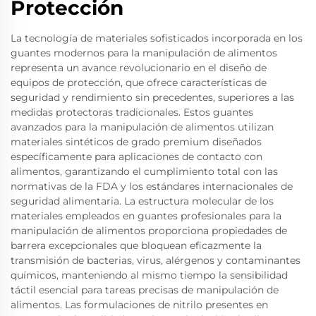
Protección
La tecnología de materiales sofisticados incorporada en los
guantes modernos para la manipulación de alimentos
representa un avance revolucionario en el diseño de
equipos de protección, que ofrece características de
seguridad y rendimiento sin precedentes, superiores a las
medidas protectoras tradicionales. Estos guantes
avanzados para la manipulación de alimentos utilizan
materiales sintéticos de grado premium diseñados
específicamente para aplicaciones de contacto con
alimentos, garantizando el cumplimiento total con las
normativas de la FDA y los estándares internacionales de
seguridad alimentaria. La estructura molecular de los
materiales empleados en guantes profesionales para la
manipulación de alimentos proporciona propiedades de
barrera excepcionales que bloquean eficazmente la
transmisión de bacterias, virus, alérgenos y contaminantes
químicos, manteniendo al mismo tiempo la sensibilidad
táctil esencial para tareas precisas de manipulación de
alimentos. Las formulaciones de nitrilo presentes en