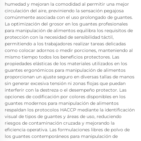
humedad y mejoran la comodidad al permitir una mejor
circulación del aire, previniendo la sensación pegajosa
comúnmente asociada con el uso prolongado de guantes.
La optimización del grosor en los guantes profesionales
para manipulación de alimentos equilibra los requisitos de
protección con la necesidad de sensibilidad táctil,
permitiendo a los trabajadores realizar tareas delicadas
como colocar adornos o medir porciones, manteniendo al
mismo tiempo todos los beneficios protectores. Las
propiedades elásticas de los materiales utilizados en los
guantes ergonómicos para manipulación de alimentos
proporcionan un ajuste seguro en diversas tallas de manos
sin generar excesiva tensión ni zonas flojas que puedan
interferir con la destreza o el desempeño protector. Las
opciones de codificación por colores disponibles en los
guantes modernos para manipulación de alimentos
respaldan los protocolos HACCP mediante la identificación
visual de tipos de guantes y áreas de uso, reduciendo
riesgos de contaminación cruzada y mejorando la
eficiencia operativa. Las formulaciones libres de polvo de
los guantes contemporáneos para manipulación de