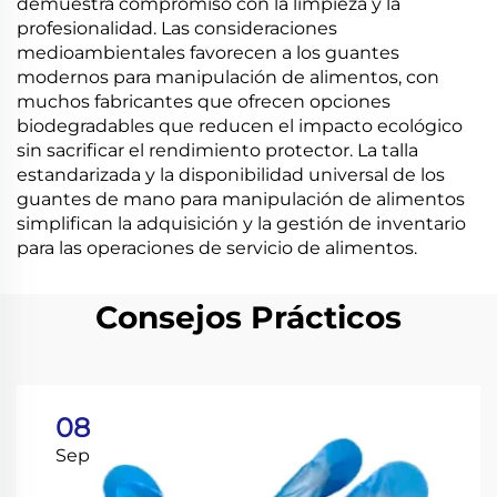
demuestra compromiso con la limpieza y la
profesionalidad. Las consideraciones
medioambientales favorecen a los guantes
modernos para manipulación de alimentos, con
muchos fabricantes que ofrecen opciones
biodegradables que reducen el impacto ecológico
sin sacrificar el rendimiento protector. La talla
estandarizada y la disponibilidad universal de los
guantes de mano para manipulación de alimentos
simplifican la adquisición y la gestión de inventario
para las operaciones de servicio de alimentos.
Consejos Prácticos
08
Sep