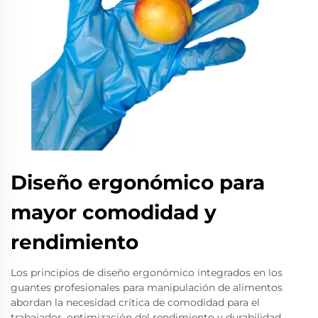
Diseño ergonómico para
mayor comodidad y
rendimiento
Los principios de diseño ergonómico integrados en los
guantes profesionales para manipulación de alimentos
abordan la necesidad crítica de comodidad para el
trabajador, optimización del rendimiento y durabilidad