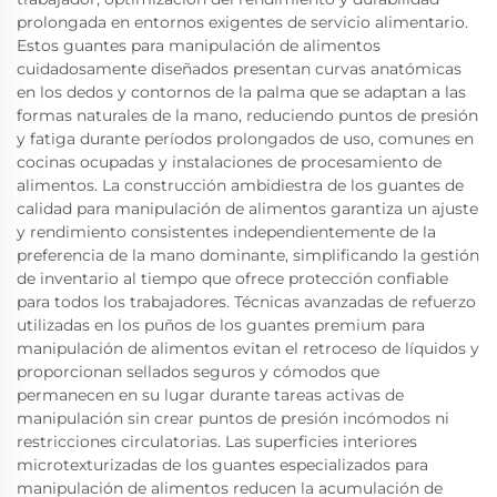
prolongada en entornos exigentes de servicio alimentario.
Estos guantes para manipulación de alimentos
cuidadosamente diseñados presentan curvas anatómicas
en los dedos y contornos de la palma que se adaptan a las
formas naturales de la mano, reduciendo puntos de presión
y fatiga durante períodos prolongados de uso, comunes en
cocinas ocupadas y instalaciones de procesamiento de
alimentos. La construcción ambidiestra de los guantes de
calidad para manipulación de alimentos garantiza un ajuste
y rendimiento consistentes independientemente de la
preferencia de la mano dominante, simplificando la gestión
de inventario al tiempo que ofrece protección confiable
para todos los trabajadores. Técnicas avanzadas de refuerzo
utilizadas en los puños de los guantes premium para
manipulación de alimentos evitan el retroceso de líquidos y
proporcionan sellados seguros y cómodos que
permanecen en su lugar durante tareas activas de
manipulación sin crear puntos de presión incómodos ni
restricciones circulatorias. Las superficies interiores
microtexturizadas de los guantes especializados para
manipulación de alimentos reducen la acumulación de