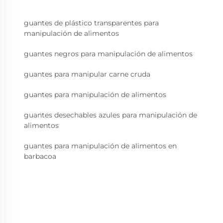
guantes de plástico transparentes para
manipulación de alimentos
guantes negros para manipulación de alimentos
guantes para manipular carne cruda
guantes para manipulación de alimentos
guantes desechables azules para manipulación de
alimentos
guantes para manipulación de alimentos en
barbacoa