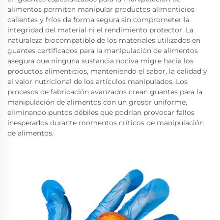
alimentos permiten manipular productos alimenticios
calientes y fríos de forma segura sin comprometer la
integridad del material ni el rendimiento protector. La
naturaleza biocompatible de los materiales utilizados en
guantes certificados para la manipulación de alimentos
asegura que ninguna sustancia nociva migre hacia los
productos alimenticios, manteniendo el sabor, la calidad y
el valor nutricional de los artículos manipulados. Los
procesos de fabricación avanzados crean guantes para la
manipulación de alimentos con un grosor uniforme,
eliminando puntos débiles que podrían provocar fallos
inesperados durante momentos críticos de manipulación
de alimentos.