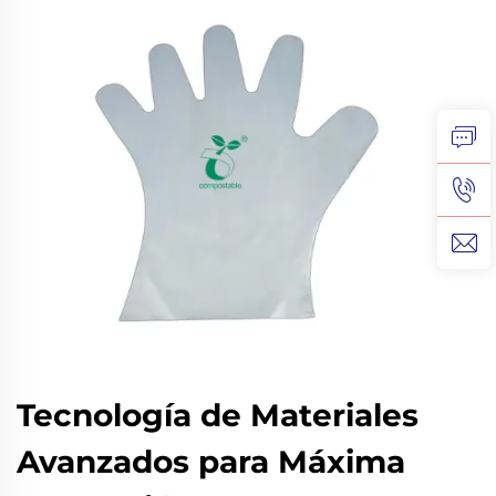
Tecnología de Materiales
Avanzados para Máxima