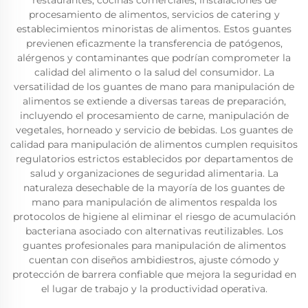
restaurantes, cocinas comerciales, instalaciones de
procesamiento de alimentos, servicios de catering y
establecimientos minoristas de alimentos. Estos guantes
previenen eficazmente la transferencia de patógenos,
alérgenos y contaminantes que podrían comprometer la
calidad del alimento o la salud del consumidor. La
versatilidad de los guantes de mano para manipulación de
alimentos se extiende a diversas tareas de preparación,
incluyendo el procesamiento de carne, manipulación de
vegetales, horneado y servicio de bebidas. Los guantes de
calidad para manipulación de alimentos cumplen requisitos
regulatorios estrictos establecidos por departamentos de
salud y organizaciones de seguridad alimentaria. La
naturaleza desechable de la mayoría de los guantes de
mano para manipulación de alimentos respalda los
protocolos de higiene al eliminar el riesgo de acumulación
bacteriana asociado con alternativas reutilizables. Los
guantes profesionales para manipulación de alimentos
cuentan con diseños ambidiestros, ajuste cómodo y
protección de barrera confiable que mejora la seguridad en
el lugar de trabajo y la productividad operativa.