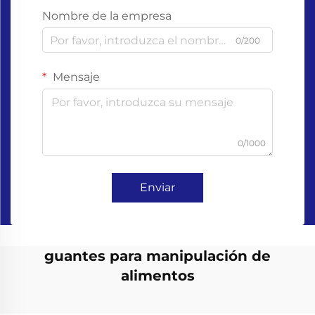
Nombre de la empresa
0/200
Mensaje
0/1000
Enviar
guantes para manipulación de
alimentos