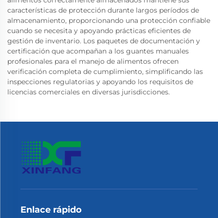
características de protección durante largos períodos de
almacenamiento, proporcionando una protección confiable
cuando se necesita y apoyando prácticas eficientes de
gestión de inventario. Los paquetes de documentación y
certificación que acompañan a los guantes manuales
profesionales para el manejo de alimentos ofrecen
verificación completa de cumplimiento, simplificando las
inspecciones regulatorias y apoyando los requisitos de
licencias comerciales en diversas jurisdicciones.
Enlace rápido