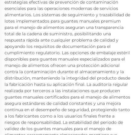
estrategias efectivas de prevención de contaminación
esenciales para las operaciones modernas de servicios
alimentarios. Los sistemas de seguimiento y trazabilidad de
lotes implementados para guantes manuales premium
para el manejo de alimentos aseguran una transparencia
total de la cadena de suministro, posibilitando una
respuesta rápida ante cualquier problema de calidad y
apoyando los requisitos de documentación para el
cumplimiento regulatorio. Las opciones de embalaje estéril
disponibles para guantes manuales especializados para el
manejo de alimentos ofrecen una protección adicional
contra la contaminación durante el almacenamiento y la
distribución, manteniendo la integridad del producto desde
la fabricación hasta su aplicación final. La auditoría regular
realizada por terceros a las instalaciones que producen
guantes manuales certificados para el manejo de alimentos
asegura estándares de calidad constantes y una mejora
continua en el desempeño de seguridad, protegiendo tanto
a los fabricantes como a los usuarios finales frente a
riesgos de responsabilidad. La estabilidad del periodo de
validez de los guantes manuales para el manejo de
alimentos correctamente almacenados mantiene sus