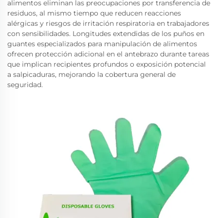
alimentos eliminan las preocupaciones por transferencia de
residuos, al mismo tiempo que reducen reacciones
alérgicas y riesgos de irritación respiratoria en trabajadores
con sensibilidades. Longitudes extendidas de los puños en
guantes especializados para manipulación de alimentos
ofrecen protección adicional en el antebrazo durante tareas
que implican recipientes profundos o exposición potencial
a salpicaduras, mejorando la cobertura general de
seguridad.