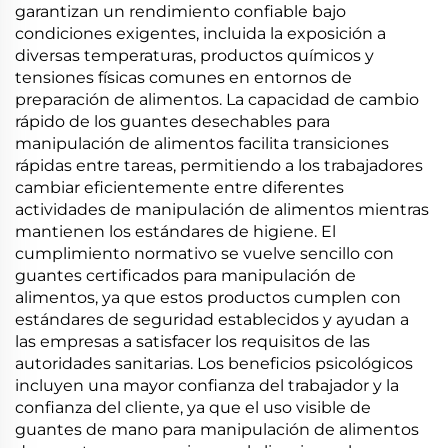
garantizan un rendimiento confiable bajo
condiciones exigentes, incluida la exposición a
diversas temperaturas, productos químicos y
tensiones físicas comunes en entornos de
preparación de alimentos. La capacidad de cambio
rápido de los guantes desechables para
manipulación de alimentos facilita transiciones
rápidas entre tareas, permitiendo a los trabajadores
cambiar eficientemente entre diferentes
actividades de manipulación de alimentos mientras
mantienen los estándares de higiene. El
cumplimiento normativo se vuelve sencillo con
guantes certificados para manipulación de
alimentos, ya que estos productos cumplen con
estándares de seguridad establecidos y ayudan a
las empresas a satisfacer los requisitos de las
autoridades sanitarias. Los beneficios psicológicos
incluyen una mayor confianza del trabajador y la
confianza del cliente, ya que el uso visible de
guantes de mano para manipulación de alimentos