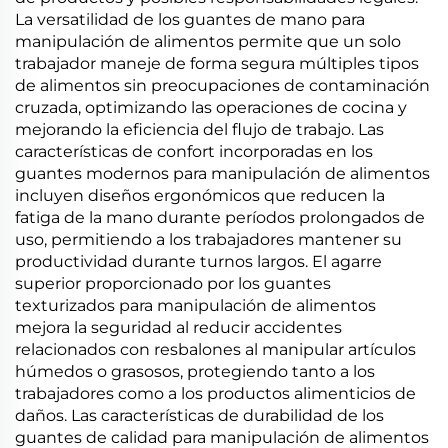
La versatilidad de los guantes de mano para
manipulación de alimentos permite que un solo
trabajador maneje de forma segura múltiples tipos
de alimentos sin preocupaciones de contaminación
cruzada, optimizando las operaciones de cocina y
mejorando la eficiencia del flujo de trabajo. Las
características de confort incorporadas en los
guantes modernos para manipulación de alimentos
incluyen diseños ergonómicos que reducen la
fatiga de la mano durante períodos prolongados de
uso, permitiendo a los trabajadores mantener su
productividad durante turnos largos. El agarre
superior proporcionado por los guantes
texturizados para manipulación de alimentos
mejora la seguridad al reducir accidentes
relacionados con resbalones al manipular artículos
húmedos o grasosos, protegiendo tanto a los
trabajadores como a los productos alimenticios de
daños. Las características de durabilidad de los
guantes de calidad para manipulación de alimentos