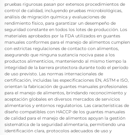
pruebas rigurosas pasan por extensos procedimientos de
control de calidad, incluyendo pruebas microbiológicas,
análisis de migración química y evaluaciones de
rendimiento físico, para garantizar un desempeño de
seguridad constante en todos los lotes de producción. Los
materiales aprobados por la FDA utilizados en guantes
manuales conformes para el manejo de alimentos cumplen
con estrictas regulaciones de contacto con alimentos,
asegurando que ninguna sustancia nociva pase a los
productos alimenticios, manteniendo al mismo tiempo la
integridad de la barrera protectora durante todo el período
de uso previsto. Las normas internacionales de
certificación, incluidas las especificaciones EN, ASTM e ISO,
orientan la fabricación de guantes manuales profesionales
para el manejo de alimentos, brindando reconocimiento y
aceptación globales en diversos mercados de servicios
alimentarios y entornos regulatorios. Las características de
diseño compatibles con HACCP de los guantes manuales
de calidad para el manejo de alimentos apoyan la gestión
sistemática de la seguridad alimentaria, permitiendo una
identificación clara, protocolos adecuados de uso y