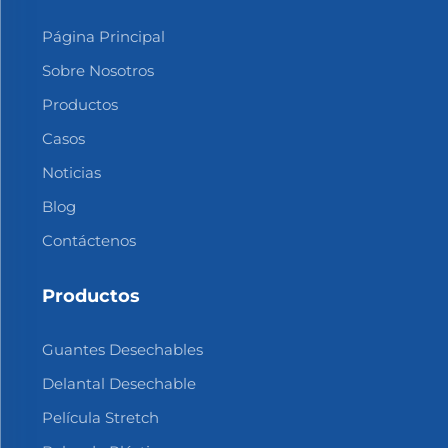
Página Principal
Sobre Nosotros
Productos
Casos
Noticias
Blog
Contáctenos
Productos
Guantes Desechables
Delantal Desechable
Película Stretch