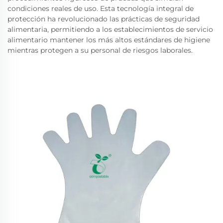
condiciones reales de uso. Esta tecnología integral de
protección ha revolucionado las prácticas de seguridad
alimentaria, permitiendo a los establecimientos de servicio
alimentario mantener los más altos estándares de higiene
mientras protegen a su personal de riesgos laborales.