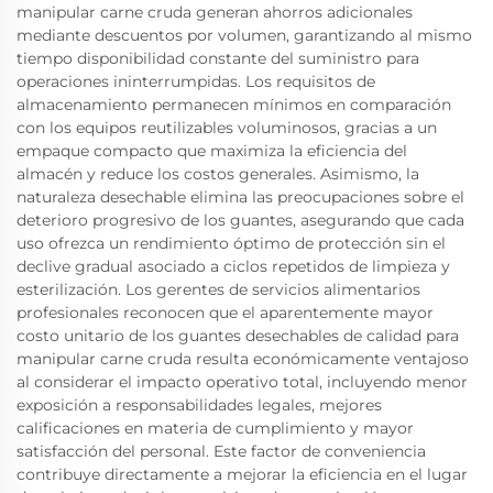
manipular carne cruda generan ahorros adicionales
mediante descuentos por volumen, garantizando al mismo
tiempo disponibilidad constante del suministro para
operaciones ininterrumpidas. Los requisitos de
almacenamiento permanecen mínimos en comparación
con los equipos reutilizables voluminosos, gracias a un
empaque compacto que maximiza la eficiencia del
almacén y reduce los costos generales. Asimismo, la
naturaleza desechable elimina las preocupaciones sobre el
deterioro progresivo de los guantes, asegurando que cada
uso ofrezca un rendimiento óptimo de protección sin el
declive gradual asociado a ciclos repetidos de limpieza y
esterilización. Los gerentes de servicios alimentarios
profesionales reconocen que el aparentemente mayor
costo unitario de los guantes desechables de calidad para
manipular carne cruda resulta económicamente ventajoso
al considerar el impacto operativo total, incluyendo menor
exposición a responsabilidades legales, mejores
calificaciones en materia de cumplimiento y mayor
satisfacción del personal. Este factor de conveniencia
contribuye directamente a mejorar la eficiencia en el lugar