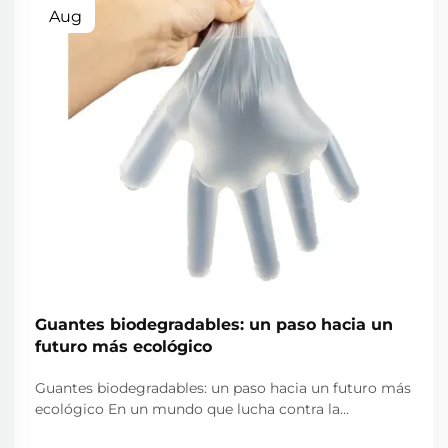
Aug
Guantes biodegradables: un paso hacia un
futuro más ecológico
Guantes biodegradables: un paso hacia un futuro más
ecológico En un mundo que lucha contra la
contaminación plástica, encontrar alternativas