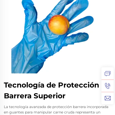
Tecnología de Protección de
Barrera Superior
La tecnología avanzada de protección barrera incorporada
en guantes para manipular carne cruda representa un