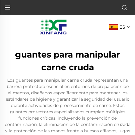
ES
guantes para manipular
carne cruda
Los guantes para manipular carne cruda representan una
barrera protectora esencial en entornos de preparación de
alimentos, diseñados específicamente para mantener los
estándares de higiene y garantizar la seguridad del usuario
durante actividades de procesamiento de carne. Estos
guantes protectores especializados cumplen múltiples
funciones críticas, incluyendo la prevención de
contaminación, la eliminación de la contaminación cruzada
y la protección de las manos frente a huesos afilados, jugos