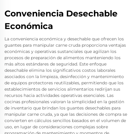
Conveniencia Desechable
Económica
La conveniencia económica y desechable que ofrecen los
guantes para manipular carne cruda proporciona ventajas
económicas y operativas sustanciales que agilizan los
procesos de preparación de alimentos manteniendo los
más altos estándares de seguridad. Este enfoque
desechable elimina los significativos costos laborales
asociados con la limpieza, desinfección y mantenimiento
de equipos protectores reutilizables, permitiendo que los
establecimientos de servicios alimentarios redirijan sus
recursos hacia actividades operativas esenciales. Las
cocinas profesionales valoran la simplicidad en la gestión
de inventario que brindan los guantes desechables para
manipular carne cruda, ya que las decisiones de compra se
convierten en cálculos sencillos basados en el volumen de
uso, en lugar de consideraciones complejas sobre
programación de mantenimiento y momentos de