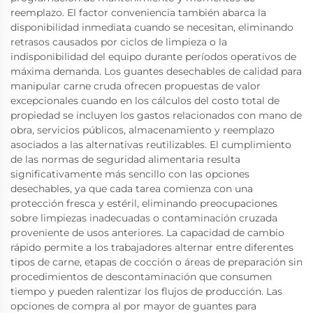
reemplazo. El factor conveniencia también abarca la
disponibilidad inmediata cuando se necesitan, eliminando
retrasos causados por ciclos de limpieza o la
indisponibilidad del equipo durante períodos operativos de
máxima demanda. Los guantes desechables de calidad para
manipular carne cruda ofrecen propuestas de valor
excepcionales cuando en los cálculos del costo total de
propiedad se incluyen los gastos relacionados con mano de
obra, servicios públicos, almacenamiento y reemplazo
asociados a las alternativas reutilizables. El cumplimiento
de las normas de seguridad alimentaria resulta
significativamente más sencillo con las opciones
desechables, ya que cada tarea comienza con una
protección fresca y estéril, eliminando preocupaciones
sobre limpiezas inadecuadas o contaminación cruzada
proveniente de usos anteriores. La capacidad de cambio
rápido permite a los trabajadores alternar entre diferentes
tipos de carne, etapas de cocción o áreas de preparación sin
procedimientos de descontaminación que consumen
tiempo y pueden ralentizar los flujos de producción. Las
opciones de compra al por mayor de guantes para