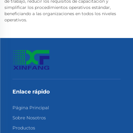
de trabajo, reducir los requisitos de capacitación y
simplificar los procedimientos operativos estándar,
beneficiando a las organizaciones en todos los niveles
operativos.
Enlace rápido
Página Principal
Sobre Nosotros
Productos