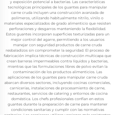
y exposición potencial a bacterias. Las características
tecnológicas principales de los guantes para manipular
carne cruda incluyen una construcción avanzada de
polímeros, utilizando habitualmente nitrilo, vinilo o
materiales especializados de grado alimenticio que resisten
perforaciones y desgarros manteniendo la flexibilidad.
Estos guantes incorporan superficies texturizadas para un
mejor control del agarre, permitiendo a los usuarios
manejar con seguridad productos de carne cruda
resbaladizos sin comprometer la seguridad. El proceso de
fabricación implica técnicas de construcción multicapa que
crean barreras impermeables contra líquidos y bacterias,
mientras que las formulaciones libres de polvo evitan la
contaminación de los productos alimenticios. Las
aplicaciones de los guantes para manipular carne cruda
abarcan diversos sectores, incluyendo cocinas comerciales,
carnicerías, instalaciones de procesamiento de carne,
restaurantes, servicios de catering y entornos de cocina
doméstica. Los chefs profesionales confían en estos
guantes durante la preparación de carne para mantener
condiciones sanitarias y cumplir con las normativas