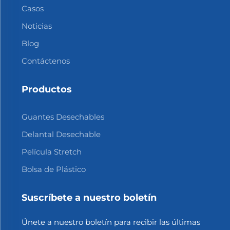
Casos
Noticias
Blog
Contáctenos
Productos
Guantes Desechables
Delantal Desechable
Película Stretch
Bolsa de Plástico
Suscríbete a nuestro boletín
Únete a nuestro boletín para recibir las últimas