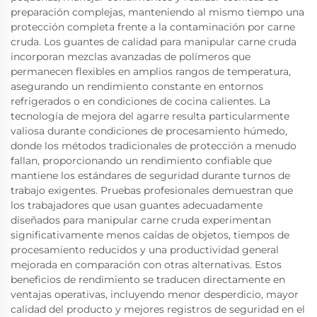
preparación complejas, manteniendo al mismo tiempo una
protección completa frente a la contaminación por carne
cruda. Los guantes de calidad para manipular carne cruda
incorporan mezclas avanzadas de polímeros que
permanecen flexibles en amplios rangos de temperatura,
asegurando un rendimiento constante en entornos
refrigerados o en condiciones de cocina calientes. La
tecnología de mejora del agarre resulta particularmente
valiosa durante condiciones de procesamiento húmedo,
donde los métodos tradicionales de protección a menudo
fallan, proporcionando un rendimiento confiable que
mantiene los estándares de seguridad durante turnos de
trabajo exigentes. Pruebas profesionales demuestran que
los trabajadores que usan guantes adecuadamente
diseñados para manipular carne cruda experimentan
significativamente menos caídas de objetos, tiempos de
procesamiento reducidos y una productividad general
mejorada en comparación con otras alternativas. Estos
beneficios de rendimiento se traducen directamente en
ventajas operativas, incluyendo menor desperdicio, mayor
calidad del producto y mejores registros de seguridad en el