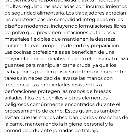
multas regulatorias asociadas con incumplimientos
de seguridad alimentaria. Los trabajadores aprecian
las características de comodidad integradas en los
diseños modernos, incluyendo formulaciones libres
de polvo que previenen irritaciones cutáneas y
materiales flexibles que mantienen la destreza
durante tareas complejas de corte y preparación.
Las cocinas profesionales se benefician de una
mayor eficiencia operativa cuando el personal utiliza
guantes para manipular carne cruda, ya que los
trabajadores pueden pasar sin interrupciones entre
tareas sin necesidad de lavarse las manos con
frecuencia. Las propiedades resistentes a
perforaciones protegen las manos de huesos
afilados, filos de cuchillos y otros elementos
peligrosos comúnmente encontrados durante el
procesamiento de carne. Estos guantes también
evitan que las manos absorban olores y manchas de
la carne, manteniendo la higiene personal y la
comodidad durante jornadas de trabajo