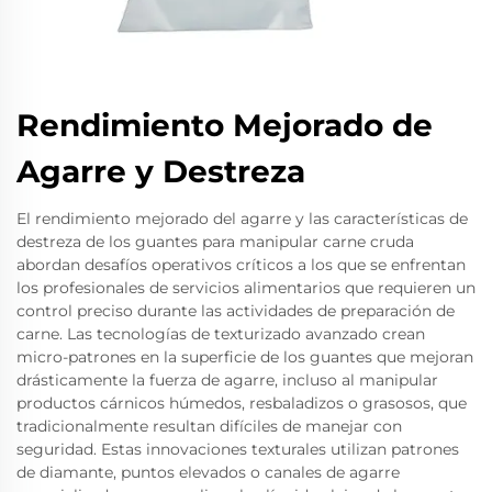
Rendimiento Mejorado de
Agarre y Destreza
El rendimiento mejorado del agarre y las características de
destreza de los guantes para manipular carne cruda
abordan desafíos operativos críticos a los que se enfrentan
los profesionales de servicios alimentarios que requieren un
control preciso durante las actividades de preparación de
carne. Las tecnologías de texturizado avanzado crean
micro-patrones en la superficie de los guantes que mejoran
drásticamente la fuerza de agarre, incluso al manipular
productos cárnicos húmedos, resbaladizos o grasosos, que
tradicionalmente resultan difíciles de manejar con
seguridad. Estas innovaciones texturales utilizan patrones
de diamante, puntos elevados o canales de agarre