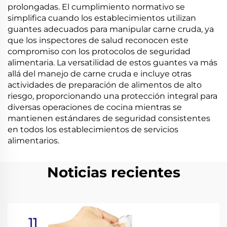
prolongadas. El cumplimiento normativo se
simplifica cuando los establecimientos utilizan
guantes adecuados para manipular carne cruda, ya
que los inspectores de salud reconocen este
compromiso con los protocolos de seguridad
alimentaria. La versatilidad de estos guantes va más
allá del manejo de carne cruda e incluye otras
actividades de preparación de alimentos de alto
riesgo, proporcionando una protección integral para
diversas operaciones de cocina mientras se
mantienen estándares de seguridad consistentes
en todos los establecimientos de servicios
alimentarios.
Noticias recientes
11