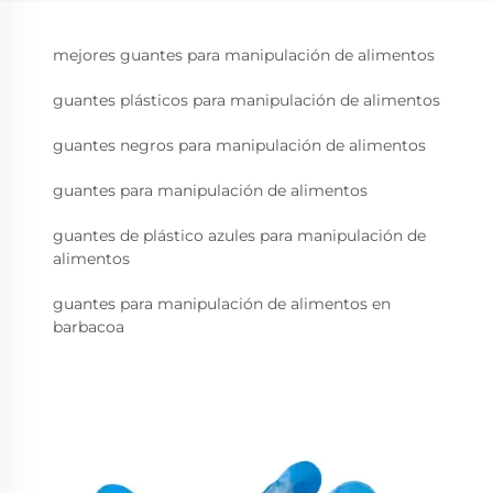
mejores guantes para manipulación de alimentos
guantes plásticos para manipulación de alimentos
guantes negros para manipulación de alimentos
guantes para manipulación de alimentos
guantes de plástico azules para manipulación de
alimentos
guantes para manipulación de alimentos en
barbacoa