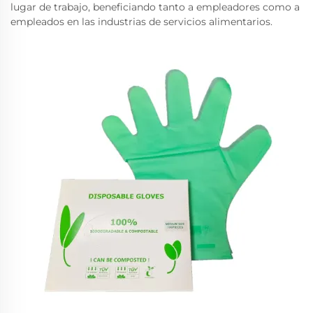
lugar de trabajo, beneficiando tanto a empleadores como a
empleados en las industrias de servicios alimentarios.