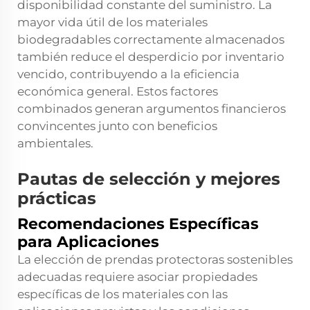
disponibilidad constante del suministro. La
mayor vida útil de los materiales
biodegradables correctamente almacenados
también reduce el desperdicio por inventario
vencido, contribuyendo a la eficiencia
económica general. Estos factores
combinados generan argumentos financieros
convincentes junto con beneficios
ambientales.
Pautas de selección y mejores
prácticas
Recomendaciones Específicas
para Aplicaciones
La elección de prendas protectoras sostenibles
adecuadas requiere asociar propiedades
específicas de los materiales con las