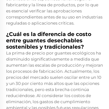
fabricante y la línea de productos, por lo que
es esencial verificar las aprobaciones
correspondientes antes de su uso en industrias
reguladas o aplicaciones críticas.
¿Cuál es la diferencia de costo
entre guantes desechables
sostenibles y tradicionales?
La prima de precio por guantes ecológicos ha
disminuido significativamente a medida que
aumentan las escalas de producción y mejoran
los procesos de fabricación. Actualmente, los
precios del mercado suelen oscilar entre un 10
y un 30 por ciento más altos que las opciones
tradicionales, pero esta brecha continúa
reduciéndose. Al considerar los costos de
eliminación, los gastos de cumplimiento
ambiental y las posibles futuras regulaciones