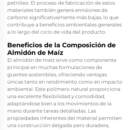
petróleo. El proceso de fabricación de estos
materiales también genera emisiones de
carbono significativamente más bajas, lo que
contribuye a beneficios ambientales generales
a lo largo del ciclo de vida del producto.
Beneficios de la Composición de
Almidón de Maíz
El almidón de maíz sirve como componente
principal en muchas formulaciones de
guantes sostenibles, ofreciendo ventajas
únicas tanto en rendimiento como en impacto
ambiental. Este polímero natural proporciona
una excelente flexibilidad y comodidad,
adaptándose bien a los movimientos de la
mano durante tareas detalladas. Las
propiedades inherentes del material permiten
una construcción delgada pero duradera,