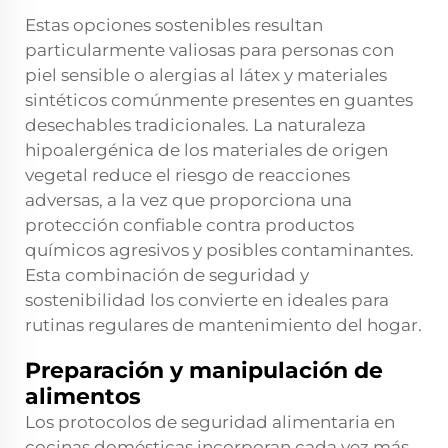
Estas opciones sostenibles resultan
particularmente valiosas para personas con
piel sensible o alergias al látex y materiales
sintéticos comúnmente presentes en guantes
desechables tradicionales. La naturaleza
hipoalergénica de los materiales de origen
vegetal reduce el riesgo de reacciones
adversas, a la vez que proporciona una
protección confiable contra productos
químicos agresivos y posibles contaminantes.
Esta combinación de seguridad y
sostenibilidad los convierte en ideales para
rutinas regulares de mantenimiento del hogar.
Preparación y manipulación de
alimentos
Los protocolos de seguridad alimentaria en
cocinas domésticas incorporan cada vez más