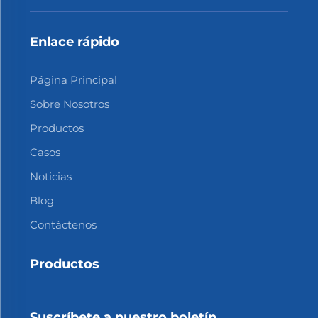
Enlace rápido
Página Principal
Sobre Nosotros
Productos
Casos
Noticias
Blog
Contáctenos
Productos
Suscríbete a nuestro boletín