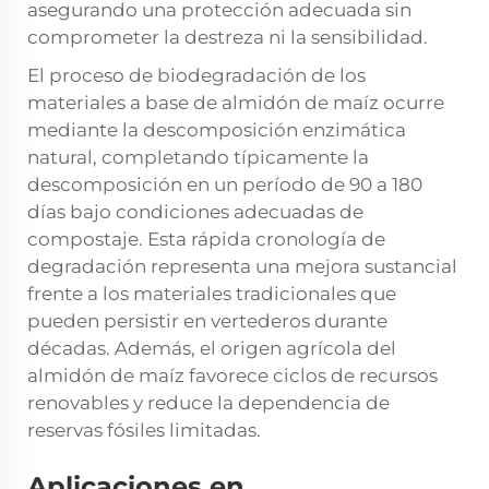
asegurando una protección adecuada sin
comprometer la destreza ni la sensibilidad.
El proceso de biodegradación de los
materiales a base de almidón de maíz ocurre
mediante la descomposición enzimática
natural, completando típicamente la
descomposición en un período de 90 a 180
días bajo condiciones adecuadas de
compostaje. Esta rápida cronología de
degradación representa una mejora sustancial
frente a los materiales tradicionales que
pueden persistir en vertederos durante
décadas. Además, el origen agrícola del
almidón de maíz favorece ciclos de recursos
renovables y reduce la dependencia de
reservas fósiles limitadas.
Aplicaciones en