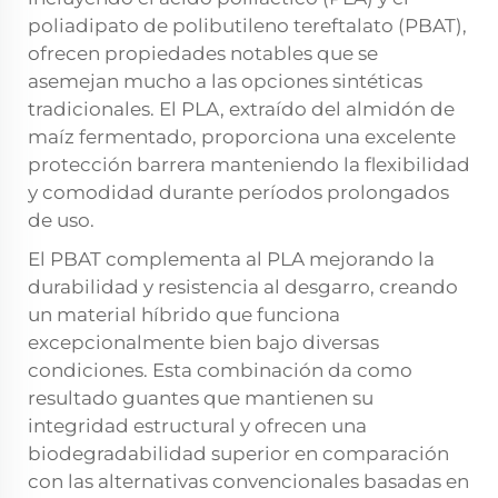
poliadipato de polibutileno tereftalato (PBAT),
ofrecen propiedades notables que se
asemejan mucho a las opciones sintéticas
tradicionales. El PLA, extraído del almidón de
maíz fermentado, proporciona una excelente
protección barrera manteniendo la flexibilidad
y comodidad durante períodos prolongados
de uso.
El PBAT complementa al PLA mejorando la
durabilidad y resistencia al desgarro, creando
un material híbrido que funciona
excepcionalmente bien bajo diversas
condiciones. Esta combinación da como
resultado guantes que mantienen su
integridad estructural y ofrecen una
biodegradabilidad superior en comparación
con las alternativas convencionales basadas en