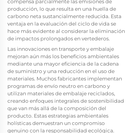
compensa parcialmente las emisiones de
producción, lo que resulta en una huella de
carbono neta sustancialmente reducida. Esta
ventaja en la evaluación del ciclo de vida se
hace más evidente al considerar la eliminación
de impactos prolongados en vertederos.
Las innovaciones en transporte y embalaje
mejoran aún más los beneficios ambientales
mediante una mayor eficiencia de la cadena
de suministro y una reducción en el uso de
materiales. Muchos fabricantes implementan
programas de envío neutro en carbono y
utilizan materiales de embalaje reciclados,
creando enfoques integrales de sostenibilidad
que van más allá de la composición del
producto. Estas estrategias ambientales
holísticas demuestran un compromiso
genuino con la responsabilidad ecológica.