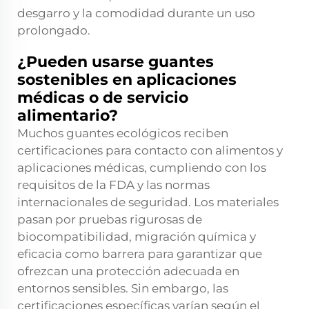
desgarro y la comodidad durante un uso
prolongado.
¿Pueden usarse guantes
sostenibles en aplicaciones
médicas o de servicio
alimentario?
Muchos guantes ecológicos reciben
certificaciones para contacto con alimentos y
aplicaciones médicas, cumpliendo con los
requisitos de la FDA y las normas
internacionales de seguridad. Los materiales
pasan por pruebas rigurosas de
biocompatibilidad, migración química y
eficacia como barrera para garantizar que
ofrezcan una protección adecuada en
entornos sensibles. Sin embargo, las
certificaciones específicas varían según el