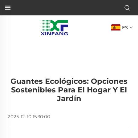
ES
Guantes Ecológicos: Opciones
Sostenibles Para El Hogar Y El
Jardín
2025-12-10 15:30:00