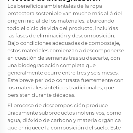
Los beneficios ambientales de la ropa
protectora sostenible van mucho más allá del
origen inicial de los materiales, abarcando
todo el ciclo de vida del producto, incluidas
las fases de eliminación y descomposición.
Bajo condiciones adecuadas de compostaje,
estos materiales comienzan a descomponerse
en cuestión de semanas tras su descarte, con
una biodegradación completa que
generalmente ocurre entre tres y seis meses.
Este breve periodo contrasta fuertemente con
los materiales sintéticos tradicionales, que
persisten durante décadas.
El proceso de descomposición produce
únicamente subproductos inofensivos, como
agua, dióxido de carbono y materia orgánica
que enriquece la composición del suelo. Este