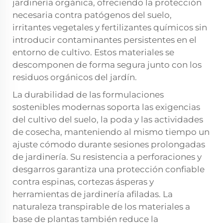
jardinería orgánica, ofreciendo la protección
necesaria contra patógenos del suelo,
irritantes vegetales y fertilizantes químicos sin
introducir contaminantes persistentes en el
entorno de cultivo. Estos materiales se
descomponen de forma segura junto con los
residuos orgánicos del jardín.
La durabilidad de las formulaciones
sostenibles modernas soporta las exigencias
del cultivo del suelo, la poda y las actividades
de cosecha, manteniendo al mismo tiempo un
ajuste cómodo durante sesiones prolongadas
de jardinería. Su resistencia a perforaciones y
desgarros garantiza una protección confiable
contra espinas, cortezas ásperas y
herramientas de jardinería afiladas. La
naturaleza transpirable de los materiales a
base de plantas también reduce la