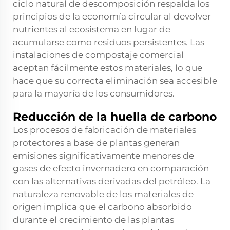
ciclo natural de descomposición respalda los
principios de la economía circular al devolver
nutrientes al ecosistema en lugar de
acumularse como residuos persistentes. Las
instalaciones de compostaje comercial
aceptan fácilmente estos materiales, lo que
hace que su correcta eliminación sea accesible
para la mayoría de los consumidores.
Reducción de la huella de carbono
Los procesos de fabricación de materiales
protectores a base de plantas generan
emisiones significativamente menores de
gases de efecto invernadero en comparación
con las alternativas derivadas del petróleo. La
naturaleza renovable de los materiales de
origen implica que el carbono absorbido
durante el crecimiento de las plantas