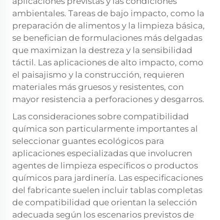
aplicaciones previstas y las condiciones
ambientales. Tareas de bajo impacto, como la
preparación de alimentos y la limpieza básica,
se benefician de formulaciones más delgadas
que maximizan la destreza y la sensibilidad
táctil. Las aplicaciones de alto impacto, como
el paisajismo y la construcción, requieren
materiales más gruesos y resistentes, con
mayor resistencia a perforaciones y desgarros.
Las consideraciones sobre compatibilidad
química son particularmente importantes al
seleccionar guantes ecológicos para
aplicaciones especializadas que involucren
agentes de limpieza específicos o productos
químicos para jardinería. Las especificaciones
del fabricante suelen incluir tablas completas
de compatibilidad que orientan la selección
adecuada según los escenarios previstos de