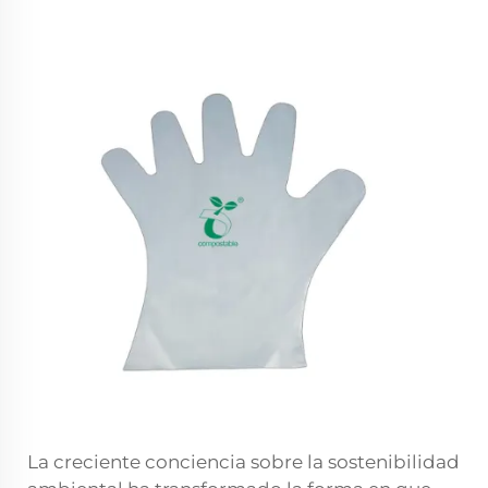
La creciente conciencia sobre la sostenibilidad