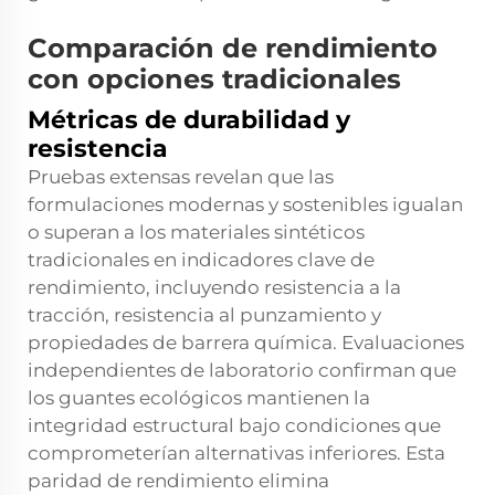
Comparación de rendimiento
con opciones tradicionales
Métricas de durabilidad y
resistencia
Pruebas extensas revelan que las
formulaciones modernas y sostenibles igualan
o superan a los materiales sintéticos
tradicionales en indicadores clave de
rendimiento, incluyendo resistencia a la
tracción, resistencia al punzamiento y
propiedades de barrera química. Evaluaciones
independientes de laboratorio confirman que
los guantes ecológicos mantienen la
integridad estructural bajo condiciones que
comprometerían alternativas inferiores. Esta
paridad de rendimiento elimina