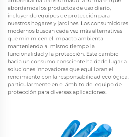
ambiental ha transformado la forma en que
abordamos los productos de uso diario,
incluyendo equipos de protección para
nuestros hogares y jardines. Los consumidores
modernos buscan cada vez más alternativas
que minimicen el impacto ambiental
manteniendo al mismo tiempo la
funcionalidad y la protección. Este cambio
hacia un consumo consciente ha dado lugar a
soluciones innovadoras que equilibran el
rendimiento con la responsabilidad ecológica,
particularmente en el ámbito del equipo de
protección para diversas aplicaciones.