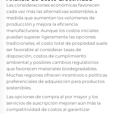
Las consideraciones económicas favorecen
cada vez más las alternativas sostenibles a
medida que aumentan los volúmenes de
producción y mejora la eficiencia
manufacturera. Aunque los costos iniciales
puedan superar ligeramente las opciones
tradicionales, el costo total de propiedad suele
ser favorable al considerar tasas de
disposición, costos de cumplimiento
ambiental y posibles cambios regulatorios
que favorecen materiales biodegradables.
Muchas regiones ofrecen incentivos o políticas
preferenciales de adquisición para productos
sostenibles.
Las opciones de compra al por mayor y los
servicios de suscripción mejoran aún más la
competitividad de costos al garantizar