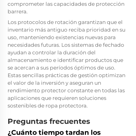
comprometer las capacidades de protección
barrera.
Los protocolos de rotación garantizan que el
inventario más antiguo reciba prioridad en su
uso, manteniendo existencias nuevas para
necesidades futuras. Los sistemas de fechado
ayudan a controlar la duración del
almacenamiento e identificar productos que
se acercan a sus períodos óptimos de uso.
Estas sencillas prácticas de gestión optimizan
el valor de la inversión y aseguran un
rendimiento protector constante en todas las
aplicaciones que requieren soluciones
sostenibles de ropa protectora.
Preguntas frecuentes
¿Cuánto tiempo tardan los