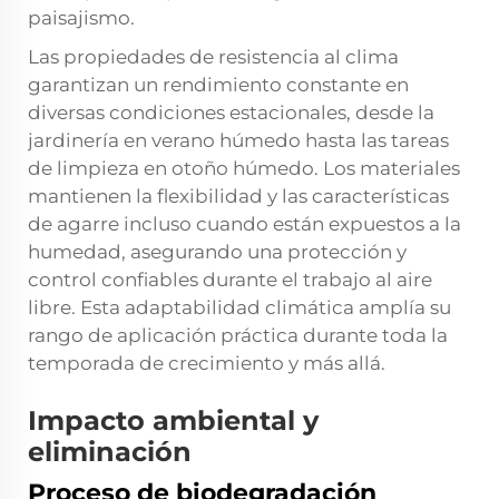
paisajismo.
Las propiedades de resistencia al clima
garantizan un rendimiento constante en
diversas condiciones estacionales, desde la
jardinería en verano húmedo hasta las tareas
de limpieza en otoño húmedo. Los materiales
mantienen la flexibilidad y las características
de agarre incluso cuando están expuestos a la
humedad, asegurando una protección y
control confiables durante el trabajo al aire
libre. Esta adaptabilidad climática amplía su
rango de aplicación práctica durante toda la
temporada de crecimiento y más allá.
Impacto ambiental y
eliminación
Proceso de biodegradación