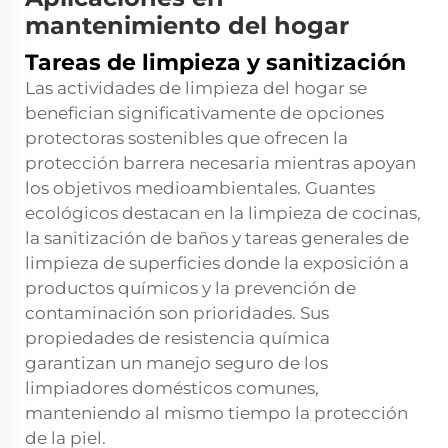
mantenimiento del hogar
Tareas de limpieza y sanitización
Las actividades de limpieza del hogar se
benefician significativamente de opciones
protectoras sostenibles que ofrecen la
protección barrera necesaria mientras apoyan
los objetivos medioambientales.
Guantes
ecológicos
destacan en la limpieza de cocinas,
la sanitización de baños y tareas generales de
limpieza de superficies donde la exposición a
productos químicos y la prevención de
contaminación son prioridades. Sus
propiedades de resistencia química
garantizan un manejo seguro de los
limpiadores domésticos comunes,
manteniendo al mismo tiempo la protección
de la piel.