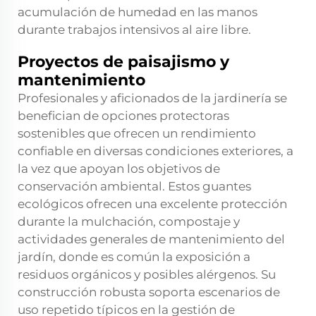
acumulación de humedad en las manos
durante trabajos intensivos al aire libre.
Proyectos de paisajismo y
mantenimiento
Profesionales y aficionados de la jardinería se
benefician de opciones protectoras
sostenibles que ofrecen un rendimiento
confiable en diversas condiciones exteriores, a
la vez que apoyan los objetivos de
conservación ambiental. Estos guantes
ecológicos ofrecen una excelente protección
durante la mulchación, compostaje y
actividades generales de mantenimiento del
jardín, donde es común la exposición a
residuos orgánicos y posibles alérgenos. Su
construcción robusta soporta escenarios de
uso repetido típicos en la gestión de