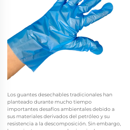
Los guantes desechables tradicionales han
planteado durante mucho tiempo
importantes desafíos ambientales debido a
sus materiales derivados del petróleo y su
resistencia a la descomposición. Sin embargo,