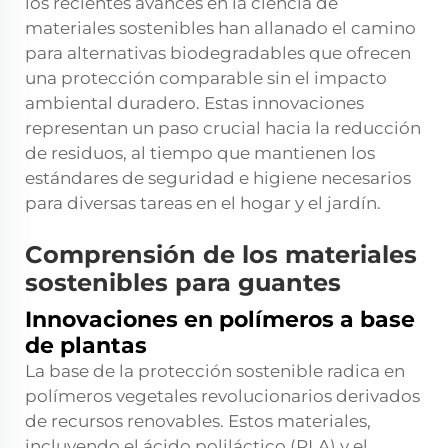
los recientes avances en la ciencia de
materiales sostenibles han allanado el camino
para alternativas biodegradables que ofrecen
una protección comparable sin el impacto
ambiental duradero. Estas innovaciones
representan un paso crucial hacia la reducción
de residuos, al tiempo que mantienen los
estándares de seguridad e higiene necesarios
para diversas tareas en el hogar y el jardín.
Comprensión de los materiales
sostenibles para guantes
Innovaciones en polímeros a base
de plantas
La base de la protección sostenible radica en
polímeros vegetales revolucionarios derivados
de recursos renovables. Estos materiales,
incluyendo el ácido poliláctico (PLA) y el