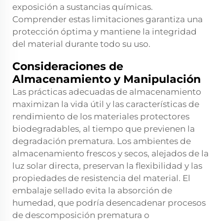
exposición a sustancias químicas.
Comprender estas limitaciones garantiza una
protección óptima y mantiene la integridad
del material durante todo su uso.
Consideraciones de
Almacenamiento y Manipulación
Las prácticas adecuadas de almacenamiento
maximizan la vida útil y las características de
rendimiento de los materiales protectores
biodegradables, al tiempo que previenen la
degradación prematura. Los ambientes de
almacenamiento frescos y secos, alejados de la
luz solar directa, preservan la flexibilidad y las
propiedades de resistencia del material. El
embalaje sellado evita la absorción de
humedad, que podría desencadenar procesos
de descomposición prematura o