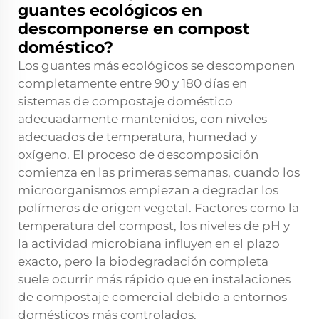
guantes ecológicos en
descomponerse en compost
doméstico?
Los guantes más ecológicos se descomponen
completamente entre 90 y 180 días en
sistemas de compostaje doméstico
adecuadamente mantenidos, con niveles
adecuados de temperatura, humedad y
oxígeno. El proceso de descomposición
comienza en las primeras semanas, cuando los
microorganismos empiezan a degradar los
polímeros de origen vegetal. Factores como la
temperatura del compost, los niveles de pH y
la actividad microbiana influyen en el plazo
exacto, pero la biodegradación completa
suele ocurrir más rápido que en instalaciones
de compostaje comercial debido a entornos
domésticos más controlados.