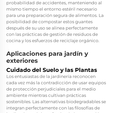
probabilidad de accidentes, manteniendo al
mismo tiempo el entorno estéril necesario
para una preparación segura de alimentos. La
posibilidad de compostar estos guantes
después de su uso se alinea perfectamente
con las prácticas de gestión de residuos de
cocina y los esfuerzos de reciclaje orgánico.
Aplicaciones para jardín y
exteriores
Cuidado del Suelo y las Plantas
Los entusiastas de la jardinería reconocen
cada vez más la contradicción de usar equipos
de protección perjudiciales para el medio
ambiente mientras cultivan prácticas
sostenibles. Las alternativas biodegradables se
integran perfectamente con las filosofías de