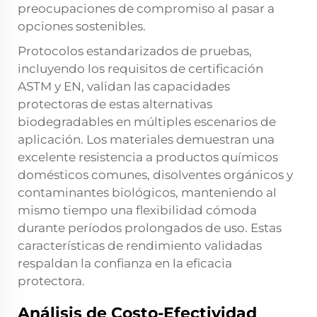
preocupaciones de compromiso al pasar a
opciones sostenibles.
Protocolos estandarizados de pruebas,
incluyendo los requisitos de certificación
ASTM y EN, validan las capacidades
protectoras de estas alternativas
biodegradables en múltiples escenarios de
aplicación. Los materiales demuestran una
excelente resistencia a productos químicos
domésticos comunes, disolventes orgánicos y
contaminantes biológicos, manteniendo al
mismo tiempo una flexibilidad cómoda
durante períodos prolongados de uso. Estas
características de rendimiento validadas
respaldan la confianza en la eficacia
protectora.
Análisis de Costo-Efectividad