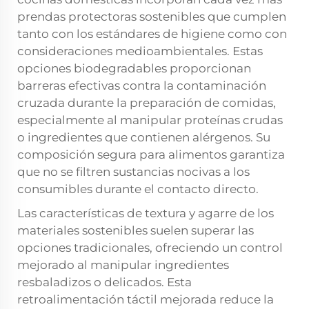
prendas protectoras sostenibles que cumplen
tanto con los estándares de higiene como con
consideraciones medioambientales. Estas
opciones biodegradables proporcionan
barreras efectivas contra la contaminación
cruzada durante la preparación de comidas,
especialmente al manipular proteínas crudas
o ingredientes que contienen alérgenos. Su
composición segura para alimentos garantiza
que no se filtren sustancias nocivas a los
consumibles durante el contacto directo.
Las características de textura y agarre de los
materiales sostenibles suelen superar las
opciones tradicionales, ofreciendo un control
mejorado al manipular ingredientes
resbaladizos o delicados. Esta
retroalimentación táctil mejorada reduce la