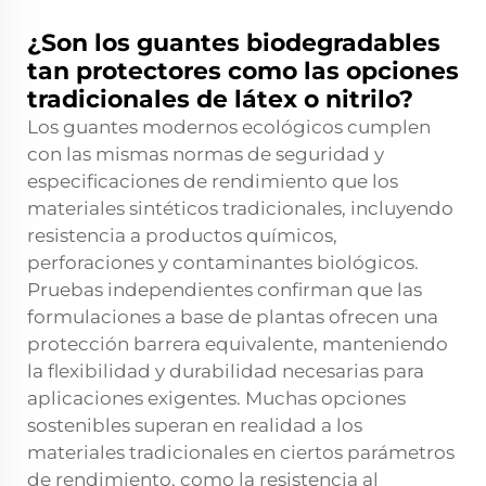
¿Son los guantes biodegradables
tan protectores como las opciones
tradicionales de látex o nitrilo?
Los guantes modernos ecológicos cumplen
con las mismas normas de seguridad y
especificaciones de rendimiento que los
materiales sintéticos tradicionales, incluyendo
resistencia a productos químicos,
perforaciones y contaminantes biológicos.
Pruebas independientes confirman que las
formulaciones a base de plantas ofrecen una
protección barrera equivalente, manteniendo
la flexibilidad y durabilidad necesarias para
aplicaciones exigentes. Muchas opciones
sostenibles superan en realidad a los
materiales tradicionales en ciertos parámetros
de rendimiento, como la resistencia al