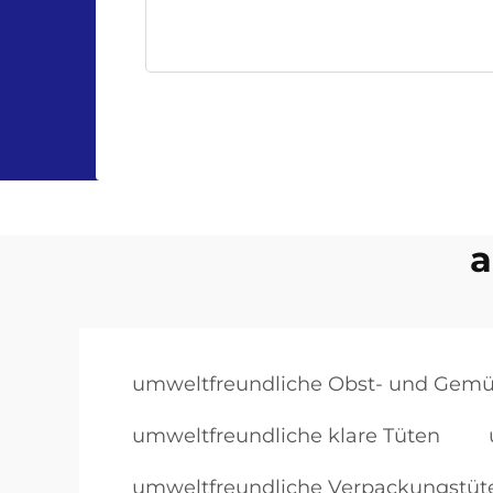
a
umweltfreundliche Obst- und Gemü
umweltfreundliche klare Tüten
umweltfreundliche Verpackungstüte