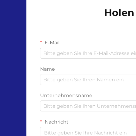
Holen 
E-Mail
Name
Unternehmensname
Nachricht