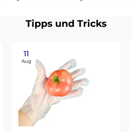
Tipps und Tricks
11
Aug