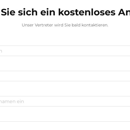
Sie sich ein kostenloses 
Unser Vertreter wird Sie bald kontaktieren.