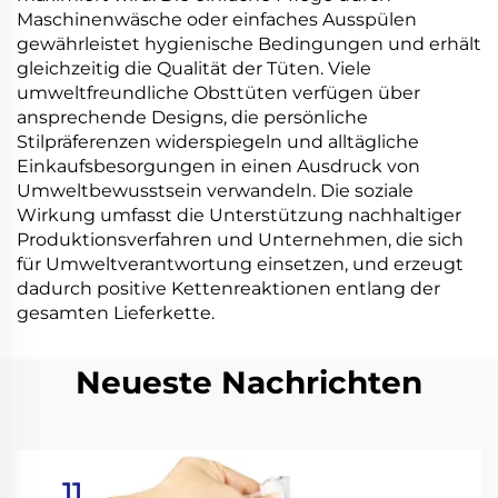
Maschinenwäsche oder einfaches Ausspülen
gewährleistet hygienische Bedingungen und erhält
gleichzeitig die Qualität der Tüten. Viele
umweltfreundliche Obsttüten verfügen über
ansprechende Designs, die persönliche
Stilpräferenzen widerspiegeln und alltägliche
Einkaufsbesorgungen in einen Ausdruck von
Umweltbewusstsein verwandeln. Die soziale
Wirkung umfasst die Unterstützung nachhaltiger
Produktionsverfahren und Unternehmen, die sich
für Umweltverantwortung einsetzen, und erzeugt
dadurch positive Kettenreaktionen entlang der
gesamten Lieferkette.
Neueste Nachrichten
11