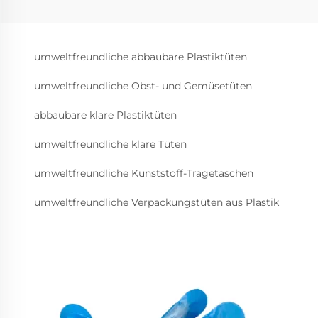
umweltfreundliche abbaubare Plastiktüten
umweltfreundliche Obst- und Gemüsetüten
abbaubare klare Plastiktüten
umweltfreundliche klare Tüten
umweltfreundliche Kunststoff-Tragetaschen
umweltfreundliche Verpackungstüten aus Plastik