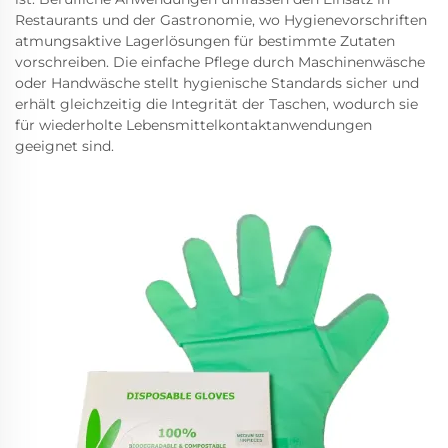
Restaurants und der Gastronomie, wo Hygienevorschriften
atmungsaktive Lagerlösungen für bestimmte Zutaten
vorschreiben. Die einfache Pflege durch Maschinenwäsche
oder Handwäsche stellt hygienische Standards sicher und
erhält gleichzeitig die Integrität der Taschen, wodurch sie
für wiederholte Lebensmittelkontaktanwendungen
geeignet sind.