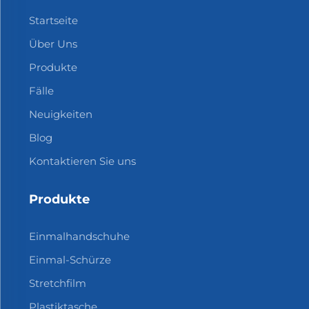
Startseite
Über Uns
Produkte
Fälle
Neuigkeiten
Blog
Kontaktieren Sie uns
Produkte
Einmalhandschuhe
Einmal-Schürze
Stretchfilm
Plastiktasche