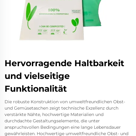
Hervorragende Haltbarkeit
und vielseitige
Funktionalität
Die robuste Konstruktion von umweltfreundlichen Obst-
und Gemüsetaschen zeigt technische Exzellenz durch
verstärkte Nähte, hochwertige Materialien und
durchdachte Gestaltungselemente, die unter
anspruchsvollen Bedingungen eine lange Lebensdauer
gewährleisten. Hochwertige umweltfreundliche Obst- und