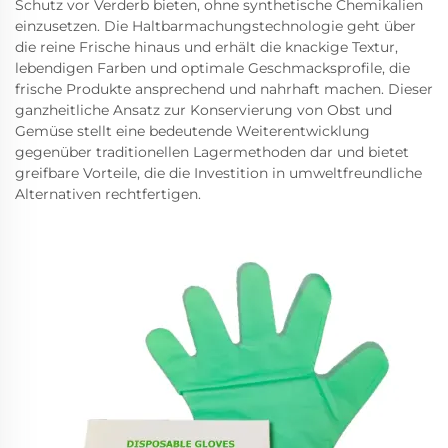
Schutz vor Verderb bieten, ohne synthetische Chemikalien
einzusetzen. Die Haltbarmachungstechnologie geht über
die reine Frische hinaus und erhält die knackige Textur,
lebendigen Farben und optimale Geschmacksprofile, die
frische Produkte ansprechend und nahrhaft machen. Dieser
ganzheitliche Ansatz zur Konservierung von Obst und
Gemüse stellt eine bedeutende Weiterentwicklung
gegenüber traditionellen Lagermethoden dar und bietet
greifbare Vorteile, die die Investition in umweltfreundliche
Alternativen rechtfertigen.