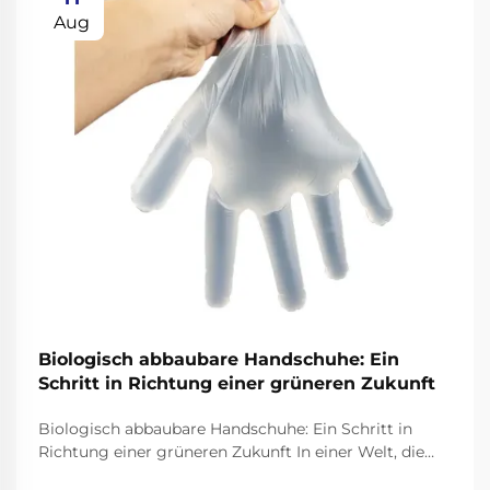
Aug
Biologisch abbaubare Handschuhe: Ein
Schritt in Richtung einer grüneren Zukunft
Biologisch abbaubare Handschuhe: Ein Schritt in
Richtung einer grüneren Zukunft In einer Welt, die
sich mit Plastikverschmutzung befaßt, ist es