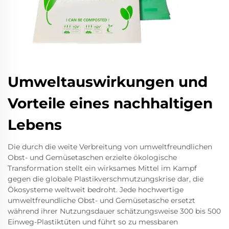
Umweltauswirkungen und
Vorteile eines nachhaltigen
Lebens
Die durch die weite Verbreitung von umweltfreundlichen
Obst- und Gemüsetaschen erzielte ökologische
Transformation stellt ein wirksames Mittel im Kampf
gegen die globale Plastikverschmutzungskrise dar, die
Ökosysteme weltweit bedroht. Jede hochwertige
umweltfreundliche Obst- und Gemüsetasche ersetzt
während ihrer Nutzungsdauer schätzungsweise 300 bis 500
Einweg-Plastiktüten und führt so zu messbaren