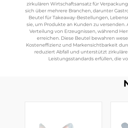
zirkulären Wirtschaftsansatz für Verpacku
sich über mehrere Branchen, darunter Gast
Beutel für Takeaway-Bestellungen, Lebens
sie, um Produkte an Kunden zu versenden. 
Verteilung von Erzeugnissen, während Her
erreichen. Diese Beutel bewahren wesen
Kosteneffizienz und Markensichtbarkeit durc
reduziert Abfall und unterstützt zirkulä
Leistungsstandards erfüllen, die 