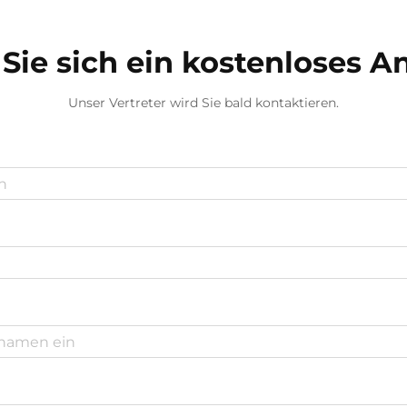
Sie sich ein kostenloses 
Unser Vertreter wird Sie bald kontaktieren.