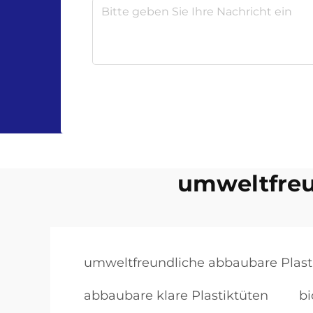
umweltfreu
umweltfreundliche abbaubare Plast
abbaubare klare Plastiktüten
bi