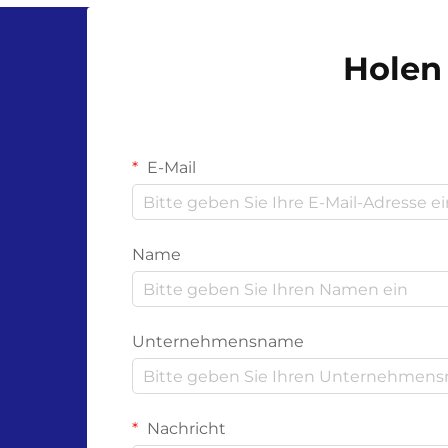
Holen 
E-Mail
Name
Unternehmensname
Nachricht