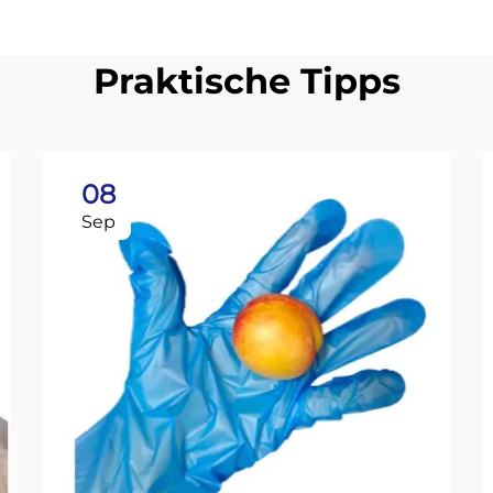
Praktische Tipps
08
Sep