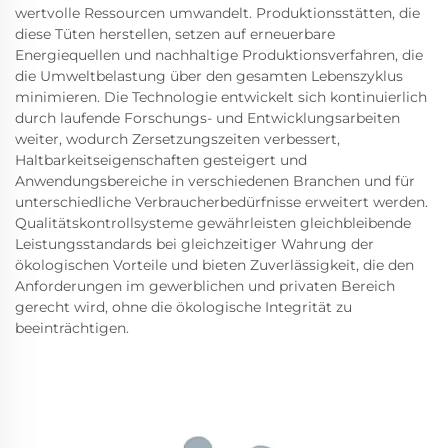
wertvolle Ressourcen umwandelt. Produktionsstätten, die
diese Tüten herstellen, setzen auf erneuerbare
Energiequellen und nachhaltige Produktionsverfahren, die
die Umweltbelastung über den gesamten Lebenszyklus
minimieren. Die Technologie entwickelt sich kontinuierlich
durch laufende Forschungs- und Entwicklungsarbeiten
weiter, wodurch Zersetzungszeiten verbessert,
Haltbarkeitseigenschaften gesteigert und
Anwendungsbereiche in verschiedenen Branchen und für
unterschiedliche Verbraucherbedürfnisse erweitert werden.
Qualitätskontrollsysteme gewährleisten gleichbleibende
Leistungsstandards bei gleichzeitiger Wahrung der
ökologischen Vorteile und bieten Zuverlässigkeit, die den
Anforderungen im gewerblichen und privaten Bereich
gerecht wird, ohne die ökologische Integrität zu
beeinträchtigen.