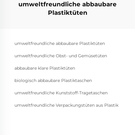
umweltfreundliche abbaubare
Plastiktüten
umweltfreundliche abbaubare Plastiktüten
umweltfreundliche Obst- und Gemüsetüten
abbaubare klare Plastiktüten
biologisch abbaubare Plastiktaschen
umweltfreundliche Kunststoff-Tragetaschen
umweltfreundliche Verpackungstüten aus Plastik