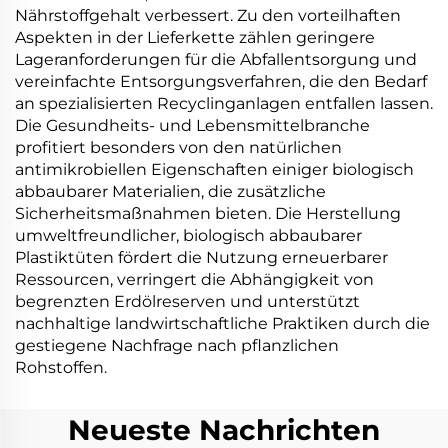
Nährstoffgehalt verbessert. Zu den vorteilhaften
Aspekten in der Lieferkette zählen geringere
Lageranforderungen für die Abfallentsorgung und
vereinfachte Entsorgungsverfahren, die den Bedarf
an spezialisierten Recyclinganlagen entfallen lassen.
Die Gesundheits- und Lebensmittelbranche
profitiert besonders von den natürlichen
antimikrobiellen Eigenschaften einiger biologisch
abbaubarer Materialien, die zusätzliche
Sicherheitsmaßnahmen bieten. Die Herstellung
umweltfreundlicher, biologisch abbaubarer
Plastiktüten fördert die Nutzung erneuerbarer
Ressourcen, verringert die Abhängigkeit von
begrenzten Erdölreserven und unterstützt
nachhaltige landwirtschaftliche Praktiken durch die
gestiegene Nachfrage nach pflanzlichen
Rohstoffen.
Neueste Nachrichten