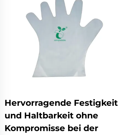
Hervorragende Festigkeit
und Haltbarkeit ohne
Kompromisse bei der