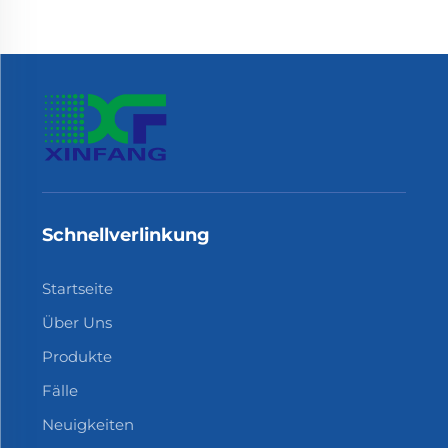
Schnellverlinkung
Startseite
Über Uns
Produkte
Fälle
Neuigkeiten