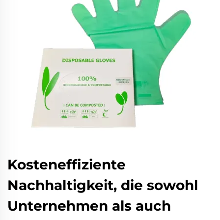
Kosteneffiziente
Nachhaltigkeit, die sowohl
Unternehmen als auch