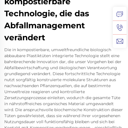
kompostierbare
Technologie, die das
Abfallmanagement
verändert
Die in kompostierbare, umweltfreundliche biologisch
abbaubare Plastiktüten integrierte Technologie stellt eine
bahnbrechende Innovation dar, die unser Vorgehen bei der
Abfallbewirtschaftung und ökologischen Verantwortung
grundlegend verändert. Diese fortschrittliche Technologie
nutzt sorgfältig konstruierte molekulare Strukturen aus
nachwachsenden Pflanzenquellen, die auf bestimmte
Umweltreize reagieren und kontrollierte
Zersetzungsprozesse einleiten, wodurch die gesamte Tüte
in nährstoffreiches organisches Material umgewandelt
wird. Die anspruchsvolle biochemische Konstruktion dieser
Tüten gewährleistet, dass sie während ihrer vorgesehenen
Nutzungsdauer voll funktionsfähig bleiben und sich bei
Kontakt mit Kompostierungsbedingungen – einschließlich