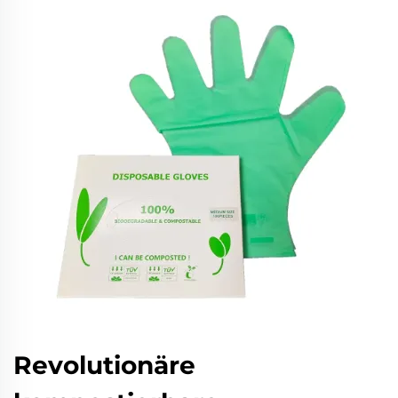
Revolutionäre