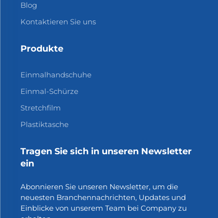
Blog
Kontaktieren Sie uns
Produkte
Einmalhandschuhe
Einmal-Schürze
Stretchfilm
Plastiktasche
Tragen Sie sich in unseren Newsletter
ein
Abonnieren Sie unseren Newsletter, um die
neuesten Branchennachrichten, Updates und
Einblicke von unserem Team bei Company zu