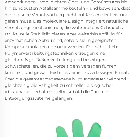
Anwendungen – von leichten Obst- und Gemüsetüten bis
hin zu robusten Abfallsammelbeuteln – und beweisen, dass
ökologische Verantwortung nicht auf Kosten der Leistung
gehen muss. Das molekulare Design integriert natürliche
Vernetzungsmechanismen, die während des Gebrauchs
strukturelle Stabilität bieten, aber weiterhin anfällig für
enzymatischen Abbau sind, sobald sie in geeigneten
Kompostieranlagen entsorgt werden. Fortschrittliche
Polymerverarbeitungstechniken erzeugen eine
gleichmäßige Dickenverteilung und beseitigen
Schwachstellen, die zu vorzeitigem Versagen führen
könnten, und gewährleisten so einen zuverlässigen Einsatz
über die gesamte vorgesehene Nutzungsdauer, während
gleichzeitig die Fähigkeit zu schneller biologischer
Abbaubarkeit erhalten bleibt, sobald die Tüten in
Entsorgungssysteme gelangen.