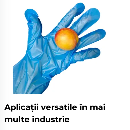
Aplicații versatile în mai
multe industrie