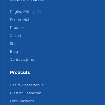
Pagina Principală
Despre Noi
Produse
Cazuri
Știri
Blog
Contactați-ne
Prodcuts
Cealfe Descartabile
Plastric Descartabil
Film Elasticos