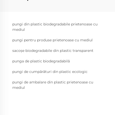
pungi din plastic biodegradabile prietenoase cu
mediul
pungi pentru produse prietenoase cu mediul
sacoșe biodegradabile din plastic transparent
punga de plastic biodegradabilă
pungi de cumpărături din plastic ecologic
pungi de ambalare din plastic prietenoase cu
mediul