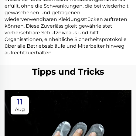
erfüllt, ohne die Schwankungen, die bei wiederholt
gewaschenen und getragenen
wiederverwendbaren Kleidungsstücken auftreten
können. Diese Zuverlässigkeit gewährleistet
vorhersehbare Schutzniveaus und hilft
Organisationen, einheitliche Sicherheitsprotokolle
über alle Betriebsabläufe und Mitarbeiter hinweg
aufrechtzuerhalten.
Tipps und Tricks
11
Aug