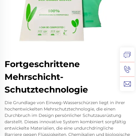
Fortgeschrittene
Mehrschicht-
Schutztechnologie
Die Grundlage von Einweg-Wasserschürzen liegt in ihrer
hochentwickelten Mehrschutztechnologie, die einen
Durchbruch im Design persönlicher Schutzausrüstung
darstellt. Dieses innovative System kombiniert sorgfältig
entwickelte Materialien, die eine undurchdringliche
Barriere gegen Flüssigkeiten, Chemikalien und biologische