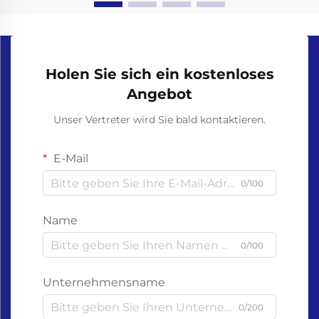
Holen Sie sich ein kostenloses
Angebot
Unser Vertreter wird Sie bald kontaktieren.
E-Mail
0/100
Name
0/100
Unternehmensname
0/200