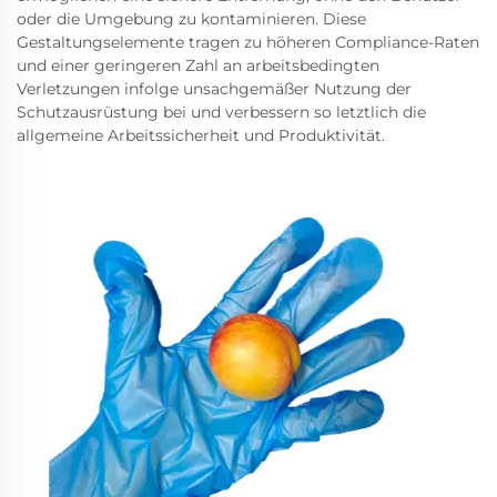
oder die Umgebung zu kontaminieren. Diese
Gestaltungselemente tragen zu höheren Compliance-Raten
und einer geringeren Zahl an arbeitsbedingten
Verletzungen infolge unsachgemäßer Nutzung der
Schutzausrüstung bei und verbessern so letztlich die
allgemeine Arbeitssicherheit und Produktivität.