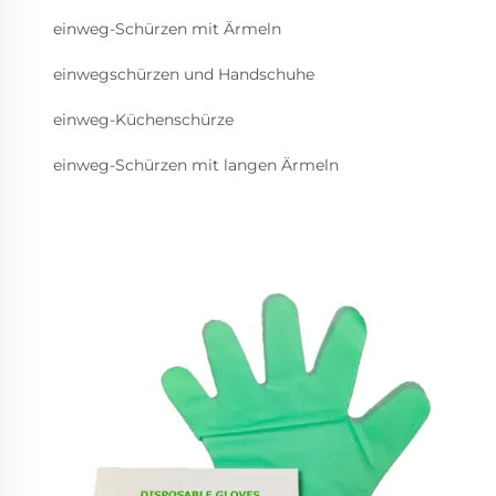
einweg-Schürzen mit Ärmeln
einwegschürzen und Handschuhe
einweg-Küchenschürze
einweg-Schürzen mit langen Ärmeln