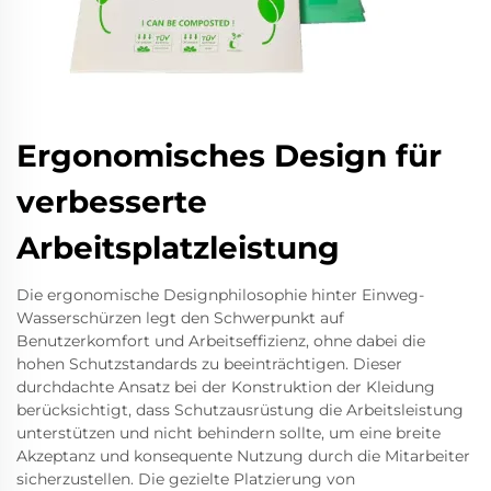
Ergonomisches Design für
verbesserte
Arbeitsplatzleistung
Die ergonomische Designphilosophie hinter Einweg-
Wasserschürzen legt den Schwerpunkt auf
Benutzerkomfort und Arbeitseffizienz, ohne dabei die
hohen Schutzstandards zu beeinträchtigen. Dieser
durchdachte Ansatz bei der Konstruktion der Kleidung
berücksichtigt, dass Schutzausrüstung die Arbeitsleistung
unterstützen und nicht behindern sollte, um eine breite
Akzeptanz und konsequente Nutzung durch die Mitarbeiter
sicherzustellen. Die gezielte Platzierung von