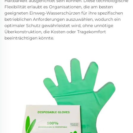
Haltbarkeit ausgerichtet sein können. Diese technologische
Flexibilität erlaubt es Organisationen, die am besten
geeigneten Einweg-Wasserschürzen für ihre spezifischen
betrieblichen Anforderungen auszuwählen, wodurch ein
optimaler Schutz gewährleistet wird, ohne unnötige
Überkonstruktion, die Kosten oder Tragekomfort
beeinträchtigen könnte.