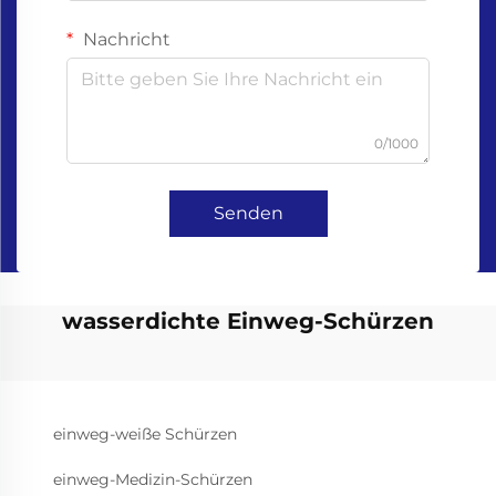
Nachricht
0/1000
Senden
wasserdichte Einweg-Schürzen
einweg-weiße Schürzen
einweg-Medizin-Schürzen