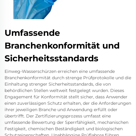
Umfassende
Branchenkonformität und
Sicherheitsstandards
Einweg-Wasserschürzen erreichen eine umfassende
Branchenkonformität durch strenge Prüfprotokolle und die
Einhaltung strenger Sicherheitsstandards, die von
behördlichen Stellen weltweit festgelegt wurden. Dieses
Engagement für Konformität stellt sicher, dass Anwender
einen zuverlässigen Schutz erhalten, der die Anforderungen
ihrer jeweiligen Branche und Anwendung erfüllt oder
übertrifft. Der Zertifizierungsprozess umfasst eine
umfassende Bewertung der Sperrfähigkeit, mechanischen
Festigkeit, chemischen Beständigkeit und biologischen
Schutzeigenschaften. Unabhängige Prüflabore führen