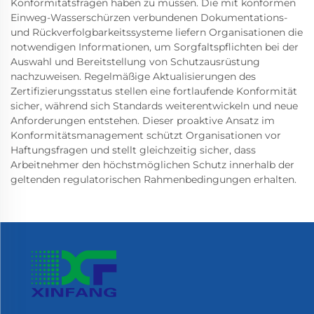
Konformitätsfragen haben zu müssen. Die mit konformen
Einweg-Wasserschürzen verbundenen Dokumentations-
und Rückverfolgbarkeitssysteme liefern Organisationen die
notwendigen Informationen, um Sorgfaltspflichten bei der
Auswahl und Bereitstellung von Schutzausrüstung
nachzuweisen. Regelmäßige Aktualisierungen des
Zertifizierungsstatus stellen eine fortlaufende Konformität
sicher, während sich Standards weiterentwickeln und neue
Anforderungen entstehen. Dieser proaktive Ansatz im
Konformitätsmanagement schützt Organisationen vor
Haftungsfragen und stellt gleichzeitig sicher, dass
Arbeitnehmer den höchstmöglichen Schutz innerhalb der
geltenden regulatorischen Rahmenbedingungen erhalten.