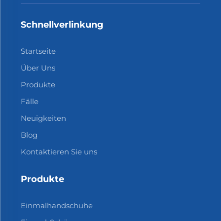
Schnellverlinkung
Startseite
Über Uns
Produkte
Fälle
Neuigkeiten
Blog
Kontaktieren Sie uns
Produkte
Einmalhandschuhe