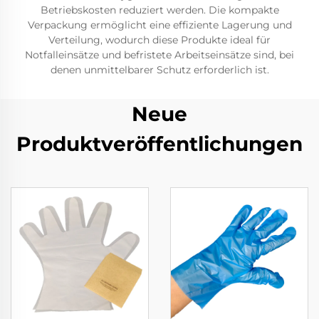
Betriebskosten reduziert werden. Die kompakte
Verpackung ermöglicht eine effiziente Lagerung und
Verteilung, wodurch diese Produkte ideal für
Notfalleinsätze und befristete Arbeitseinsätze sind, bei
denen unmittelbarer Schutz erforderlich ist.
Neue
Produktveröffentlichungen