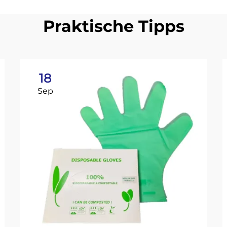
Praktische Tipps
18
Sep