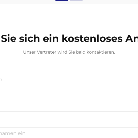
Versch...
Sie sich ein kostenloses 
Unser Vertreter wird Sie bald kontaktieren.