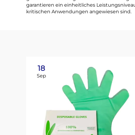
garantieren ein einheitliches Leistungsnive
kritischen Anwendungen angewiesen sind.
18
Sep