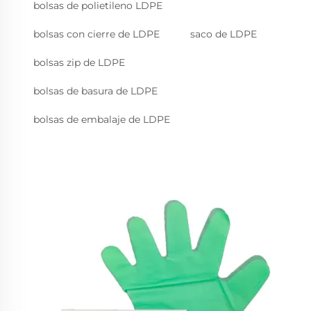
bolsas de polietileno LDPE
bolsas con cierre de LDPE
saco de LDPE
bolsas zip de LDPE
bolsas de basura de LDPE
bolsas de embalaje de LDPE