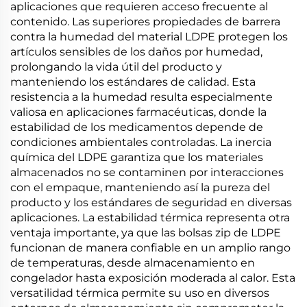
aplicaciones que requieren acceso frecuente al
contenido. Las superiores propiedades de barrera
contra la humedad del material LDPE protegen los
artículos sensibles de los daños por humedad,
prolongando la vida útil del producto y
manteniendo los estándares de calidad. Esta
resistencia a la humedad resulta especialmente
valiosa en aplicaciones farmacéuticas, donde la
estabilidad de los medicamentos depende de
condiciones ambientales controladas. La inercia
química del LDPE garantiza que los materiales
almacenados no se contaminen por interacciones
con el empaque, manteniendo así la pureza del
producto y los estándares de seguridad en diversas
aplicaciones. La estabilidad térmica representa otra
ventaja importante, ya que las bolsas zip de LDPE
funcionan de manera confiable en un amplio rango
de temperaturas, desde almacenamiento en
congelador hasta exposición moderada al calor. Esta
versatilidad térmica permite su uso en diversos