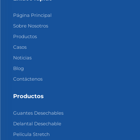
Página Principal
Sobre Nosotros
Productos
Casos
Noticias
Blog
Contáctenos
Productos
Guantes Desechables
Delantal Desechable
Película Stretch