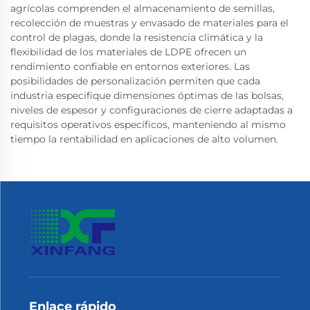
agrícolas comprenden el almacenamiento de semillas,
recolección de muestras y envasado de materiales para el
control de plagas, donde la resistencia climática y la
flexibilidad de los materiales de LDPE ofrecen un
rendimiento confiable en entornos exteriores. Las
posibilidades de personalización permiten que cada
industria especifique dimensiones óptimas de las bolsas,
niveles de espesor y configuraciones de cierre adaptadas a
requisitos operativos específicos, manteniendo al mismo
tiempo la rentabilidad en aplicaciones de alto volumen.
Enlace rápido