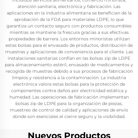
incluidos servicios alimentarios, comercio minorista,
atención sanitaria, electrónica y fabricación. Las
aplicaciones en la industria alimentaria se benefician de la
aprobación de la FDA para materiales LDPE, lo que
garantiza un contacto seguro con productos consumibles
mientras se mantiene la frescura gracias a sus efectivas
propiedades de barrera. Los entornos minoristas utilizan
estas bolsas para el envasado de productos, distribución de
muestras y aplicaciones de conveniencia para el cliente. Las
instalaciones sanitarias confían en las bolsas zip de LDPE
para almacenamiento estéril, envasado de medicamentos y
recogida de muestras debido a sus procesos de fabricación
limpios y resistencia a la contaminación. La industria
electrónica valora estas bolsas para la protección de
componentes contra daños por electricidad estática y
humedad. Las operaciones de fabricación implementan
bolsas zip de LDPE para la organización de piezas,
muestreo de control de calidad y aplicaciones de envío
donde son esenciales el cierre seguro y la visibilidad.
Nuevos Productos