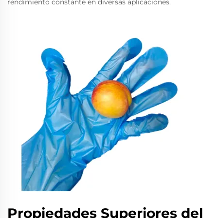
rendimiento constante en diversas aplicaciones.
Propiedades Superiores del