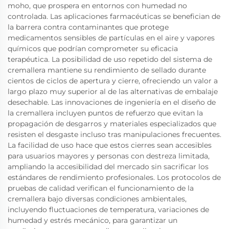
moho, que prospera en entornos con humedad no
controlada. Las aplicaciones farmacéuticas se benefician de
la barrera contra contaminantes que protege
medicamentos sensibles de partículas en el aire y vapores
químicos que podrían comprometer su eficacia
terapéutica. La posibilidad de uso repetido del sistema de
cremallera mantiene su rendimiento de sellado durante
cientos de ciclos de apertura y cierre, ofreciendo un valor a
largo plazo muy superior al de las alternativas de embalaje
desechable. Las innovaciones de ingeniería en el diseño de
la cremallera incluyen puntos de refuerzo que evitan la
propagación de desgarros y materiales especializados que
resisten el desgaste incluso tras manipulaciones frecuentes.
La facilidad de uso hace que estos cierres sean accesibles
para usuarios mayores y personas con destreza limitada,
ampliando la accesibilidad del mercado sin sacrificar los
estándares de rendimiento profesionales. Los protocolos de
pruebas de calidad verifican el funcionamiento de la
cremallera bajo diversas condiciones ambientales,
incluyendo fluctuaciones de temperatura, variaciones de
humedad y estrés mecánico, para garantizar un