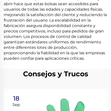
abrir hace que estas bolsas sean accesibles para
usuarios de todas las edades y capacidades físicas,
mejorando la satisfacción del cliente y reduciendo la
frustración del usuario. La escalabilidad en la
fabricación asegura disponibilidad constante y
precios competitivos, incluso para pedidos de gran
volumen. Los procesos de control de calidad
garantizan estándares uniformes de rendimiento
entre diferentes lotes de producción,
proporcionando la fiabilidad en la que las empresas
pueden confiar para aplicaciones críticas.
Consejos y Trucos
18
Sep