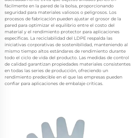
fácilmente en la pared de la bolsa, proporcionando
seguridad para materiales valiosos o peligrosos. Los
procesos de fabricación pueden ajustar el grosor de la
pared para optimizar el equilibrio entre el costo del
material y el rendimiento protector para aplicaciones
específicas. La reciclabilidad del LDPE respalda las
iniciativas corporativas de sostenibilidad, manteniendo al
mismo tiempo altos estándares de rendimiento durante
todo el ciclo de vida del producto. Las medidas de control
de calidad garantizan propiedades materiales consistentes
en todas las series de producción, ofreciendo un
rendimiento predecible en el que las empresas pueden
confiar para aplicaciones de embalaje críticas.