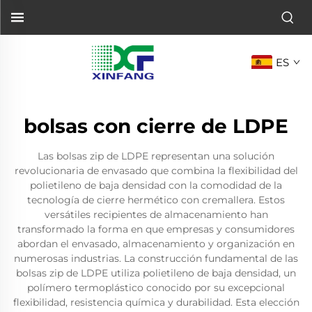
ES
bolsas con cierre de LDPE
Las bolsas zip de LDPE representan una solución
revolucionaria de envasado que combina la flexibilidad del
polietileno de baja densidad con la comodidad de la
tecnología de cierre hermético con cremallera. Estos
versátiles recipientes de almacenamiento han
transformado la forma en que empresas y consumidores
abordan el envasado, almacenamiento y organización en
numerosas industrias. La construcción fundamental de las
bolsas zip de LDPE utiliza polietileno de baja densidad, un
polímero termoplástico conocido por su excepcional
flexibilidad, resistencia química y durabilidad. Esta elección