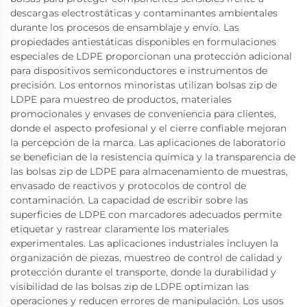
descargas electrostáticas y contaminantes ambientales
durante los procesos de ensamblaje y envío. Las
propiedades antiestáticas disponibles en formulaciones
especiales de LDPE proporcionan una protección adicional
para dispositivos semiconductores e instrumentos de
precisión. Los entornos minoristas utilizan bolsas zip de
LDPE para muestreo de productos, materiales
promocionales y envases de conveniencia para clientes,
donde el aspecto profesional y el cierre confiable mejoran
la percepción de la marca. Las aplicaciones de laboratorio
se benefician de la resistencia química y la transparencia de
las bolsas zip de LDPE para almacenamiento de muestras,
envasado de reactivos y protocolos de control de
contaminación. La capacidad de escribir sobre las
superficies de LDPE con marcadores adecuados permite
etiquetar y rastrear claramente los materiales
experimentales. Las aplicaciones industriales incluyen la
organización de piezas, muestreo de control de calidad y
protección durante el transporte, donde la durabilidad y
visibilidad de las bolsas zip de LDPE optimizan las
operaciones y reducen errores de manipulación. Los usos