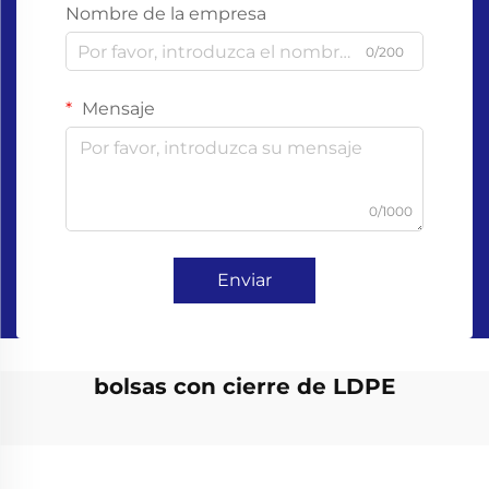
Nombre de la empresa
0/200
Mensaje
0/1000
Enviar
bolsas con cierre de LDPE