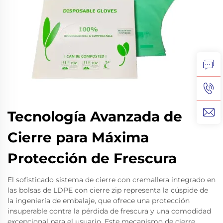
Tecnología Avanzada de
Cierre para Máxima
Protección de Frescura
El sofisticado sistema de cierre con cremallera integrado en
las bolsas de LDPE con cierre zip representa la cúspide de
la ingeniería de embalaje, que ofrece una protección
insuperable contra la pérdida de frescura y una comodidad
excepcional para el usuario. Este mecanismo de cierre