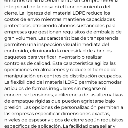
entornos de almacenamiento sin comprometer la
integridad de la bolsa ni el funcionamiento del
cierre. La ligereza del material LDPE reduce los
costos de envío mientras mantiene capacidades
protectoras, ofreciendo ahorros sustanciales para
empresas que gestionan requisitos de embalaje de
gran volumen. Las características de transparencia
permiten una inspección visual inmediata del
contenido, eliminando la necesidad de abrir los
paquetes para verificar inventario o realizar
controles de calidad. Esta característica agiliza las
operaciones en almacenes y reduce el tiempo de
manipulación en centros de distribución ocupados.
La flexibilidad del material LDPE permite acomodar
artículos de formas irregulares sin rasgarse ni
concentrar tensiones, a diferencia de las alternativas
de empaque rígidas que pueden agrietarse bajo
presión. Las opciones de personalización permiten a
las empresas especificar dimensiones exactas,
niveles de espesor y tipos de cierre según requisitos
específicos de aplicación. La facilidad para sellar y