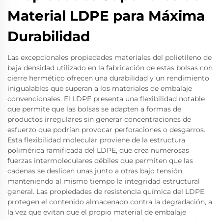
Material LDPE para Máxima
Durabilidad
Las excepcionales propiedades materiales del polietileno de
baja densidad utilizado en la fabricación de estas bolsas con
cierre hermético ofrecen una durabilidad y un rendimiento
inigualables que superan a los materiales de embalaje
convencionales. El LDPE presenta una flexibilidad notable
que permite que las bolsas se adapten a formas de
productos irregulares sin generar concentraciones de
esfuerzo que podrían provocar perforaciones o desgarros.
Esta flexibilidad molecular proviene de la estructura
polimérica ramificada del LDPE, que crea numerosas
fuerzas intermoleculares débiles que permiten que las
cadenas se deslicen unas junto a otras bajo tensión,
manteniendo al mismo tiempo la integridad estructural
general. Las propiedades de resistencia química del LDPE
protegen el contenido almacenado contra la degradación, a
la vez que evitan que el propio material de embalaje