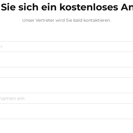
Sie sich ein kostenloses 
Unser Vertreter wird Sie bald kontaktieren.