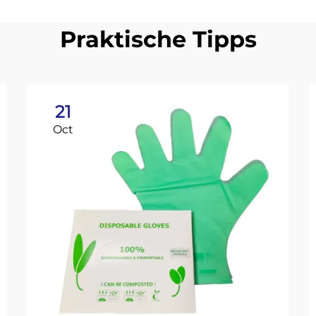
Praktische Tipps
21
Oct