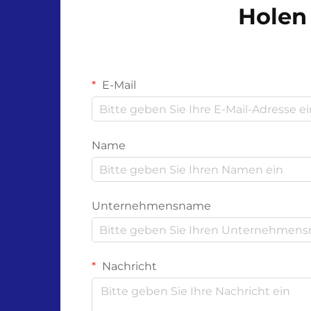
Holen 
E-Mail
Name
Unternehmensname
Nachricht