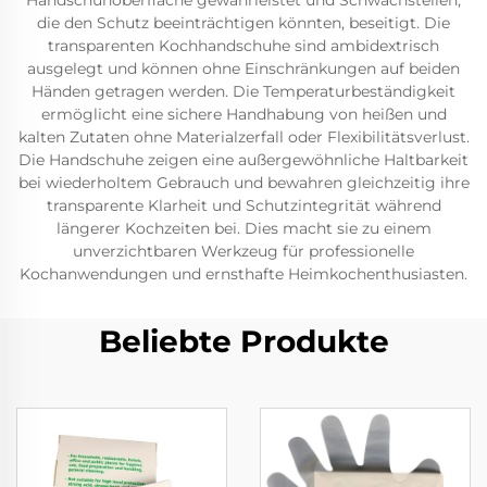
Handschuhoberfläche gewährleistet und Schwachstellen,
die den Schutz beeinträchtigen könnten, beseitigt. Die
transparenten Kochhandschuhe sind ambidextrisch
ausgelegt und können ohne Einschränkungen auf beiden
Händen getragen werden. Die Temperaturbeständigkeit
ermöglicht eine sichere Handhabung von heißen und
kalten Zutaten ohne Materialzerfall oder Flexibilitätsverlust.
Die Handschuhe zeigen eine außergewöhnliche Haltbarkeit
bei wiederholtem Gebrauch und bewahren gleichzeitig ihre
transparente Klarheit und Schutzintegrität während
längerer Kochzeiten bei. Dies macht sie zu einem
unverzichtbaren Werkzeug für professionelle
Kochanwendungen und ernsthafte Heimkochenthusiasten.
Beliebte Produkte