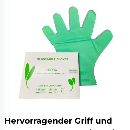
Hervorragender Griff und