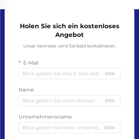
Holen Sie sich ein kostenloses
Angebot
Unser Vertreter wird Sie bald kontaktieren.
E-Mail
0/100
Name
0/100
Unternehmensname
0/200