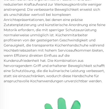
reduzierten Kraftaufwand zur Werkzeugkontrolle weniger
anstrengend. Die verbesserte Beweglichkeit erweist sich
als unschätzbar wertvoll bei komplexen
Anrichtepräsentationen, bei denen eine präzise
Zutatenplatzierung und künstlerische Anordnung eine feine
Motorik erfordern, die mit sperriger Schutzausrüstung
normalerweise unmöglich ist. Küchenmitarbeiter
profitieren von der gesteigerten Geschwindigkeit und
Genauigkeit, die transparente Küchenhandschuhe während
Hochbetriebszeiten mit hohem Serviceaufkommen bieten,
wenn Effizienz direkten Einfluss auf die
Kundenzufriedenheit hat. Die Kombination aus
hervorragendem Griff und erhaltener Beweglichkeit schafft
eine Schutzlösung, die die kulinarische Leistung verbessert,
statt sie einzuschränken, wodurch diese Handschuhe für
anspruchsvolle Kochanwendungen unverzichtbar werden.