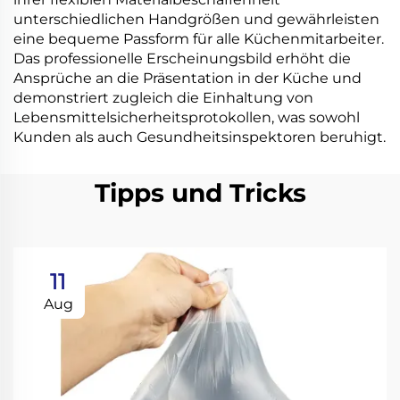
unterschiedlichen Handgrößen und gewährleisten
eine bequeme Passform für alle Küchenmitarbeiter.
Das professionelle Erscheinungsbild erhöht die
Ansprüche an die Präsentation in der Küche und
demonstriert zugleich die Einhaltung von
Lebensmittelsicherheitsprotokollen, was sowohl
Kunden als auch Gesundheitsinspektoren beruhigt.
Tipps und Tricks
11
Aug