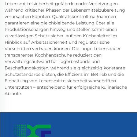
Lebensmittelsicherheit gefährden oder Verletzungen
während kritischer Phasen der Lebensmittelzubereitung
verursachen könnten. Qualitätskontrollmaßnahmen
garantieren eine gleichbleibende Leistung über alle
Produktionschargen hinweg und stellen somit einen
zuverlässigen Schutz sicher, auf den Küchenleiter im
Hinblick auf Arbeitssicherheit und regulatorische
Vorschriften vertrauen können. Die lange Lebensdauer
transparenter Kochhandschuhe reduziert den
Verwaltungsaufwand für Lagerbestände und
Beschaffungskosten, während sie gleichzeitig konstante
Schutzstandards bieten, die Effizienz im Betrieb und die
Einhaltung von Lebensmittelsicherheitsvorschriften
unterstützen – entscheidend für erfolgreiche kulinarische
Abläufe.