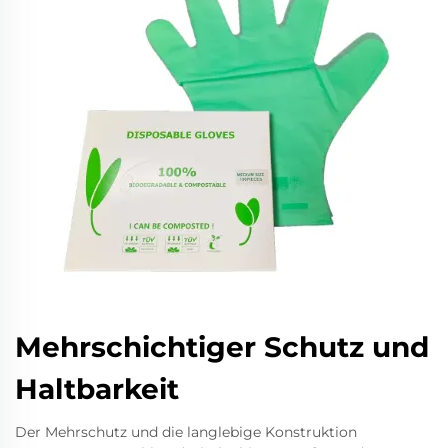
Mehrschichtiger Schutz und
Haltbarkeit
Der Mehrschutz und die langlebige Konstruktion