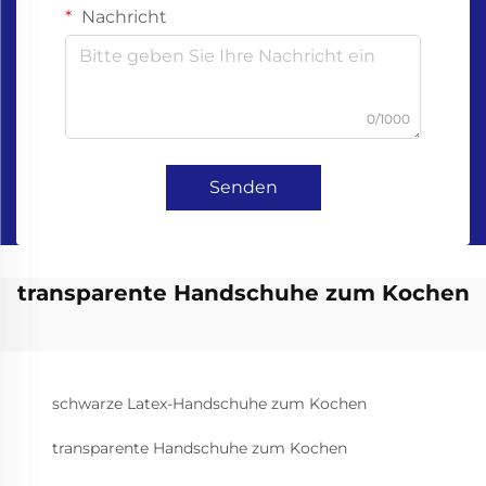
Nachricht
0/1000
Senden
transparente Handschuhe zum Kochen
schwarze Latex-Handschuhe zum Kochen
transparente Handschuhe zum Kochen