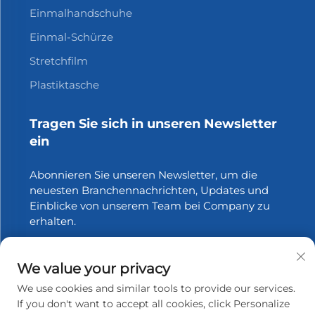
Einmalhandschuhe
Einmal-Schürze
Stretchfilm
Plastiktasche
Tragen Sie sich in unseren Newsletter
ein
Abonnieren Sie unseren Newsletter, um die
neuesten Branchennachrichten, Updates und
Einblicke von unserem Team bei Company zu
erhalten.
Abonnieren
We value your privacy
We use cookies and similar tools to provide our services.
If you don't want to accept all cookies, click Personalize