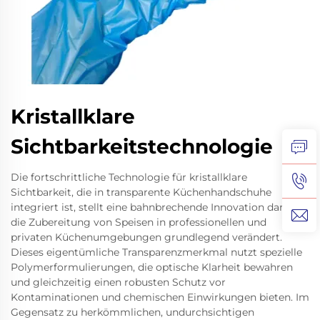
Kristallklare
Sichtbarkeitstechnologie
Die fortschrittliche Technologie für kristallklare
Sichtbarkeit, die in transparente Küchenhandschuhe
integriert ist, stellt eine bahnbrechende Innovation dar, die
die Zubereitung von Speisen in professionellen und
privaten Küchenumgebungen grundlegend verändert.
Dieses eigentümliche Transparenzmerkmal nutzt spezielle
Polymerformulierungen, die optische Klarheit bewahren
und gleichzeitig einen robusten Schutz vor
Kontaminationen und chemischen Einwirkungen bieten. Im
Gegensatz zu herkömmlichen, undurchsichtigen