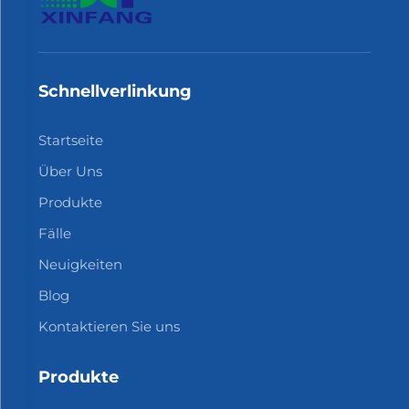
Schnellverlinkung
Startseite
Über Uns
Produkte
Fälle
Neuigkeiten
Blog
Kontaktieren Sie uns
Produkte