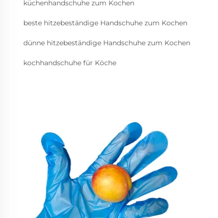
küchenhandschuhe zum Kochen
beste hitzebeständige Handschuhe zum Kochen
dünne hitzebeständige Handschuhe zum Kochen
kochhandschuhe für Köche