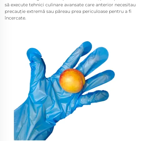
să execute tehnici culinare avansate care anterior necesitau
precauție extremă sau păreau prea periculoase pentru a fi
încercate.