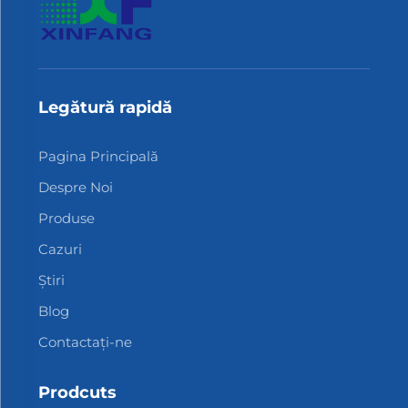
Legătură rapidă
Pagina Principală
Despre Noi
Produse
Cazuri
Știri
Blog
Contactați-ne
Prodcuts