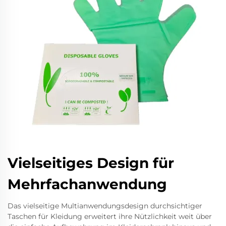
Vielseitiges Design für
Mehrfachanwendung
Das vielseitige Multianwendungsdesign durchsichtiger
Taschen für Kleidung erweitert ihre Nützlichkeit weit über