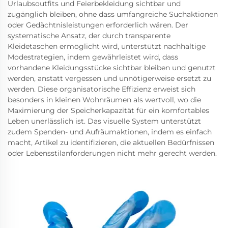
Urlaubsoutfits und Feierbekleidung sichtbar und
zugänglich bleiben, ohne dass umfangreiche Suchaktionen
oder Gedächtnisleistungen erforderlich wären. Der
systematische Ansatz, der durch transparente
Kleidetaschen ermöglicht wird, unterstützt nachhaltige
Modestrategien, indem gewährleistet wird, dass
vorhandene Kleidungsstücke sichtbar bleiben und genutzt
werden, anstatt vergessen und unnötigerweise ersetzt zu
werden. Diese organisatorische Effizienz erweist sich
besonders in kleinen Wohnräumen als wertvoll, wo die
Maximierung der Speicherkapazität für ein komfortables
Leben unerlässlich ist. Das visuelle System unterstützt
zudem Spenden- und Aufräumaktionen, indem es einfach
macht, Artikel zu identifizieren, die aktuellen Bedürfnissen
oder Lebensstilanforderungen nicht mehr gerecht werden.