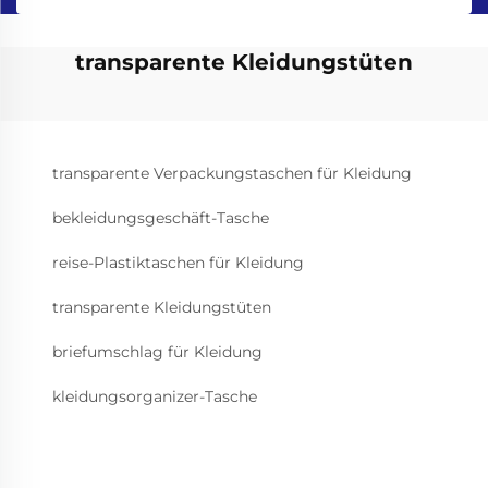
transparente Kleidungstüten
transparente Verpackungstaschen für Kleidung
bekleidungsgeschäft-Tasche
reise-Plastiktaschen für Kleidung
transparente Kleidungstüten
briefumschlag für Kleidung
kleidungsorganizer-Tasche