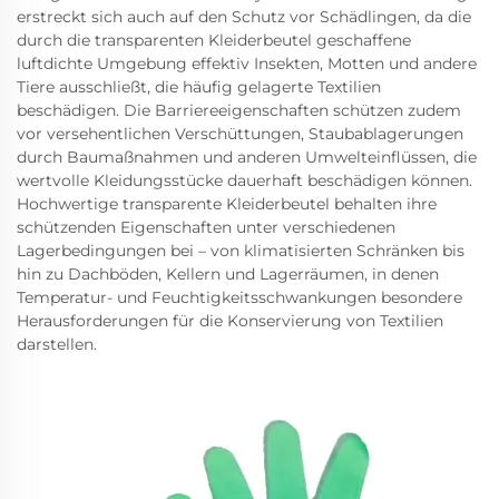
erstreckt sich auch auf den Schutz vor Schädlingen, da die
durch die transparenten Kleiderbeutel geschaffene
luftdichte Umgebung effektiv Insekten, Motten und andere
Tiere ausschließt, die häufig gelagerte Textilien
beschädigen. Die Barriereeigenschaften schützen zudem
vor versehentlichen Verschüttungen, Staubablagerungen
durch Baumaßnahmen und anderen Umwelteinflüssen, die
wertvolle Kleidungsstücke dauerhaft beschädigen können.
Hochwertige transparente Kleiderbeutel behalten ihre
schützenden Eigenschaften unter verschiedenen
Lagerbedingungen bei – von klimatisierten Schränken bis
hin zu Dachböden, Kellern und Lagerräumen, in denen
Temperatur- und Feuchtigkeitsschwankungen besondere
Herausforderungen für die Konservierung von Textilien
darstellen.