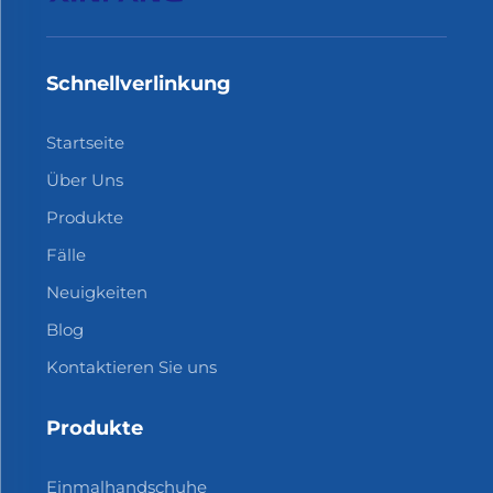
Schnellverlinkung
Startseite
Über Uns
Produkte
Fälle
Neuigkeiten
Blog
Kontaktieren Sie uns
Produkte
Einmalhandschuhe