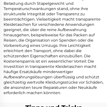
Belastung durch Stapelgewicht und
Temperaturschwankungen stand, ohne ihre
strukturelle Integrität oder Transparenz zu
beeinträchtigen. Vielseitigkeit macht transparente
Kleidetaschen für verschiedene Anwendungen
geeignet, die über die reine Aufbewahrung
hinausgehen, beispielsweise für das Packen auf
Reisen, die Organisation von Spenden oder die
Vorbereitung eines Umzugs. Ihre Leichtigkeit
erleichtert den Transport, ohne dabei die
schützenden Eigenschaften einzubüßen. Die
Kostenersparnis ist ein wesentlicher Vorteil: Die
Investition in transparente Kleidetaschen macht
häufige Ersatzkäufe minderwertiger
Aufbewahrungslösungen überflüssig und schützt
gleichzeitig wertvolle Kleidungsstücke vor Schäden,
die ansonsten teure Reparaturen oder Neukäufe
erforderlich machen könnten.