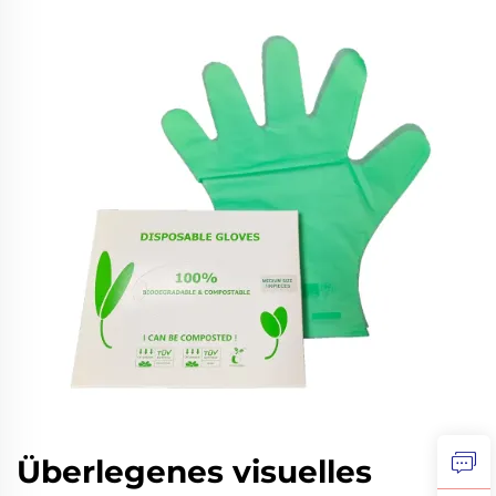
Überlegenes visuelles