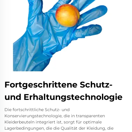
Fortgeschrittene Schutz-
und Erhaltungstechnologie
Die fortschrittliche Schutz- und
Konservierungstechnologie, die in transparenten
Kleiderbeuteln integriert ist, sorgt für optimale
Lagerbedingungen, die die Qualität der Kleidung, die