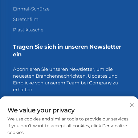
Einmal-Schürze
Stretchfilm
Plastiktasche
Tragen Sie sich in unseren Newsletter
ein
Abonnieren Sie unseren Newsletter, um die
neuesten Branchennachrichten, Updates und
Einblicke von unserem Team bei Company zu
erhalten.
Abonnieren
We value your privacy
We use cookies and similar tools to provide our services.
If you don't want to accept all cookies, click Personalize
cookies.
Urheberrecht © 2025 Zhangjiagang Xinfang Packaging