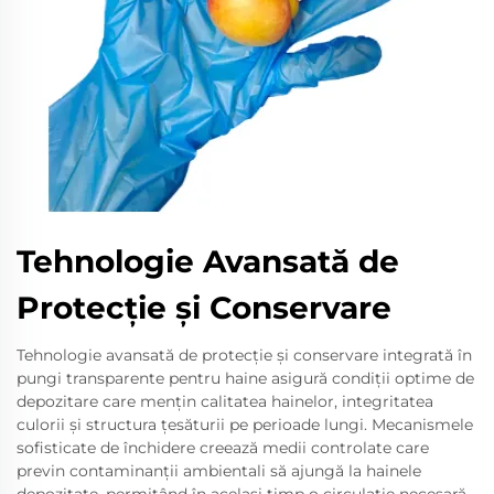
Tehnologie Avansată de
Protecție și Conservare
Tehnologie avansată de protecție și conservare integrată în
pungi transparente pentru haine asigură condiții optime de
depozitare care mențin calitatea hainelor, integritatea
culorii și structura țesăturii pe perioade lungi. Mecanismele
sofisticate de închidere creează medii controlate care
previn contaminanții ambientali să ajungă la hainele