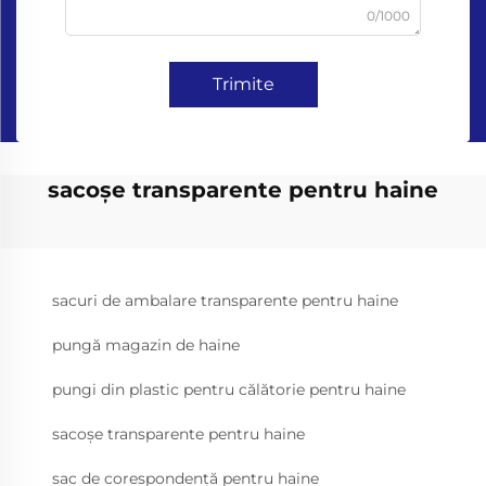
0/1000
Trimite
sacoșe transparente pentru haine
sacuri de ambalare transparente pentru haine
pungă magazin de haine
pungi din plastic pentru călătorie pentru haine
sacoșe transparente pentru haine
sac de corespondență pentru haine