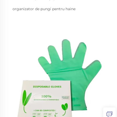
organizator de pungi pentru haine