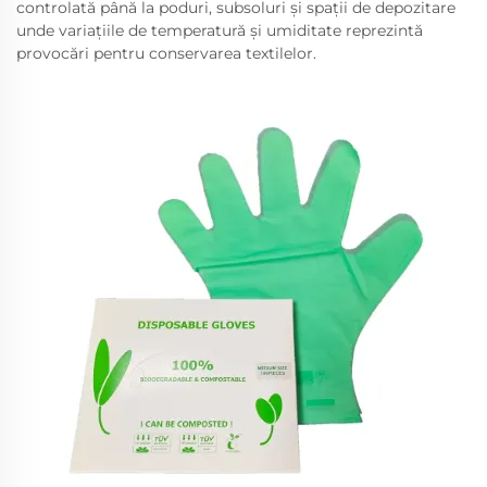
controlată până la poduri, subsoluri și spații de depozitare
unde variațiile de temperatură și umiditate reprezintă
provocări pentru conservarea textilelor.