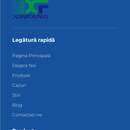
Legătură rapidă
Pagina Principală
Despre Noi
Produse
Cazuri
Știri
Blog
Contactați-ne