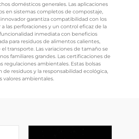
echos domésticos generales. Las aplicaciones
ctos en sistemas completos de compostaje,
o innovador garantiza compatibilidad con los
las perforaciones y un control eficaz de la
funcionalidad inmediata con beneficios
ada para residuos de alimentos calientes,
el transporte. Las variaciones de tamaño se
s familiares grandes. Las certificaciones de
s regulaciones ambientales. Estas bolsas
n de residuos y la responsabilidad ecológica,
 valores ambientales.