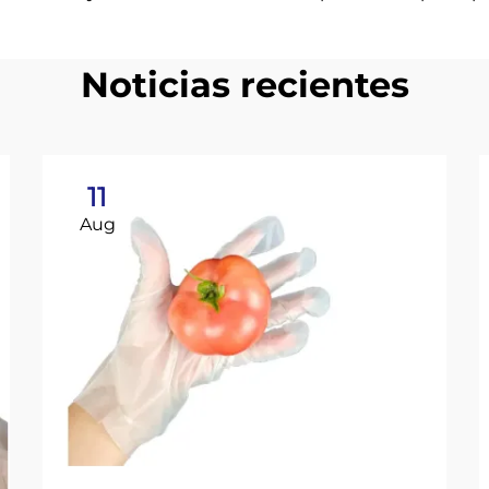
Noticias recientes
11
Aug