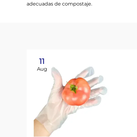
adecuadas de compostaje.
11
Aug