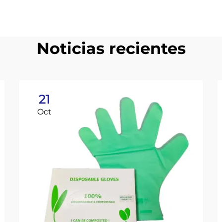
Noticias recientes
21
Oct