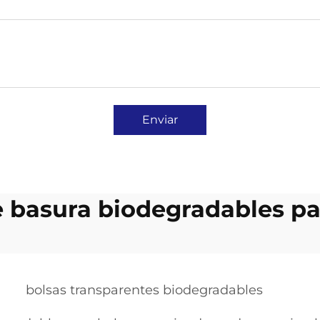
Enviar
e basura biodegradables pa
bolsas transparentes biodegradables