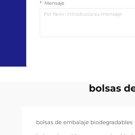
Mensaje
bolsas d
bolsas de embalaje biodegradables