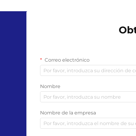
Obt
Correo electrónico
Nombre
Nombre de la empresa