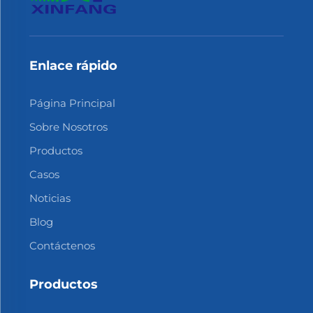
Enlace rápido
Página Principal
Sobre Nosotros
Productos
Casos
Noticias
Blog
Contáctenos
Productos