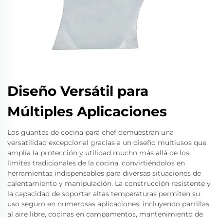
Diseño Versátil para
Múltiples Aplicaciones
Los guantes de cocina para chef demuestran una
versatilidad excepcional gracias a un diseño multiusos que
amplía la protección y utilidad mucho más allá de los
límites tradicionales de la cocina, convirtiéndolos en
herramientas indispensables para diversas situaciones de
calentamiento y manipulación. La construcción resistente y
la capacidad de soportar altas temperaturas permiten su
uso seguro en numerosas aplicaciones, incluyendo parrillas
al aire libre, cocinas en campamentos, mantenimiento de