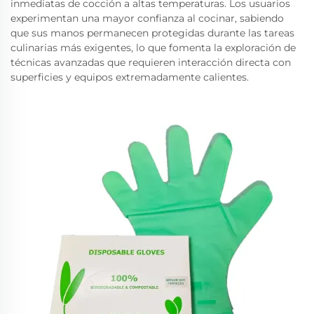
inmediatas de cocción a altas temperaturas. Los usuarios
experimentan una mayor confianza al cocinar, sabiendo
que sus manos permanecen protegidas durante las tareas
culinarias más exigentes, lo que fomenta la exploración de
técnicas avanzadas que requieren interacción directa con
superficies y equipos extremadamente calientes.