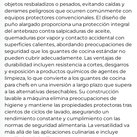
objetos resbaladizos o pesados, evitando caídas y
derrames peligrosos que ocurren comúnmente con
equipos protectores convencionales. El diseño de
puño alargado proporciona una protección integral
del antebrazo contra salpicaduras de aceite,
quemaduras por vapor y contacto accidental con
superficies calientes, abordando preocupaciones de
seguridad que los guantes de cocina estándar no
pueden cubrir adecuadamente. Las ventajas de
durabilidad incluyen resistencia a cortes, desgarros
y exposición a productos químicos de agentes de
limpieza, lo que convierte a los guantes de cocina
para chefs en una inversión a largo plazo que supera
a las alternativas desechables. Su construcción
lavable a máquina elimina preocupaciones de
higiene y mantiene las propiedades protectoras tras
cientos de ciclos de lavado, asegurando un
rendimiento constante y cumplimiento con las
normas de seguridad alimentaria. La versatilidad va
más allá de las aplicaciones culinarias e incluye