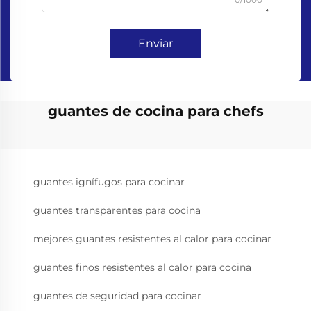
Enviar
guantes de cocina para chefs
guantes ignífugos para cocinar
guantes transparentes para cocina
mejores guantes resistentes al calor para cocinar
guantes finos resistentes al calor para cocina
guantes de seguridad para cocinar