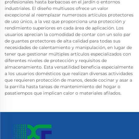
profesionales hasta barbacoas en el jardín o entornos
industriales. El diseño multiusos ofrece un valor
excepcional al reemplazar numerosos artículos protectores
de uso único, a la vez que proporciona una protección y
rendimiento superiores en cada área de aplicación. Los
usuarios aprecian la comodidad de contar con un solo par
de guantes protectores de alta calidad para todas sus
necesidades de calentamiento y manipulación, en lugar de
tener que gestionar múltiples artículos especializados con
diferentes niveles de protección y requisitos de
almacenamiento. Esta versatilidad beneficia especialmente
a los usuarios domésticos que realizan diversas actividades
que requieren protección de manos, desde cocinar y asar a
la parrilla hasta tareas de mantenimiento del hogar o
pasatiempos que implican calor o materiales afilados.