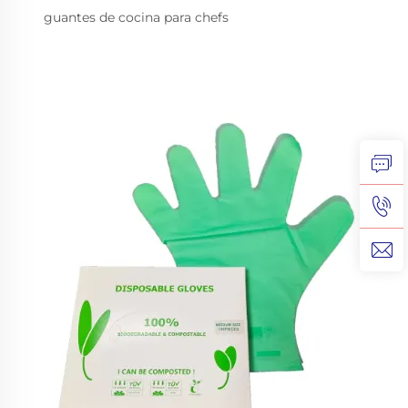
guantes de cocina para chefs