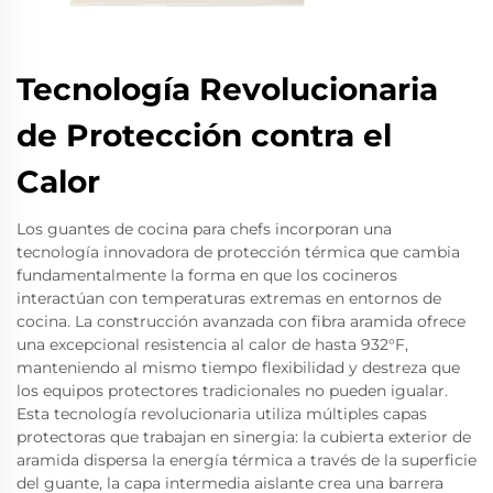
Tecnología Revolucionaria
de Protección contra el
Calor
Los guantes de cocina para chefs incorporan una
tecnología innovadora de protección térmica que cambia
fundamentalmente la forma en que los cocineros
interactúan con temperaturas extremas en entornos de
cocina. La construcción avanzada con fibra aramida ofrece
una excepcional resistencia al calor de hasta 932°F,
manteniendo al mismo tiempo flexibilidad y destreza que
los equipos protectores tradicionales no pueden igualar.
Esta tecnología revolucionaria utiliza múltiples capas
protectoras que trabajan en sinergia: la cubierta exterior de
aramida dispersa la energía térmica a través de la superficie
del guante, la capa intermedia aislante crea una barrera