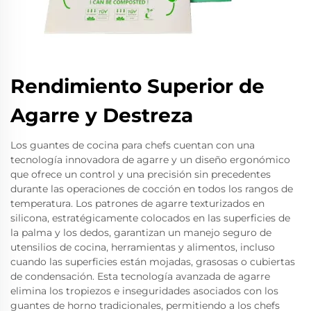
Rendimiento Superior de
Agarre y Destreza
Los guantes de cocina para chefs cuentan con una
tecnología innovadora de agarre y un diseño ergonómico
que ofrece un control y una precisión sin precedentes
durante las operaciones de cocción en todos los rangos de
temperatura. Los patrones de agarre texturizados en
silicona, estratégicamente colocados en las superficies de
la palma y los dedos, garantizan un manejo seguro de
utensilios de cocina, herramientas y alimentos, incluso
cuando las superficies están mojadas, grasosas o cubiertas
de condensación. Esta tecnología avanzada de agarre
elimina los tropiezos e inseguridades asociados con los
guantes de horno tradicionales, permitiendo a los chefs