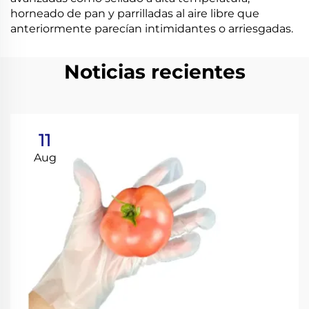
horneado de pan y parrilladas al aire libre que
anteriormente parecían intimidantes o arriesgadas.
Noticias recientes
11
Aug