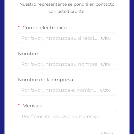
Nuestro representante se pondrá en contacto
con usted pronto.
Correo electrónico
0/100
Nombre
0/100
Nombre de la empresa
0/200
Mensaje
0/1000