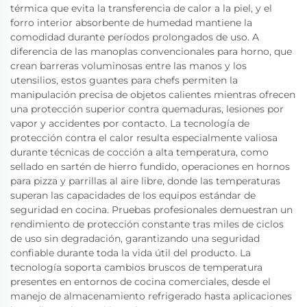
térmica que evita la transferencia de calor a la piel, y el
forro interior absorbente de humedad mantiene la
comodidad durante períodos prolongados de uso. A
diferencia de las manoplas convencionales para horno, que
crean barreras voluminosas entre las manos y los
utensilios, estos guantes para chefs permiten la
manipulación precisa de objetos calientes mientras ofrecen
una protección superior contra quemaduras, lesiones por
vapor y accidentes por contacto. La tecnología de
protección contra el calor resulta especialmente valiosa
durante técnicas de cocción a alta temperatura, como
sellado en sartén de hierro fundido, operaciones en hornos
para pizza y parrillas al aire libre, donde las temperaturas
superan las capacidades de los equipos estándar de
seguridad en cocina. Pruebas profesionales demuestran un
rendimiento de protección constante tras miles de ciclos
de uso sin degradación, garantizando una seguridad
confiable durante toda la vida útil del producto. La
tecnología soporta cambios bruscos de temperatura
presentes en entornos de cocina comerciales, desde el
manejo de almacenamiento refrigerado hasta aplicaciones