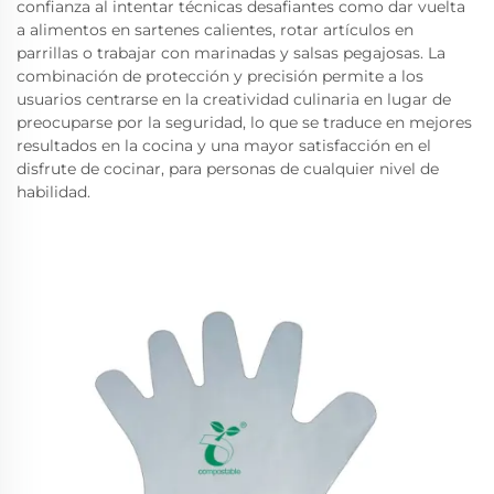
confianza al intentar técnicas desafiantes como dar vuelta
a alimentos en sartenes calientes, rotar artículos en
parrillas o trabajar con marinadas y salsas pegajosas. La
combinación de protección y precisión permite a los
usuarios centrarse en la creatividad culinaria en lugar de
preocuparse por la seguridad, lo que se traduce en mejores
resultados en la cocina y una mayor satisfacción en el
disfrute de cocinar, para personas de cualquier nivel de
habilidad.