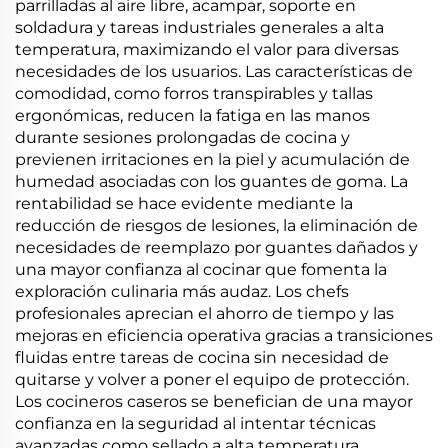
parrilladas al aire libre, acampar, soporte en
soldadura y tareas industriales generales a alta
temperatura, maximizando el valor para diversas
necesidades de los usuarios. Las características de
comodidad, como forros transpirables y tallas
ergonómicas, reducen la fatiga en las manos
durante sesiones prolongadas de cocina y
previenen irritaciones en la piel y acumulación de
humedad asociadas con los guantes de goma. La
rentabilidad se hace evidente mediante la
reducción de riesgos de lesiones, la eliminación de
necesidades de reemplazo por guantes dañados y
una mayor confianza al cocinar que fomenta la
exploración culinaria más audaz. Los chefs
profesionales aprecian el ahorro de tiempo y las
mejoras en eficiencia operativa gracias a transiciones
fluidas entre tareas de cocina sin necesidad de
quitarse y volver a poner el equipo de protección.
Los cocineros caseros se benefician de una mayor
confianza en la seguridad al intentar técnicas
avanzadas como sellado a alta temperatura,