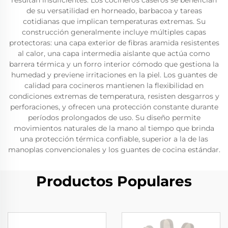
resultan insuficientes. Los cocineros caseros se benefician
de su versatilidad en horneado, barbacoa y tareas
cotidianas que implican temperaturas extremas. Su
construcción generalmente incluye múltiples capas
protectoras: una capa exterior de fibras aramida resistentes
al calor, una capa intermedia aislante que actúa como
barrera térmica y un forro interior cómodo que gestiona la
humedad y previene irritaciones en la piel. Los guantes de
calidad para cocineros mantienen la flexibilidad en
condiciones extremas de temperatura, resisten desgarros y
perforaciones, y ofrecen una protección constante durante
períodos prolongados de uso. Su diseño permite
movimientos naturales de la mano al tiempo que brinda
una protección térmica confiable, superior a la de las
manoplas convencionales y los guantes de cocina estándar.
Productos Populares