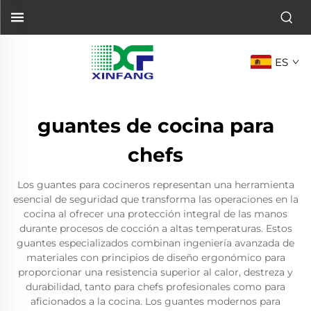
ES
guantes de cocina para
chefs
Los guantes para cocineros representan una herramienta
esencial de seguridad que transforma las operaciones en la
cocina al ofrecer una protección integral de las manos
durante procesos de cocción a altas temperaturas. Estos
guantes especializados combinan ingeniería avanzada de
materiales con principios de diseño ergonómico para
proporcionar una resistencia superior al calor, destreza y
durabilidad, tanto para chefs profesionales como para
aficionados a la cocina. Los guantes modernos para