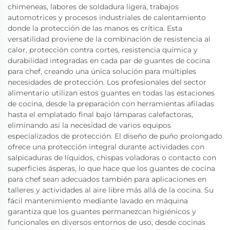
chimeneas, labores de soldadura ligera, trabajos
automotrices y procesos industriales de calentamiento
donde la protección de las manos es crítica. Esta
versatilidad proviene de la combinación de resistencia al
calor, protección contra cortes, resistencia química y
durabilidad integradas en cada par de guantes de cocina
para chef, creando una única solución para múltiples
necesidades de protección. Los profesionales del sector
alimentario utilizan estos guantes en todas las estaciones
de cocina, desde la preparación con herramientas afiladas
hasta el emplatado final bajo lámparas calefactoras,
eliminando así la necesidad de varios equipos
especializados de protección. El diseño de puño prolongado
ofrece una protección integral durante actividades con
salpicaduras de líquidos, chispas voladoras o contacto con
superficies ásperas, lo que hace que los guantes de cocina
para chef sean adecuados también para aplicaciones en
talleres y actividades al aire libre más allá de la cocina. Su
fácil mantenimiento mediante lavado en máquina
garantiza que los guantes permanezcan higiénicos y
funcionales en diversos entornos de uso, desde cocinas