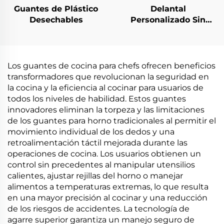
Guantes de Plástico
Delantal
Desechables
Personalizado Sin
Cordones Blanco
Delantales de
Polietileno
Los guantes de cocina para chefs ofrecen beneficios
transformadores que revolucionan la seguridad en
la cocina y la eficiencia al cocinar para usuarios de
todos los niveles de habilidad. Estos guantes
innovadores eliminan la torpeza y las limitaciones
de los guantes para horno tradicionales al permitir el
movimiento individual de los dedos y una
retroalimentación táctil mejorada durante las
operaciones de cocina. Los usuarios obtienen un
control sin precedentes al manipular utensilios
calientes, ajustar rejillas del horno o manejar
alimentos a temperaturas extremas, lo que resulta
en una mayor precisión al cocinar y una reducción
de los riesgos de accidentes. La tecnología de
agarre superior garantiza un manejo seguro de