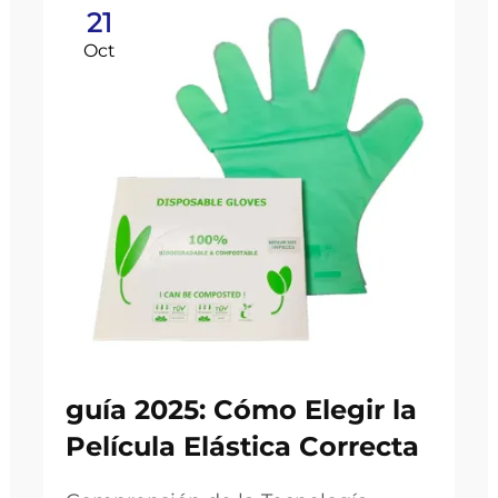
21
Oct
guía 2025: Cómo Elegir la
Película Elástica Correcta