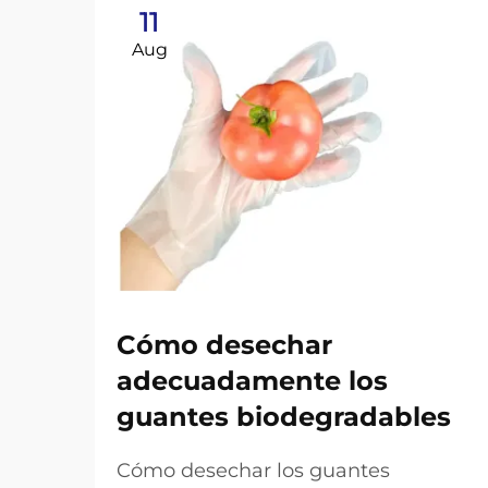
11
Aug
Cómo desechar
adecuadamente los
guantes biodegradables
Cómo desechar los guantes