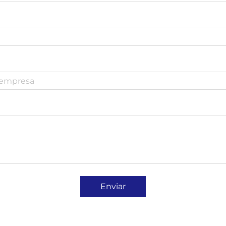
Enviar