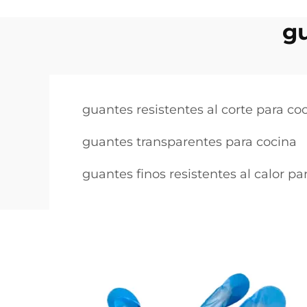
gu
guantes resistentes al corte para co
guantes transparentes para cocina
guantes finos resistentes al calor pa