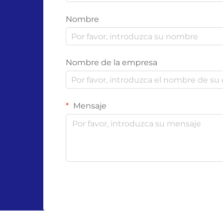
Nombre
Nombre de la empresa
Mensaje