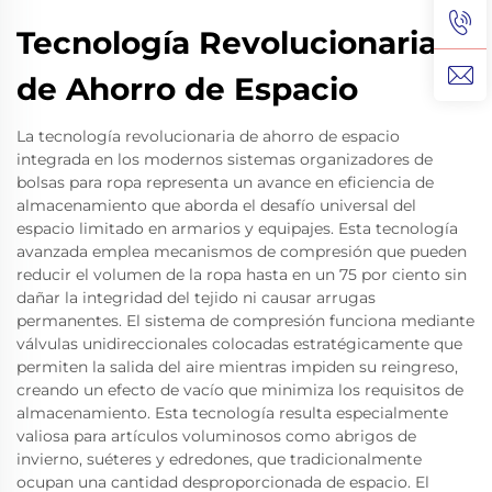
Tecnología Revolucionaria
de Ahorro de Espacio
La tecnología revolucionaria de ahorro de espacio
integrada en los modernos sistemas organizadores de
bolsas para ropa representa un avance en eficiencia de
almacenamiento que aborda el desafío universal del
espacio limitado en armarios y equipajes. Esta tecnología
avanzada emplea mecanismos de compresión que pueden
reducir el volumen de la ropa hasta en un 75 por ciento sin
dañar la integridad del tejido ni causar arrugas
permanentes. El sistema de compresión funciona mediante
válvulas unidireccionales colocadas estratégicamente que
permiten la salida del aire mientras impiden su reingreso,
creando un efecto de vacío que minimiza los requisitos de
almacenamiento. Esta tecnología resulta especialmente
valiosa para artículos voluminosos como abrigos de
invierno, suéteres y edredones, que tradicionalmente
ocupan una cantidad desproporcionada de espacio. El