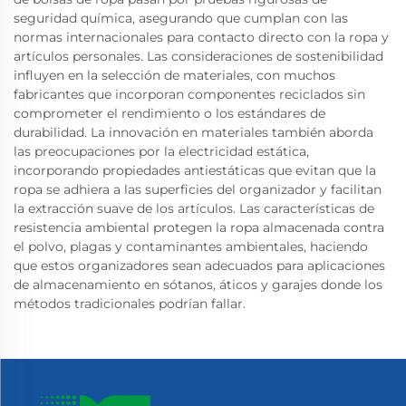
seguridad química, asegurando que cumplan con las
normas internacionales para contacto directo con la ropa y
artículos personales. Las consideraciones de sostenibilidad
influyen en la selección de materiales, con muchos
fabricantes que incorporan componentes reciclados sin
comprometer el rendimiento o los estándares de
durabilidad. La innovación en materiales también aborda
las preocupaciones por la electricidad estática,
incorporando propiedades antiestáticas que evitan que la
ropa se adhiera a las superficies del organizador y facilitan
la extracción suave de los artículos. Las características de
resistencia ambiental protegen la ropa almacenada contra
el polvo, plagas y contaminantes ambientales, haciendo
que estos organizadores sean adecuados para aplicaciones
de almacenamiento en sótanos, áticos y garajes donde los
métodos tradicionales podrían fallar.