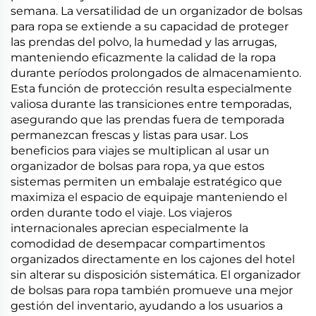
semana. La versatilidad de un organizador de bolsas
para ropa se extiende a su capacidad de proteger
las prendas del polvo, la humedad y las arrugas,
manteniendo eficazmente la calidad de la ropa
durante períodos prolongados de almacenamiento.
Esta función de protección resulta especialmente
valiosa durante las transiciones entre temporadas,
asegurando que las prendas fuera de temporada
permanezcan frescas y listas para usar. Los
beneficios para viajes se multiplican al usar un
organizador de bolsas para ropa, ya que estos
sistemas permiten un embalaje estratégico que
maximiza el espacio de equipaje manteniendo el
orden durante todo el viaje. Los viajeros
internacionales aprecian especialmente la
comodidad de desempacar compartimentos
organizados directamente en los cajones del hotel
sin alterar su disposición sistemática. El organizador
de bolsas para ropa también promueve una mejor
gestión del inventario, ayudando a los usuarios a