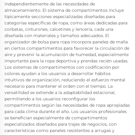
independientemente de las necesidades de
almacenamiento. El sistema de compartimentos incluye
típicamente secciones especializadas diseñadas para
categorías específicas de ropa, como áreas dedicadas para
corbatas, cinturones, calcetines y lencería, cada una
diseñada con materiales y tamaños adecuados. El
organizador de bolsa para ropa incorpora paneles de malla
en ciertos compartimentos para favorecer la circulación de
aire y prevenir la acumulación de humedad, especialmente
importante para la ropa deportiva y prendas recién usadas.
Los sistemas de compartimentos con codificación por
colores ayudan a los usuarios a desarrollar hábitos
intuitivos de organización, reduciendo el esfuerzo mental
necesario para mantener el orden con el tiempo. La
versatilidad se extiende a la adaptabilidad estacional,
permitiendo a los usuarios reconfigurar los
compartimentos según las necesidades de ropa apropiadas
para cada clima durante el año. Los usuarios profesionales
se benefician especialmente de compartimentos
especializados diseñados para trajes de negocios, con
características como paneles resistentes a arrugas y