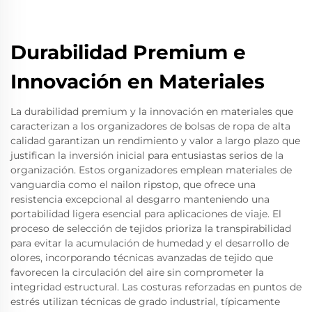
Durabilidad Premium e
Innovación en Materiales
La durabilidad premium y la innovación en materiales que
caracterizan a los organizadores de bolsas de ropa de alta
calidad garantizan un rendimiento y valor a largo plazo que
justifican la inversión inicial para entusiastas serios de la
organización. Estos organizadores emplean materiales de
vanguardia como el nailon ripstop, que ofrece una
resistencia excepcional al desgarro manteniendo una
portabilidad ligera esencial para aplicaciones de viaje. El
proceso de selección de tejidos prioriza la transpirabilidad
para evitar la acumulación de humedad y el desarrollo de
olores, incorporando técnicas avanzadas de tejido que
favorecen la circulación del aire sin comprometer la
integridad estructural. Las costuras reforzadas en puntos de
estrés utilizan técnicas de grado industrial, típicamente