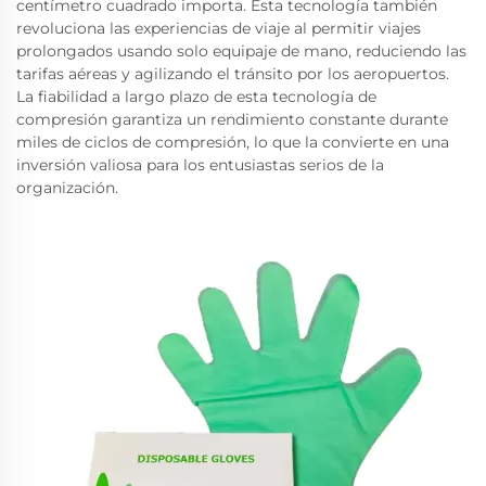
centímetro cuadrado importa. Esta tecnología también
revoluciona las experiencias de viaje al permitir viajes
prolongados usando solo equipaje de mano, reduciendo las
tarifas aéreas y agilizando el tránsito por los aeropuertos.
La fiabilidad a largo plazo de esta tecnología de
compresión garantiza un rendimiento constante durante
miles de ciclos de compresión, lo que la convierte en una
inversión valiosa para los entusiastas serios de la
organización.