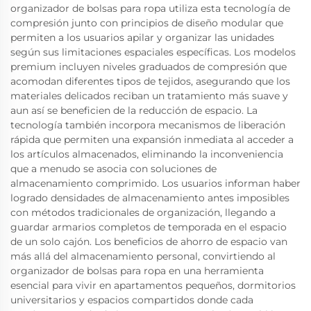
organizador de bolsas para ropa utiliza esta tecnología de
compresión junto con principios de diseño modular que
permiten a los usuarios apilar y organizar las unidades
según sus limitaciones espaciales específicas. Los modelos
premium incluyen niveles graduados de compresión que
acomodan diferentes tipos de tejidos, asegurando que los
materiales delicados reciban un tratamiento más suave y
aun así se beneficien de la reducción de espacio. La
tecnología también incorpora mecanismos de liberación
rápida que permiten una expansión inmediata al acceder a
los artículos almacenados, eliminando la inconveniencia
que a menudo se asocia con soluciones de
almacenamiento comprimido. Los usuarios informan haber
logrado densidades de almacenamiento antes imposibles
con métodos tradicionales de organización, llegando a
guardar armarios completos de temporada en el espacio
de un solo cajón. Los beneficios de ahorro de espacio van
más allá del almacenamiento personal, convirtiendo al
organizador de bolsas para ropa en una herramienta
esencial para vivir en apartamentos pequeños, dormitorios
universitarios y espacios compartidos donde cada