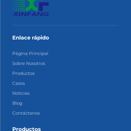
Enlace rápido
Página Principal
Sobre Nosotros
Productos
Casos
Noticias
Blog
Contáctenos
Productos