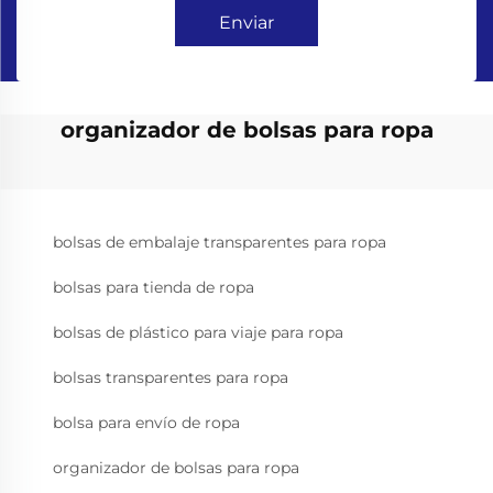
Enviar
organizador de bolsas para ropa
bolsas de embalaje transparentes para ropa
bolsas para tienda de ropa
bolsas de plástico para viaje para ropa
bolsas transparentes para ropa
bolsa para envío de ropa
organizador de bolsas para ropa