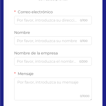
Correo electrónico
0/100
Nombre
0/100
Nombre de la empresa
0/200
Mensaje
0/1000