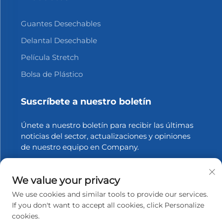
Guantes Desechables
Delantal Desechable
Película Stretch
Bolsa de Plástico
Suscríbete a nuestro boletín
Únete a nuestro boletín para recibir las últimas
noticias del sector, actualizaciones y opiniones
de nuestro equipo en Company.
Suscribirse
We value your privacy
We use cookies and similar tools to provide our services.
If you don't want to accept all cookies, click Personalize
cookies.
Derechos de autor © 2025 Zhangjiagang Xinfang Packaging