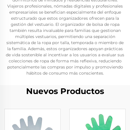
dormitorios de invitados y residencias estudiantiles.
Viajeros profesionales, nómadas digitales y profesionales
empresariales se benefician especialmente del enfoque
estructurado que estos organizadores ofrecen para la
gestión del vestuario. El organizador de bolsa de ropa
también resulta invaluable para familias que gestionan
múltiples vestuarios, permitiendo una separación
sistemática de la ropa por talla, temporada o miembro de
la familia. Además, estos organizadores apoyan prácticas
de vida sostenible al incentivar a los usuarios a evaluar sus
colecciones de ropa de forma más reflexiva, reduciendo
potencialmente las compras por impulso y promoviendo
hábitos de consumo más conscientes.
Nuevos Productos