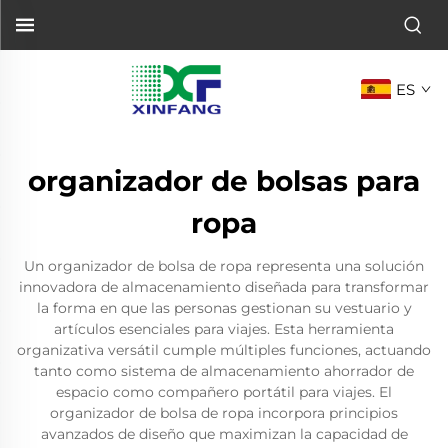
ES
organizador de bolsas para
ropa
Un organizador de bolsa de ropa representa una solución
innovadora de almacenamiento diseñada para transformar
la forma en que las personas gestionan su vestuario y
artículos esenciales para viajes. Esta herramienta
organizativa versátil cumple múltiples funciones, actuando
tanto como sistema de almacenamiento ahorrador de
espacio como compañero portátil para viajes. El
organizador de bolsa de ropa incorpora principios
avanzados de diseño que maximizan la capacidad de