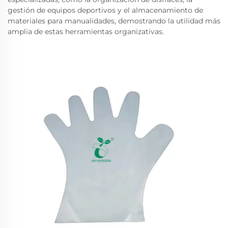
gestión de equipos deportivos y el almacenamiento de
materiales para manualidades, demostrando la utilidad más
amplia de estas herramientas organizativas.