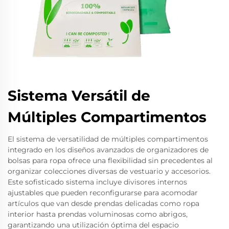
Sistema Versátil de
Múltiples Compartimentos
El sistema de versatilidad de múltiples compartimentos
integrado en los diseños avanzados de organizadores de
bolsas para ropa ofrece una flexibilidad sin precedentes al
organizar colecciones diversas de vestuario y accesorios.
Este sofisticado sistema incluye divisores internos
ajustables que pueden reconfigurarse para acomodar
artículos que van desde prendas delicadas como ropa
interior hasta prendas voluminosas como abrigos,
garantizando una utilización óptima del espacio