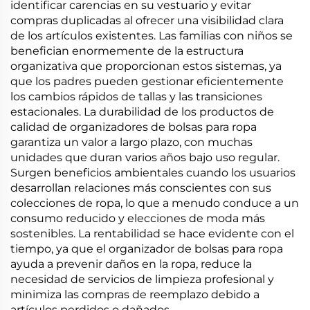
identificar carencias en su vestuario y evitar
compras duplicadas al ofrecer una visibilidad clara
de los artículos existentes. Las familias con niños se
benefician enormemente de la estructura
organizativa que proporcionan estos sistemas, ya
que los padres pueden gestionar eficientemente
los cambios rápidos de tallas y las transiciones
estacionales. La durabilidad de los productos de
calidad de organizadores de bolsas para ropa
garantiza un valor a largo plazo, con muchas
unidades que duran varios años bajo uso regular.
Surgen beneficios ambientales cuando los usuarios
desarrollan relaciones más conscientes con sus
colecciones de ropa, lo que a menudo conduce a un
consumo reducido y elecciones de moda más
sostenibles. La rentabilidad se hace evidente con el
tiempo, ya que el organizador de bolsas para ropa
ayuda a prevenir daños en la ropa, reduce la
necesidad de servicios de limpieza profesional y
minimiza las compras de reemplazo debido a
artículos perdidos o dañados.