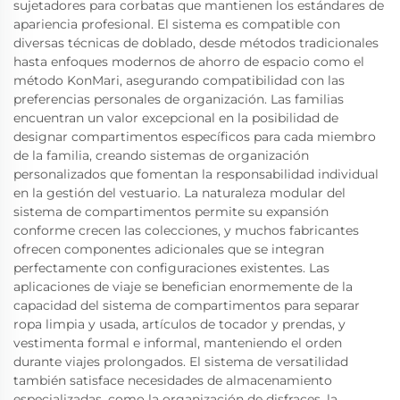
sujetadores para corbatas que mantienen los estándares de
apariencia profesional. El sistema es compatible con
diversas técnicas de doblado, desde métodos tradicionales
hasta enfoques modernos de ahorro de espacio como el
método KonMari, asegurando compatibilidad con las
preferencias personales de organización. Las familias
encuentran un valor excepcional en la posibilidad de
designar compartimentos específicos para cada miembro
de la familia, creando sistemas de organización
personalizados que fomentan la responsabilidad individual
en la gestión del vestuario. La naturaleza modular del
sistema de compartimentos permite su expansión
conforme crecen las colecciones, y muchos fabricantes
ofrecen componentes adicionales que se integran
perfectamente con configuraciones existentes. Las
aplicaciones de viaje se benefician enormemente de la
capacidad del sistema de compartimentos para separar
ropa limpia y usada, artículos de tocador y prendas, y
vestimenta formal e informal, manteniendo el orden
durante viajes prolongados. El sistema de versatilidad
también satisface necesidades de almacenamiento
especializadas, como la organización de disfraces, la