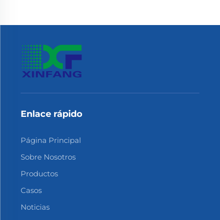
Enlace rápido
Página Principal
Sobre Nosotros
Productos
Casos
Noticias