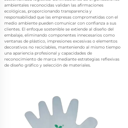
ambientales reconocidas validan las afirmaciones
ecológicas, proporcionando transparencia y
responsabilidad que las empresas comprometidas con el
medio ambiente pueden comunicar con confianza a sus
clientes. El enfoque sostenible se extiende al diseño del
embalaje, eliminando componentes innecesarios como
ventanas de plástico, impresiones excesivas o elementos
decorativos no reciclables, manteniendo al mismo tiempo
una apariencia profesional y capacidades de
reconocimiento de marca mediante estrategias reflexivas
de diseño gráfico y selección de materiales.