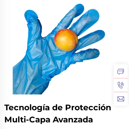
Tecnología de Protección
Multi-Capa Avanzada