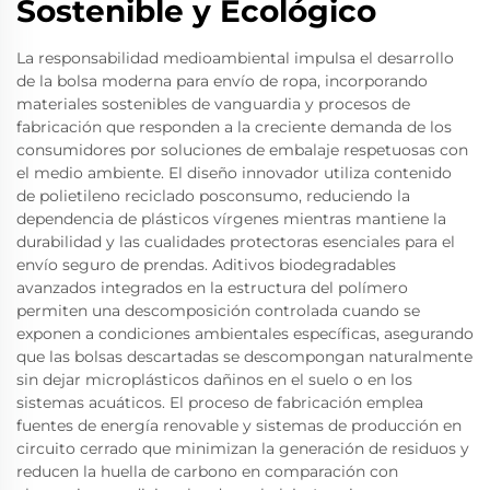
Sostenible y Ecológico
La responsabilidad medioambiental impulsa el desarrollo
de la bolsa moderna para envío de ropa, incorporando
materiales sostenibles de vanguardia y procesos de
fabricación que responden a la creciente demanda de los
consumidores por soluciones de embalaje respetuosas con
el medio ambiente. El diseño innovador utiliza contenido
de polietileno reciclado posconsumo, reduciendo la
dependencia de plásticos vírgenes mientras mantiene la
durabilidad y las cualidades protectoras esenciales para el
envío seguro de prendas. Aditivos biodegradables
avanzados integrados en la estructura del polímero
permiten una descomposición controlada cuando se
exponen a condiciones ambientales específicas, asegurando
que las bolsas descartadas se descompongan naturalmente
sin dejar microplásticos dañinos en el suelo o en los
sistemas acuáticos. El proceso de fabricación emplea
fuentes de energía renovable y sistemas de producción en
circuito cerrado que minimizan la generación de residuos y
reducen la huella de carbono en comparación con