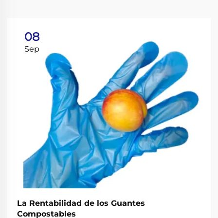
08
Sep
La Rentabilidad de los Guantes
Compostables