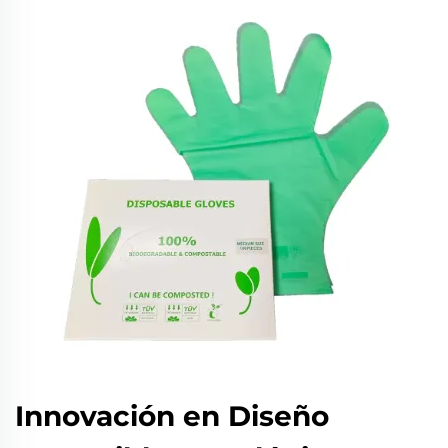
Innovación en Diseño