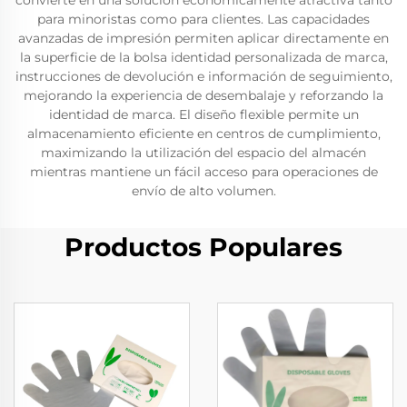
convierte en una solución económicamente atractiva tanto
para minoristas como para clientes. Las capacidades
avanzadas de impresión permiten aplicar directamente en
la superficie de la bolsa identidad personalizada de marca,
instrucciones de devolución e información de seguimiento,
mejorando la experiencia de desembalaje y reforzando la
identidad de marca. El diseño flexible permite un
almacenamiento eficiente en centros de cumplimiento,
maximizando la utilización del espacio del almacén
mientras mantiene un fácil acceso para operaciones de
envío de alto volumen.
Productos Populares