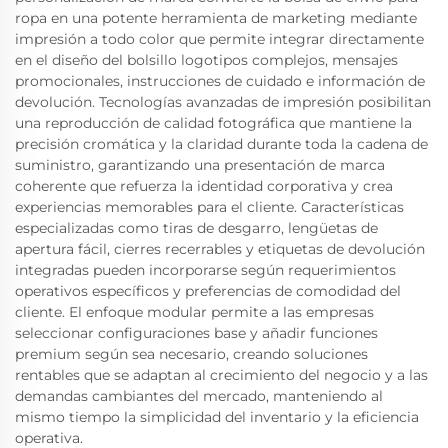
ropa en una potente herramienta de marketing mediante
impresión a todo color que permite integrar directamente
en el diseño del bolsillo logotipos complejos, mensajes
promocionales, instrucciones de cuidado e información de
devolución. Tecnologías avanzadas de impresión posibilitan
una reproducción de calidad fotográfica que mantiene la
precisión cromática y la claridad durante toda la cadena de
suministro, garantizando una presentación de marca
coherente que refuerza la identidad corporativa y crea
experiencias memorables para el cliente. Características
especializadas como tiras de desgarro, lengüetas de
apertura fácil, cierres recerrables y etiquetas de devolución
integradas pueden incorporarse según requerimientos
operativos específicos y preferencias de comodidad del
cliente. El enfoque modular permite a las empresas
seleccionar configuraciones base y añadir funciones
premium según sea necesario, creando soluciones
rentables que se adaptan al crecimiento del negocio y a las
demandas cambiantes del mercado, manteniendo al
mismo tiempo la simplicidad del inventario y la eficiencia
operativa.