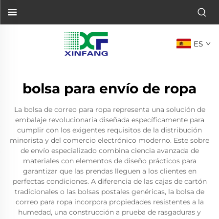
ES
bolsa para envío de ropa
La bolsa de correo para ropa representa una solución de
embalaje revolucionaria diseñada específicamente para
cumplir con los exigentes requisitos de la distribución
minorista y del comercio electrónico moderno. Este sobre
de envío especializado combina ciencia avanzada de
materiales con elementos de diseño prácticos para
garantizar que las prendas lleguen a los clientes en
perfectas condiciones. A diferencia de las cajas de cartón
tradicionales o las bolsas postales genéricas, la bolsa de
correo para ropa incorpora propiedades resistentes a la
humedad, una construcción a prueba de rasgaduras y