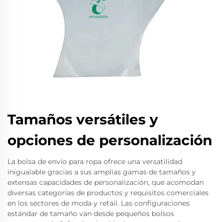
Tamaños versátiles y
opciones de personalización
La bolsa de envío para ropa ofrece una versatilidad
inigualable gracias a sus amplias gamas de tamaños y
extensas capacidades de personalización, que acomodan
diversas categorías de productos y requisitos comerciales
en los sectores de moda y retail. Las configuraciones
estándar de tamaño van desde pequeños bolsos