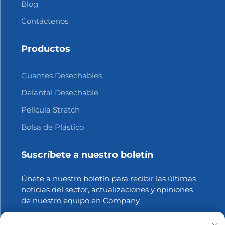
Blog
Contáctenos
Productos
Guantes Desechables
Delantal Desechable
Película Stretch
Bolsa de Plástico
Suscríbete a nuestro boletín
Únete a nuestro boletín para recibir las últimas
noticias del sector, actualizaciones y opiniones
de nuestro equipo en Company.