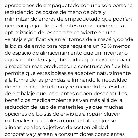
operaciones de empaquetado con una sola persona,
reduciendo los costos de mano de obra y
minimizando errores de empaquetado que podrían
generar quejas de los clientes o devoluciones. La
optimización del espacio se convierte en una
ventaja significativa en entornos de almacén, donde
la bolsa de envío para ropa requiere un 75 % menos
de espacio de almacenamiento que un inventario
equivalente de cajas, liberando espacio valioso para
almacenar más productos. La construcción flexible
permite que estas bolsas se adapten naturalmente
a la forma de las prendas, eliminando la necesidad
de materiales de relleno y reduciendo los residuos
de embalaje que los clientes deben desechar. Los
beneficios medioambientales van más allá de la
reducción del uso de materiales, ya que muchas
opciones de bolsas de envío para ropa incluyen
materiales reciclables o compostables que se
alinean con los objetivos de sostenibilidad
corporativa y atraen a consumidores conscientes