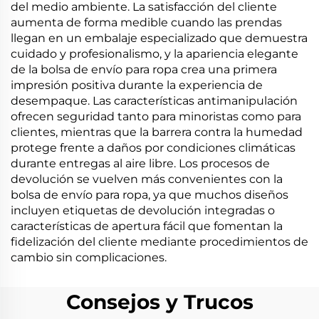
del medio ambiente. La satisfacción del cliente
aumenta de forma medible cuando las prendas
llegan en un embalaje especializado que demuestra
cuidado y profesionalismo, y la apariencia elegante
de la bolsa de envío para ropa crea una primera
impresión positiva durante la experiencia de
desempaque. Las características antimanipulación
ofrecen seguridad tanto para minoristas como para
clientes, mientras que la barrera contra la humedad
protege frente a daños por condiciones climáticas
durante entregas al aire libre. Los procesos de
devolución se vuelven más convenientes con la
bolsa de envío para ropa, ya que muchos diseños
incluyen etiquetas de devolución integradas o
características de apertura fácil que fomentan la
fidelización del cliente mediante procedimientos de
cambio sin complicaciones.
Consejos y Trucos