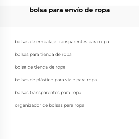
bolsa para envío de ropa
bolsas de embalaje transparentes para ropa
bolsas para tienda de ropa
bolsa de tienda de ropa
bolsas de plástico para viaje para ropa
bolsas transparentes para ropa
organizador de bolsas para ropa