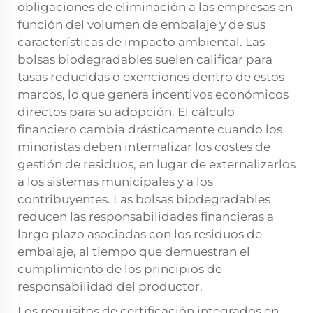
obligaciones de eliminación a las empresas en
función del volumen de embalaje y de sus
características de impacto ambiental. Las
bolsas biodegradables suelen calificar para
tasas reducidas o exenciones dentro de estos
marcos, lo que genera incentivos económicos
directos para su adopción. El cálculo
financiero cambia drásticamente cuando los
minoristas deben internalizar los costes de
gestión de residuos, en lugar de externalizarlos
a los sistemas municipales y a los
contribuyentes. Las bolsas biodegradables
reducen las responsabilidades financieras a
largo plazo asociadas con los residuos de
embalaje, al tiempo que demuestran el
cumplimiento de los principios de
responsabilidad del productor.
Los requisitos de certificación integrados en