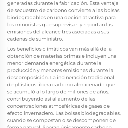
generadas durante la fabricación. Esta ventaja
de secuestro de carbono convierte a las bolsas
biodegradables en una opción atractiva para
los minoristas que supervisan y reportan las
emisiones del alcance tres asociadas a sus
cadenas de suministro.
Los beneficios climáticos van más allá de la
obtención de materias primas e incluyen una
menor demanda energética durante la
producción y menores emisiones durante la
descomposición. La incineración tradicional
de plásticos libera carbono almacenado que
se acumuló a lo largo de millones de años,
contribuyendo así al aumento de las
concentraciones atmosféricas de gases de
efecto invernadero. Las bolsas biodegradables,
cuando se compostan o se descomponen de
forma natural, liberan únicamente carbono