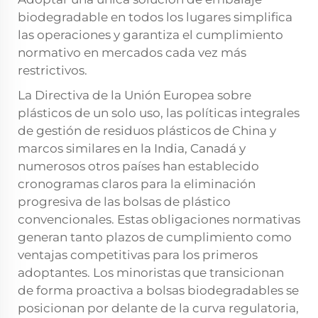
biodegradable en todos los lugares simplifica
las operaciones y garantiza el cumplimiento
normativo en mercados cada vez más
restrictivos.
La Directiva de la Unión Europea sobre
plásticos de un solo uso, las políticas integrales
de gestión de residuos plásticos de China y
marcos similares en la India, Canadá y
numerosos otros países han establecido
cronogramas claros para la eliminación
progresiva de las bolsas de plástico
convencionales. Estas obligaciones normativas
generan tanto plazos de cumplimiento como
ventajas competitivas para los primeros
adoptantes. Los minoristas que transicionan
de forma proactiva a bolsas biodegradables se
posicionan por delante de la curva regulatoria,