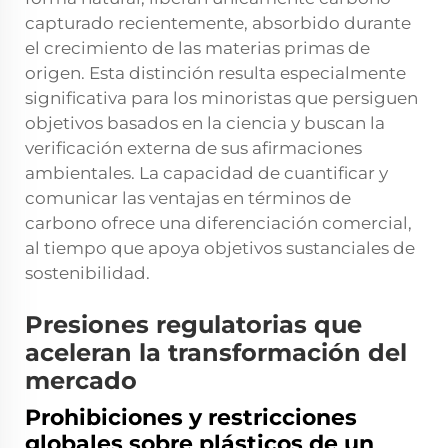
capturado recientemente, absorbido durante
el crecimiento de las materias primas de
origen. Esta distinción resulta especialmente
significativa para los minoristas que persiguen
objetivos basados en la ciencia y buscan la
verificación externa de sus afirmaciones
ambientales. La capacidad de cuantificar y
comunicar las ventajas en términos de
carbono ofrece una diferenciación comercial,
al tiempo que apoya objetivos sustanciales de
sostenibilidad.
Presiones regulatorias que
aceleran la transformación del
mercado
Prohibiciones y restricciones
globales sobre plásticos de un