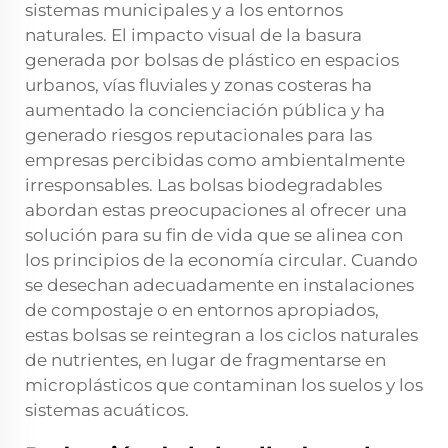
sistemas municipales y a los entornos
naturales. El impacto visual de la basura
generada por bolsas de plástico en espacios
urbanos, vías fluviales y zonas costeras ha
aumentado la concienciación pública y ha
generado riesgos reputacionales para las
empresas percibidas como ambientalmente
irresponsables. Las bolsas biodegradables
abordan estas preocupaciones al ofrecer una
solución para su fin de vida que se alinea con
los principios de la economía circular. Cuando
se desechan adecuadamente en instalaciones
de compostaje o en entornos apropiados,
estas bolsas se reintegran a los ciclos naturales
de nutrientes, en lugar de fragmentarse en
microplásticos que contaminan los suelos y los
sistemas acuáticos.