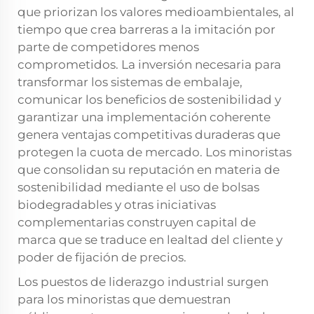
que priorizan los valores medioambientales, al
tiempo que crea barreras a la imitación por
parte de competidores menos
comprometidos. La inversión necesaria para
transformar los sistemas de embalaje,
comunicar los beneficios de sostenibilidad y
garantizar una implementación coherente
genera ventajas competitivas duraderas que
protegen la cuota de mercado. Los minoristas
que consolidan su reputación en materia de
sostenibilidad mediante el uso de bolsas
biodegradables y otras iniciativas
complementarias construyen capital de
marca que se traduce en lealtad del cliente y
poder de fijación de precios.
Los puestos de liderazgo industrial surgen
para los minoristas que demuestran