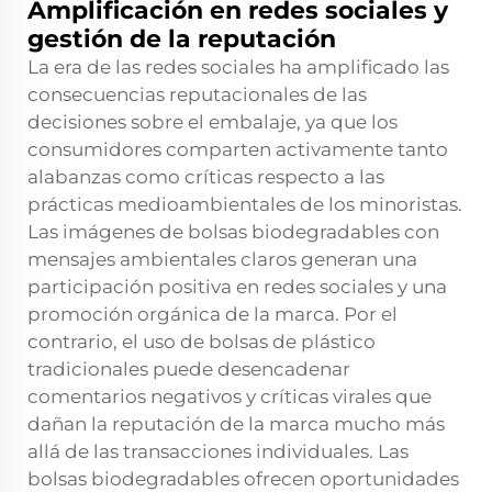
Amplificación en redes sociales y
gestión de la reputación
La era de las redes sociales ha amplificado las
consecuencias reputacionales de las
decisiones sobre el embalaje, ya que los
consumidores comparten activamente tanto
alabanzas como críticas respecto a las
prácticas medioambientales de los minoristas.
Las imágenes de bolsas biodegradables con
mensajes ambientales claros generan una
participación positiva en redes sociales y una
promoción orgánica de la marca. Por el
contrario, el uso de bolsas de plástico
tradicionales puede desencadenar
comentarios negativos y críticas virales que
dañan la reputación de la marca mucho más
allá de las transacciones individuales. Las
bolsas biodegradables ofrecen oportunidades