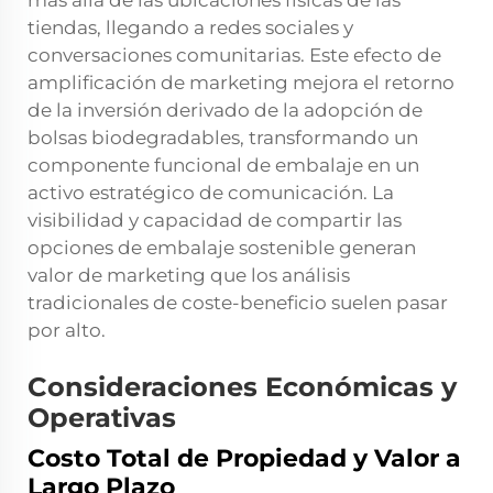
más allá de las ubicaciones físicas de las
tiendas, llegando a redes sociales y
conversaciones comunitarias. Este efecto de
amplificación de marketing mejora el retorno
de la inversión derivado de la adopción de
bolsas biodegradables, transformando un
componente funcional de embalaje en un
activo estratégico de comunicación. La
visibilidad y capacidad de compartir las
opciones de embalaje sostenible generan
valor de marketing que los análisis
tradicionales de coste-beneficio suelen pasar
por alto.
Consideraciones Económicas y
Operativas
Costo Total de Propiedad y Valor a
Largo Plazo