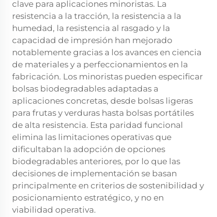
clave para aplicaciones minoristas. La
resistencia a la tracción, la resistencia a la
humedad, la resistencia al rasgado y la
capacidad de impresión han mejorado
notablemente gracias a los avances en ciencia
de materiales y a perfeccionamientos en la
fabricación. Los minoristas pueden especificar
bolsas biodegradables adaptadas a
aplicaciones concretas, desde bolsas ligeras
para frutas y verduras hasta bolsas portátiles
de alta resistencia. Esta paridad funcional
elimina las limitaciones operativas que
dificultaban la adopción de opciones
biodegradables anteriores, por lo que las
decisiones de implementación se basan
principalmente en criterios de sostenibilidad y
posicionamiento estratégico, y no en
viabilidad operativa.