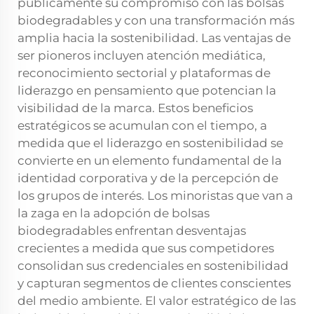
públicamente su compromiso con las bolsas
biodegradables y con una transformación más
amplia hacia la sostenibilidad. Las ventajas de
ser pioneros incluyen atención mediática,
reconocimiento sectorial y plataformas de
liderazgo en pensamiento que potencian la
visibilidad de la marca. Estos beneficios
estratégicos se acumulan con el tiempo, a
medida que el liderazgo en sostenibilidad se
convierte en un elemento fundamental de la
identidad corporativa y de la percepción de
los grupos de interés. Los minoristas que van a
la zaga en la adopción de bolsas
biodegradables enfrentan desventajas
crecientes a medida que sus competidores
consolidan sus credenciales en sostenibilidad
y capturan segmentos de clientes conscientes
del medio ambiente. El valor estratégico de las