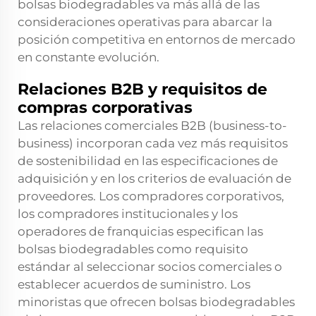
bolsas biodegradables va más allá de las
consideraciones operativas para abarcar la
posición competitiva en entornos de mercado
en constante evolución.
Relaciones B2B y requisitos de
compras corporativas
Las relaciones comerciales B2B (business-to-
business) incorporan cada vez más requisitos
de sostenibilidad en las especificaciones de
adquisición y en los criterios de evaluación de
proveedores. Los compradores corporativos,
los compradores institucionales y los
operadores de franquicias especifican las
bolsas biodegradables como requisito
estándar al seleccionar socios comerciales o
establecer acuerdos de suministro. Los
minoristas que ofrecen bolsas biodegradables