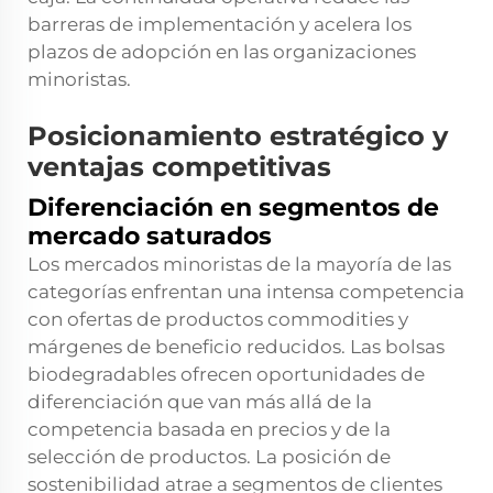
barreras de implementación y acelera los
plazos de adopción en las organizaciones
minoristas.
Posicionamiento estratégico y
ventajas competitivas
Diferenciación en segmentos de
mercado saturados
Los mercados minoristas de la mayoría de las
categorías enfrentan una intensa competencia
con ofertas de productos commodities y
márgenes de beneficio reducidos. Las bolsas
biodegradables ofrecen oportunidades de
diferenciación que van más allá de la
competencia basada en precios y de la
selección de productos. La posición de
sostenibilidad atrae a segmentos de clientes