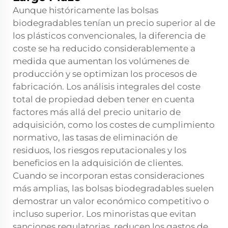
Aunque históricamente las bolsas
biodegradables tenían un precio superior al de
los plásticos convencionales, la diferencia de
coste se ha reducido considerablemente a
medida que aumentan los volúmenes de
producción y se optimizan los procesos de
fabricación. Los análisis integrales del coste
total de propiedad deben tener en cuenta
factores más allá del precio unitario de
adquisición, como los costes de cumplimiento
normativo, las tasas de eliminación de
residuos, los riesgos reputacionales y los
beneficios en la adquisición de clientes.
Cuando se incorporan estas consideraciones
más amplias, las bolsas biodegradables suelen
demostrar un valor económico competitivo o
incluso superior. Los minoristas que evitan
sanciones regulatorias, reducen los gastos de