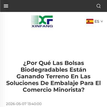
ES
¿Por Qué Las Bolsas
Biodegradables Están
Ganando Terreno En Las
Soluciones De Embalaje Para El
Comercio Minorista?
2026-05-07 13:40:00