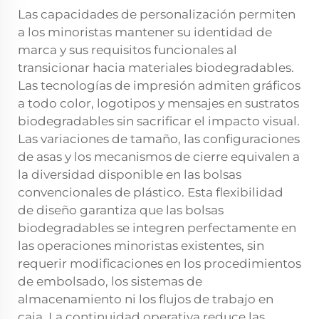
Las capacidades de personalización permiten
a los minoristas mantener su identidad de
marca y sus requisitos funcionales al
transicionar hacia materiales biodegradables.
Las tecnologías de impresión admiten gráficos
a todo color, logotipos y mensajes en sustratos
biodegradables sin sacrificar el impacto visual.
Las variaciones de tamaño, las configuraciones
de asas y los mecanismos de cierre equivalen a
la diversidad disponible en las bolsas
convencionales de plástico. Esta flexibilidad
de diseño garantiza que las bolsas
biodegradables se integren perfectamente en
las operaciones minoristas existentes, sin
requerir modificaciones en los procedimientos
de embolsado, los sistemas de
almacenamiento ni los flujos de trabajo en
caja. La continuidad operativa reduce las