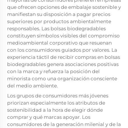
mayorías de consumidores prefieren empresas
que ofrecen opciones de embalaje sostenible y
manifiestan su disposición a pagar precios
superiores por productos ambientalmente
responsables. Las bolsas biodegradables
constituyen símbolos visibles del compromiso
medioambiental corporativo que resuenan
con los consumidores guiados por valores. La
experiencia táctil de recibir compras en bolsas
biodegradables genera asociaciones positivas
con la marca y refuerza la posición del
minorista como una organización consciente
del medio ambiente.
Los grupos de consumidores más jóvenes
priorizan especialmente los atributos de
sostenibilidad a la hora de elegir dónde
comprar y qué marcas apoyar. Los
consumidores de la generación milenial y de la