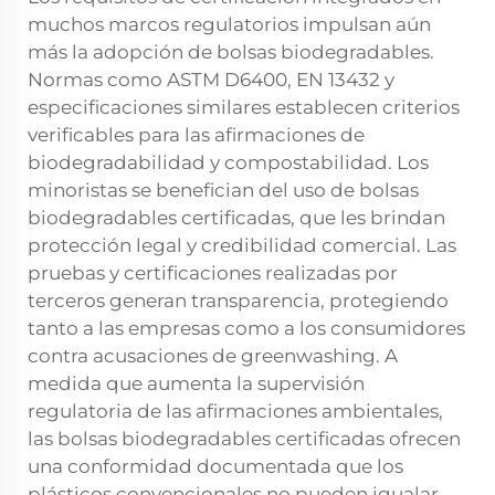
muchos marcos regulatorios impulsan aún
más la adopción de bolsas biodegradables.
Normas como ASTM D6400, EN 13432 y
especificaciones similares establecen criterios
verificables para las afirmaciones de
biodegradabilidad y compostabilidad. Los
minoristas se benefician del uso de bolsas
biodegradables certificadas, que les brindan
protección legal y credibilidad comercial. Las
pruebas y certificaciones realizadas por
terceros generan transparencia, protegiendo
tanto a las empresas como a los consumidores
contra acusaciones de greenwashing. A
medida que aumenta la supervisión
regulatoria de las afirmaciones ambientales,
las bolsas biodegradables certificadas ofrecen
una conformidad documentada que los
plásticos convencionales no pueden igualar,