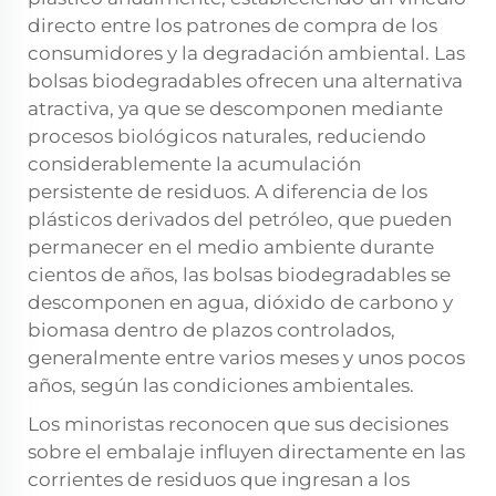
directo entre los patrones de compra de los
consumidores y la degradación ambiental. Las
bolsas biodegradables ofrecen una alternativa
atractiva, ya que se descomponen mediante
procesos biológicos naturales, reduciendo
considerablemente la acumulación
persistente de residuos. A diferencia de los
plásticos derivados del petróleo, que pueden
permanecer en el medio ambiente durante
cientos de años, las bolsas biodegradables se
descomponen en agua, dióxido de carbono y
biomasa dentro de plazos controlados,
generalmente entre varios meses y unos pocos
años, según las condiciones ambientales.
Los minoristas reconocen que sus decisiones
sobre el embalaje influyen directamente en las
corrientes de residuos que ingresan a los