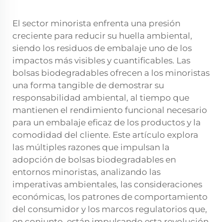
El sector minorista enfrenta una presión
creciente para reducir su huella ambiental,
siendo los residuos de embalaje uno de los
impactos más visibles y cuantificables. Las
bolsas biodegradables ofrecen a los minoristas
una forma tangible de demostrar su
responsabilidad ambiental, al tiempo que
mantienen el rendimiento funcional necesario
para un embalaje eficaz de los productos y la
comodidad del cliente. Este artículo explora
las múltiples razones que impulsan la
adopción de bolsas biodegradables en
entornos minoristas, analizando las
imperativas ambientales, las consideraciones
económicas, los patrones de comportamiento
del consumidor y los marcos regulatorios que,
en conjunto, están impulsando esta revolución