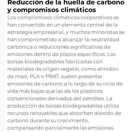
Reducción de la huella de carbono
y compromisos climáticos
Los compromisos climáticos corporativos se
han convertido en un elemento central de la
estrategia empresarial, y muchos minoristas se
han comprometido a alcanzar la neutralidad
carbónica o reducciones significativas de
emisiones dentro de plazos específicos. Las
bolsas biodegradables fabricadas con
materiales de origen vegetal, como almidón
de maíz, PLA o PBAT, suelen presentar
emisiones de carbono a lo largo de su ciclo de
vida más bajas que las de los plásticos
convencionales derivados del petróleo. La
producción de
bolsas biodegradables
utiliza
recursos renovables que absorben dióxido de
carbono durante su crecimiento,
compensando parcialmente las emisiones