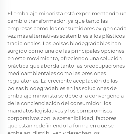
El embalaje minorista está experimentando un
cambio transformador, ya que tanto las
empresas como los consumidores exigen cada
vez más alternativas sostenibles a los plásticos
tradicionales. Las bolsas biodegradables han
surgido como una de las principales opciones
en este movimiento, ofreciendo una solución
práctica que aborda tanto las preocupaciones
medioambientales como las presiones
regulatorias. La creciente aceptación de las
bolsas biodegradables en las soluciones de
embalaje minorista se debe a la convergencia
de la concienciación del consumidor, los
mandatos legislativos y los compromisos
corporativos con la sostenibilidad, factores
que están redefiniendo la forma en que se
embalan, distribuyen y desechan los