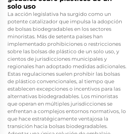
solo uso
La acción legislativa ha surgido como un
potente catalizador que impulsa la adopción
de bolsas biodegradables en los sectores
minoristas. Más de setenta países han
implementado prohibiciones o restricciones
sobre las bolsas de plástico de un solo uso, y
cientos de jurisdicciones municipales y
regionales han adoptado medidas adicionales.
Estas regulaciones suelen prohibir las bolsas
de plástico convencionales, al tiempo que
establecen excepciones o incentivos para las
alternativas biodegradables. Los minoristas
que operan en múltiples jurisdicciones se
enfrentan a complejos entornos normativos, lo
que hace estratégicamente ventajosa la
transición hacia bolsas biodegradables.
Adoptar una única solución de embalaje