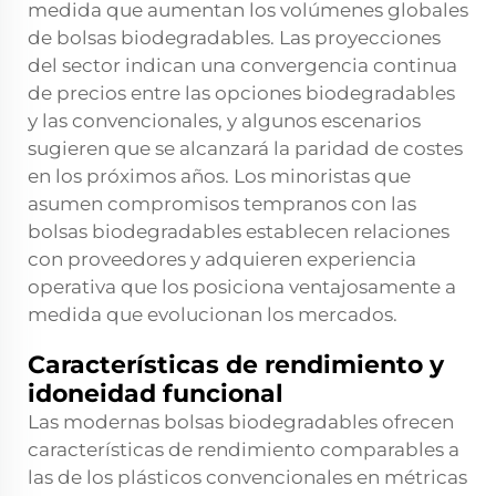
medida que aumentan los volúmenes globales
de bolsas biodegradables. Las proyecciones
del sector indican una convergencia continua
de precios entre las opciones biodegradables
y las convencionales, y algunos escenarios
sugieren que se alcanzará la paridad de costes
en los próximos años. Los minoristas que
asumen compromisos tempranos con las
bolsas biodegradables establecen relaciones
con proveedores y adquieren experiencia
operativa que los posiciona ventajosamente a
medida que evolucionan los mercados.
Características de rendimiento y
idoneidad funcional
Las modernas bolsas biodegradables ofrecen
características de rendimiento comparables a
las de los plásticos convencionales en métricas