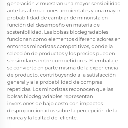
generación Z muestran una mayor sensibilidad
ante las afirmaciones ambientales y una mayor
probabilidad de cambiar de minorista en
función del desempeño en materia de
sostenibilidad. Las bolsas biodegradables
funcionan como elementos diferenciadores en
entornos minoristas competitivos, donde la
selección de productos y los precios pueden
ser similares entre competidores. El embalaje
se convierte en parte misma de la experiencia
de producto, contribuyendo a la satisfacción
general y a la probabilidad de compras
repetidas. Los minoristas reconocen que las
bolsas biodegradables representan
inversiones de bajo costo con impactos
desproporcionados sobre la percepción de la
marca y la lealtad del cliente.