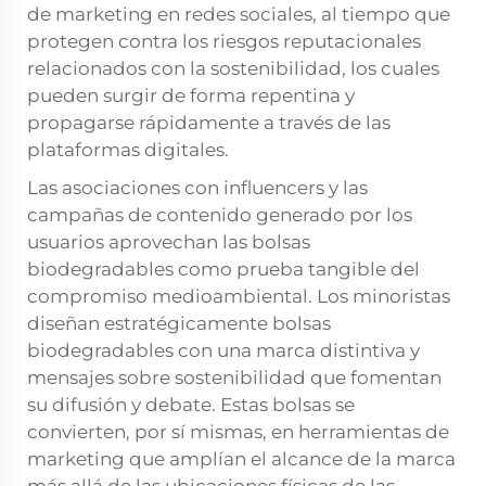
de marketing en redes sociales, al tiempo que
protegen contra los riesgos reputacionales
relacionados con la sostenibilidad, los cuales
pueden surgir de forma repentina y
propagarse rápidamente a través de las
plataformas digitales.
Las asociaciones con influencers y las
campañas de contenido generado por los
usuarios aprovechan las bolsas
biodegradables como prueba tangible del
compromiso medioambiental. Los minoristas
diseñan estratégicamente bolsas
biodegradables con una marca distintiva y
mensajes sobre sostenibilidad que fomentan
su difusión y debate. Estas bolsas se
convierten, por sí mismas, en herramientas de
marketing que amplían el alcance de la marca