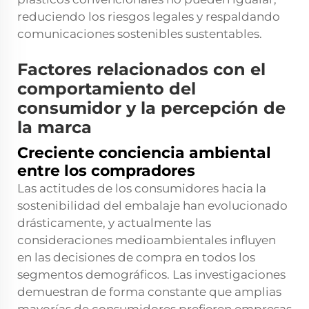
reduciendo los riesgos legales y respaldando
comunicaciones sostenibles sustentables.
Factores relacionados con el
comportamiento del
consumidor y la percepción de
la marca
Creciente conciencia ambiental
entre los compradores
Las actitudes de los consumidores hacia la
sostenibilidad del embalaje han evolucionado
drásticamente, y actualmente las
consideraciones medioambientales influyen
en las decisiones de compra en todos los
segmentos demográficos. Las investigaciones
demuestran de forma constante que amplias