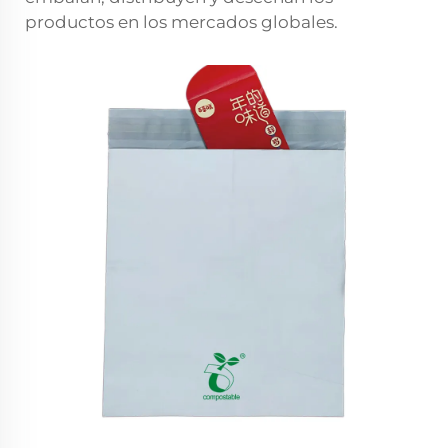
productos en los mercados globales.