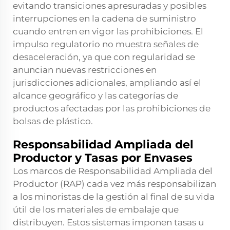
evitando transiciones apresuradas y posibles
interrupciones en la cadena de suministro
cuando entren en vigor las prohibiciones. El
impulso regulatorio no muestra señales de
desaceleración, ya que con regularidad se
anuncian nuevas restricciones en
jurisdicciones adicionales, ampliando así el
alcance geográfico y las categorías de
productos afectadas por las prohibiciones de
bolsas de plástico.
Responsabilidad Ampliada del
Productor y Tasas por Envases
Los marcos de Responsabilidad Ampliada del
Productor (RAP) cada vez más responsabilizan
a los minoristas de la gestión al final de su vida
útil de los materiales de embalaje que
distribuyen. Estos sistemas imponen tasas u