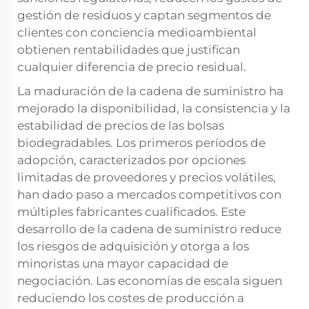
gestión de residuos y captan segmentos de
clientes con conciencia medioambiental
obtienen rentabilidades que justifican
cualquier diferencia de precio residual.
La maduración de la cadena de suministro ha
mejorado la disponibilidad, la consistencia y la
estabilidad de precios de las bolsas
biodegradables. Los primeros períodos de
adopción, caracterizados por opciones
limitadas de proveedores y precios volátiles,
han dado paso a mercados competitivos con
múltiples fabricantes cualificados. Este
desarrollo de la cadena de suministro reduce
los riesgos de adquisición y otorga a los
minoristas una mayor capacidad de
negociación. Las economías de escala siguen
reduciendo los costes de producción a