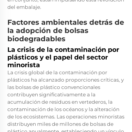
del embalaje.
Factores ambientales detrás de
la adopción de bolsas
biodegradables
La crisis de la contaminación por
plásticos y el papel del sector
minorista
La crisis global de la contaminación por
plásticos ha alcanzado proporciones críticas, y
las bolsas de plástico convencionales
contribuyen significativamente a la
acumulación de residuos en vertederos, la
contaminación de los océanos y la alteración
de los ecosistemas. Las operaciones minoristas
distribuyen miles de millones de bolsas de
plástico anualmente, estableciendo un vínculo