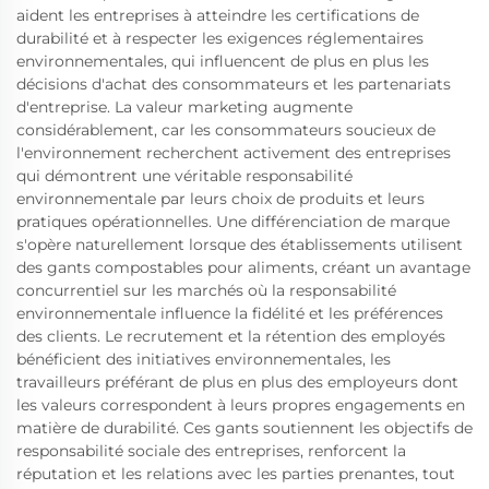
aident les entreprises à atteindre les certifications de
durabilité et à respecter les exigences réglementaires
environnementales, qui influencent de plus en plus les
décisions d'achat des consommateurs et les partenariats
d'entreprise. La valeur marketing augmente
considérablement, car les consommateurs soucieux de
l'environnement recherchent activement des entreprises
qui démontrent une véritable responsabilité
environnementale par leurs choix de produits et leurs
pratiques opérationnelles. Une différenciation de marque
s'opère naturellement lorsque des établissements utilisent
des gants compostables pour aliments, créant un avantage
concurrentiel sur les marchés où la responsabilité
environnementale influence la fidélité et les préférences
des clients. Le recrutement et la rétention des employés
bénéficient des initiatives environnementales, les
travailleurs préférant de plus en plus des employeurs dont
les valeurs correspondent à leurs propres engagements en
matière de durabilité. Ces gants soutiennent les objectifs de
responsabilité sociale des entreprises, renforcent la
réputation et les relations avec les parties prenantes, tout