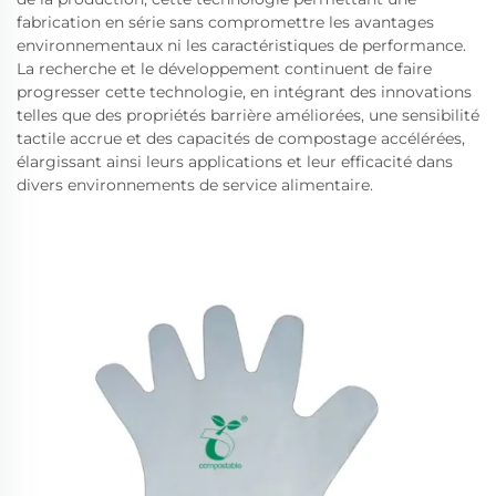
fabrication en série sans compromettre les avantages
environnementaux ni les caractéristiques de performance.
La recherche et le développement continuent de faire
progresser cette technologie, en intégrant des innovations
telles que des propriétés barrière améliorées, une sensibilité
tactile accrue et des capacités de compostage accélérées,
élargissant ainsi leurs applications et leur efficacité dans
divers environnements de service alimentaire.