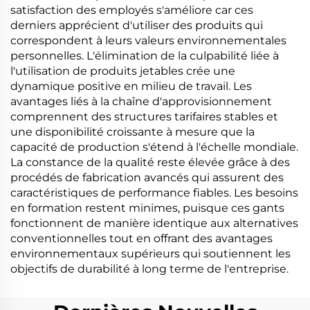
satisfaction des employés s'améliore car ces
derniers apprécient d'utiliser des produits qui
correspondent à leurs valeurs environnementales
personnelles. L'élimination de la culpabilité liée à
l'utilisation de produits jetables crée une
dynamique positive en milieu de travail. Les
avantages liés à la chaîne d'approvisionnement
comprennent des structures tarifaires stables et
une disponibilité croissante à mesure que la
capacité de production s'étend à l'échelle mondiale.
La constance de la qualité reste élevée grâce à des
procédés de fabrication avancés qui assurent des
caractéristiques de performance fiables. Les besoins
en formation restent minimes, puisque ces gants
fonctionnent de manière identique aux alternatives
conventionnelles tout en offrant des avantages
environnementaux supérieurs qui soutiennent les
objectifs de durabilité à long terme de l'entreprise.