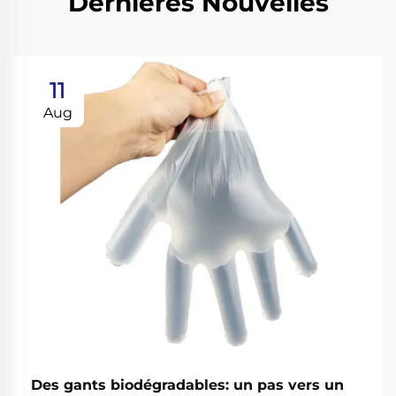
Dernières Nouvelles
11
Aug
Des gants biodégradables: un pas vers un