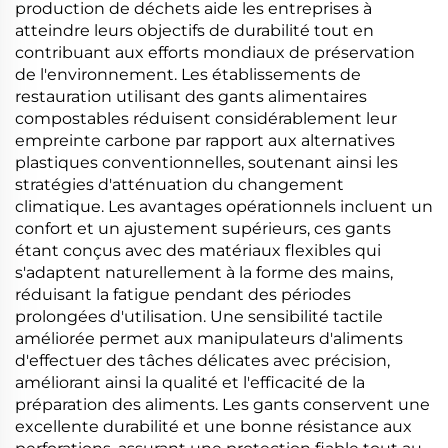
production de déchets aide les entreprises à
atteindre leurs objectifs de durabilité tout en
contribuant aux efforts mondiaux de préservation
de l'environnement. Les établissements de
restauration utilisant des gants alimentaires
compostables réduisent considérablement leur
empreinte carbone par rapport aux alternatives
plastiques conventionnelles, soutenant ainsi les
stratégies d'atténuation du changement
climatique. Les avantages opérationnels incluent un
confort et un ajustement supérieurs, ces gants
étant conçus avec des matériaux flexibles qui
s'adaptent naturellement à la forme des mains,
réduisant la fatigue pendant des périodes
prolongées d'utilisation. Une sensibilité tactile
améliorée permet aux manipulateurs d'aliments
d'effectuer des tâches délicates avec précision,
améliorant ainsi la qualité et l'efficacité de la
préparation des aliments. Les gants conservent une
excellente durabilité et une bonne résistance aux