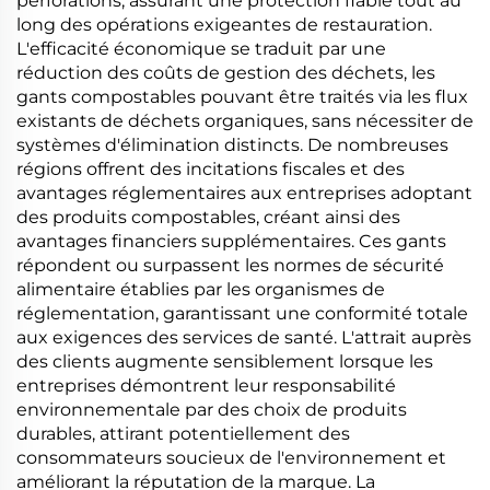
perforations, assurant une protection fiable tout au
long des opérations exigeantes de restauration.
L'efficacité économique se traduit par une
réduction des coûts de gestion des déchets, les
gants compostables pouvant être traités via les flux
existants de déchets organiques, sans nécessiter de
systèmes d'élimination distincts. De nombreuses
régions offrent des incitations fiscales et des
avantages réglementaires aux entreprises adoptant
des produits compostables, créant ainsi des
avantages financiers supplémentaires. Ces gants
répondent ou surpassent les normes de sécurité
alimentaire établies par les organismes de
réglementation, garantissant une conformité totale
aux exigences des services de santé. L'attrait auprès
des clients augmente sensiblement lorsque les
entreprises démontrent leur responsabilité
environnementale par des choix de produits
durables, attirant potentiellement des
consommateurs soucieux de l'environnement et
améliorant la réputation de la marque. La