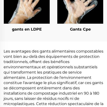
gants en LDPE
Gants Cpe
Les avantages des gants alimentaires compostables
vont bien au-delà des équipements de protection
traditionnels, offrant des bénéfices
environnementaux et opérationnels substantiels
qui transforment les pratiques de service
alimentaire. La protection de l'environnement
constitue l'avantage le plus significatif, car ces gants
se décomposent entièrement dans des
installations de compostage industriel en 90 à 180
jours, sans laisser de résidus nocifs ni de
microplastiques. Cette réduction spectaculaire de la