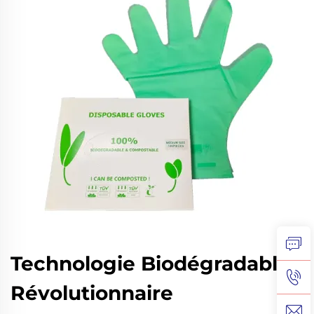
Technologie Biodégradable
Révolutionnaire