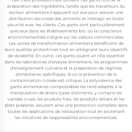
Les chefs professionnels utilisent ces gants lors de la
préparation des ingrédients, tandis que les travailleurs du
secteur alimentaire s'appuient sur eux pour assurer une
distribution sécurisée des aliments et interagir en toute
sécurité avec les clients. Ces gants sont particulièrement
précieux dans les établissements bio, où la conscience
environnementale s'aligne sur les valeurs commerciales.
Les usines de transformation alimentaire bénéficient de
leurs qualités protectrices tout en atteignant leurs objectifs
de durabilité. En outre, ces gants jouent un rôle essentiel
dans les laboratoires d'analyse alimentaire, les programmes
d'enseignement culinaire et la préparation de régimes
alimentaires spécifiques, là où la prévention de la
contamination croisée est critique. La polyvalence des
gants alimentaires compostables les rend adaptés à la
manipulation de divers types d'aliments, y compris les
viandes crues, les produits frais, les produits laitiers et les
plats préparés, assurant ainsi une protection complète dans
toutes les applications de restauration tout en soutenant
les initiatives de responsabilité environnementale.