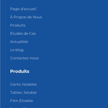
Page d'accueil
À Propos de Nous
Produits
Études de Cas
Actualités
Le blog
Contactez-nous
Produits
Gants Jetables
Tablier Jetable
Film Étirable