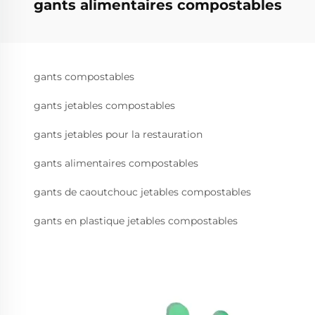
gants alimentaires compostables
gants compostables
gants jetables compostables
gants jetables pour la restauration
gants alimentaires compostables
gants de caoutchouc jetables compostables
gants en plastique jetables compostables