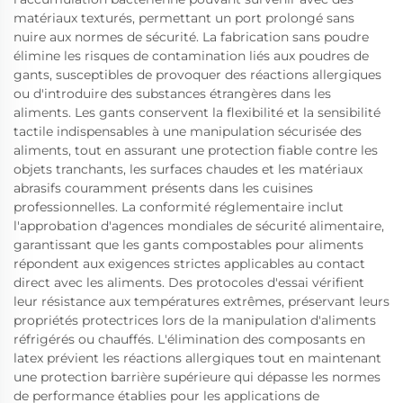
matériaux texturés, permettant un port prolongé sans
nuire aux normes de sécurité. La fabrication sans poudre
élimine les risques de contamination liés aux poudres de
gants, susceptibles de provoquer des réactions allergiques
ou d'introduire des substances étrangères dans les
aliments. Les gants conservent la flexibilité et la sensibilité
tactile indispensables à une manipulation sécurisée des
aliments, tout en assurant une protection fiable contre les
objets tranchants, les surfaces chaudes et les matériaux
abrasifs couramment présents dans les cuisines
professionnelles. La conformité réglementaire inclut
l'approbation d'agences mondiales de sécurité alimentaire,
garantissant que les gants compostables pour aliments
répondent aux exigences strictes applicables au contact
direct avec les aliments. Des protocoles d'essai vérifient
leur résistance aux températures extrêmes, préservant leurs
propriétés protectrices lors de la manipulation d'aliments
réfrigérés ou chauffés. L'élimination des composants en
latex prévient les réactions allergiques tout en maintenant
une protection barrière supérieure qui dépasse les normes
de performance établies pour les applications de