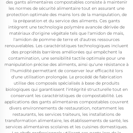
des gants alimentaires compostables consiste à maintenir
les normes de sécurité alimentaire tout en assurant une
protection optimale des mains lors de la manipulation, de
la préparation et du service des aliments. Ces gants
intègrent une technologie polymère avancée dérivée de
matériaux d'origine végétale tels que l'amidon de maïs,
l'amidon de pomme de terre et d'autres ressources
renouvelables. Les caractéristiques technologiques incluent
des propriétés barrières améliorées qui empêchent la
contamination, une sensibilité tactile optimale pour une
manipulation précise des aliments, ainsi qu'une résistance à
l'humidité permettant de conserver leur efficacité lors
d'une utilisation prolongée. Le procédé de fabrication
utilise des composés spécialisés à base de produits
biologiques qui garantissent l'intégrité structurelle tout en
conservant les caractéristiques de compostabilité. Les
applications des gants alimentaires compostables couvrent
divers environnements de restauration, notamment les
restaurants, les services traiteurs, les installations de
transformation alimentaire, les établissements de santé, les
services alimentaires scolaires et les cuisines domestiques.