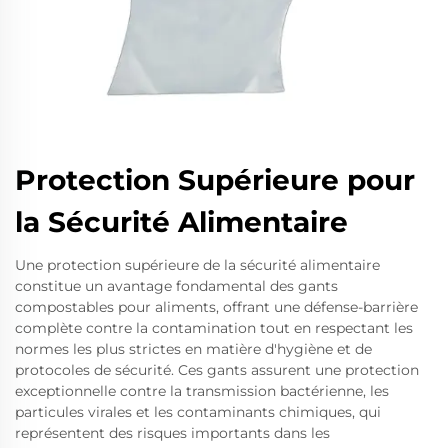
Protection Supérieure pour
la Sécurité Alimentaire
Une protection supérieure de la sécurité alimentaire
constitue un avantage fondamental des gants
compostables pour aliments, offrant une défense-barrière
complète contre la contamination tout en respectant les
normes les plus strictes en matière d'hygiène et de
protocoles de sécurité. Ces gants assurent une protection
exceptionnelle contre la transmission bactérienne, les
particules virales et les contaminants chimiques, qui
représentent des risques importants dans les