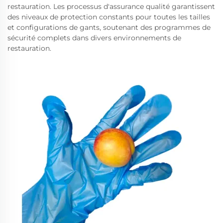
restauration. Les processus d'assurance qualité garantissent
des niveaux de protection constants pour toutes les tailles
et configurations de gants, soutenant des programmes de
sécurité complets dans divers environnements de
restauration.