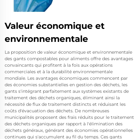
Valeur économique et
environnementale
La proposition de valeur économique et environnementale
des gants compostables pour aliments offre des avantages
convaincants qui profitent à la fois aux opérations
commerciales et à la durabilité environnementale
mondiale. Les avantages économiques commencent par
des économies substantielles en gestion des déchets, les
gants s'intégrant parfaitement aux systèmes existants de
traitement des déchets organiques, éliminant ainsi la
nécessité de flux de traitement distincts et réduisant les
coûts d'évacuation des déchets. De nombreuses
municipalités proposent des frais réduits pour le traitement
des déchets organiques par rapport à l'élimination des
déchets généraux, générant des économies opérationnelles
continues qui s'accumulent au fil du temps. Ces gants