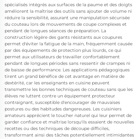
spécialisés intégrés aux surfaces de la paume et des doigts
améliorent la maîtrise des outils sans ajouter de volume ni
réduire la sensibilité, assurant une manipulation sécurisée
du couteau lors de mouvements de coupe complexes et
pendant de longues séances de préparation. La
construction légère des gants résistants aux coupures
permet d'éviter la fatigue de la main, fréquemment causée
par des équipements de protection plus lourds, ce qui
permet aux utilisateurs de travailler confortablement
pendant de longues périodes sans ressentir de crampes ni
de baisse de performance. Les applications pédagogiques
tirent un grand bénéfice de cet avantage en matière de
dextérité, car les enseignants en cuisine peuvent
transmettre les bonnes techniques de couteau sans que les
élèves ne luttent contre un équipement protecteur
contraignant, susceptible d'encourager de mauvaises
postures ou des habitudes dangereuses. Les cuisiniers
amateurs apprécient le toucher naturel qui leur permet de
garder confiance et maîtrise lorsqu'ils essaient de nouvelles
recettes ou des techniques de découpe difficiles,
transformant ainsi des tâches potentiellement intimidantes