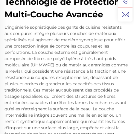
Technologie de Protection
Multi-Couche Avancée
L'ingénierie sophistiquée des gants de cuisine résistants
aux coupures intègre plusieurs couches de matériaux
spécialisés qui agissent de manière synergique pour offrir
une protection inégalée contre les coupures et les
perforations. La couche externe est généralement
composée de fibres de polyéthylène à très haut poids
moléculaire (UHMWPE) ou de matériaux aramides comme
le Kevlar, qui possèdent une résistance à la traction et une
résistance aux coupures exceptionnelles, dépassant de
plusieurs ordres de grandeur les capacités des tissus
traditionnels. Ces matériaux subissent des procédés de
tissage spécialisés qui créent des structures de fibres
entrelacées capables d'arrêter les lames tranchantes avant
qu'elles n'atteignent la surface de la peau. La couche
intermédiaire intègre souvent une maille en acier ou un
renfort synthétique supplémentaire qui répartit les forces
d'impact sur une surface plus large, empêchant ainsi la