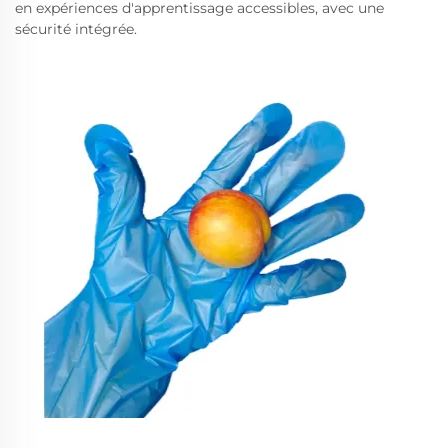
en expériences d'apprentissage accessibles, avec une
sécurité intégrée.