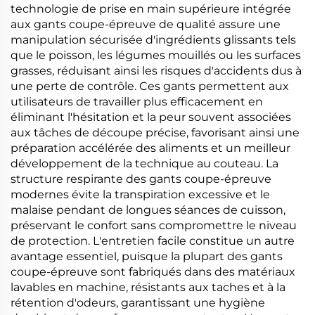
technologie de prise en main supérieure intégrée
aux gants coupe-épreuve de qualité assure une
manipulation sécurisée d'ingrédients glissants tels
que le poisson, les légumes mouillés ou les surfaces
grasses, réduisant ainsi les risques d'accidents dus à
une perte de contrôle. Ces gants permettent aux
utilisateurs de travailler plus efficacement en
éliminant l'hésitation et la peur souvent associées
aux tâches de découpe précise, favorisant ainsi une
préparation accélérée des aliments et un meilleur
développement de la technique au couteau. La
structure respirante des gants coupe-épreuve
modernes évite la transpiration excessive et le
malaise pendant de longues séances de cuisson,
préservant le confort sans compromettre le niveau
de protection. L'entretien facile constitue un autre
avantage essentiel, puisque la plupart des gants
coupe-épreuve sont fabriqués dans des matériaux
lavables en machine, résistants aux taches et à la
rétention d'odeurs, garantissant une hygiène