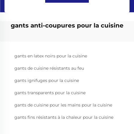
gants anti-coupures pour la cuisine
gants en latex noirs pour la cuisine
gants de cuisine résistants au feu
gants ignifuges pour la cuisine
gants transparents pour la cuisine
gants de cuisine pour les mains pour la cuisine
gants fins résistants à la chaleur pour la cuisine