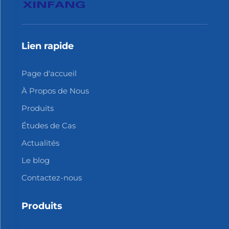
Lien rapide
Page d'accueil
À Propos de Nous
Produits
Études de Cas
Actualités
Le blog
Contactez-nous
Produits