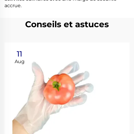
accrue.
Conseils et astuces
11
Aug