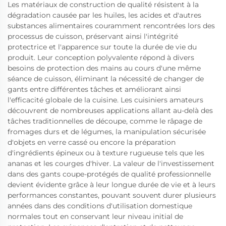
Les matériaux de construction de qualité résistent à la
dégradation causée par les huiles, les acides et d'autres
substances alimentaires couramment rencontrées lors des
processus de cuisson, préservant ainsi l'intégrité
protectrice et l'apparence sur toute la durée de vie du
produit. Leur conception polyvalente répond à divers
besoins de protection des mains au cours d'une même
séance de cuisson, éliminant la nécessité de changer de
gants entre différentes tâches et améliorant ainsi
l'efficacité globale de la cuisine. Les cuisiniers amateurs
découvrent de nombreuses applications allant au-delà des
tâches traditionnelles de découpe, comme le râpage de
fromages durs et de légumes, la manipulation sécurisée
d'objets en verre cassé ou encore la préparation
d'ingrédients épineux ou à texture rugueuse tels que les
ananas et les courges d'hiver. La valeur de l'investissement
dans des gants coupe-protégés de qualité professionnelle
devient évidente grâce à leur longue durée de vie et à leurs
performances constantes, pouvant souvent durer plusieurs
années dans des conditions d'utilisation domestique
normales tout en conservant leur niveau initial de