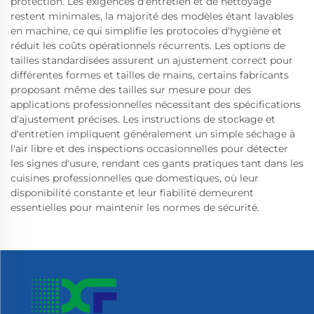
protection. Les exigences d'entretien et de nettoyage
restent minimales, la majorité des modèles étant lavables
en machine, ce qui simplifie les protocoles d'hygiène et
réduit les coûts opérationnels récurrents. Les options de
tailles standardisées assurent un ajustement correct pour
différentes formes et tailles de mains, certains fabricants
proposant même des tailles sur mesure pour des
applications professionnelles nécessitant des spécifications
d'ajustement précises. Les instructions de stockage et
d'entretien impliquent généralement un simple séchage à
l'air libre et des inspections occasionnelles pour détecter
les signes d'usure, rendant ces gants pratiques tant dans les
cuisines professionnelles que domestiques, où leur
disponibilité constante et leur fiabilité demeurent
essentielles pour maintenir les normes de sécurité.