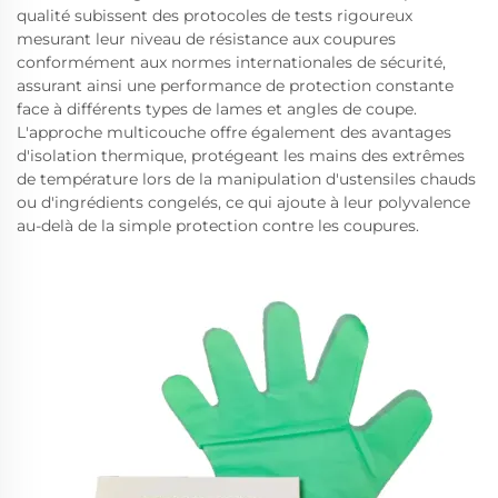
qualité subissent des protocoles de tests rigoureux
mesurant leur niveau de résistance aux coupures
conformément aux normes internationales de sécurité,
assurant ainsi une performance de protection constante
face à différents types de lames et angles de coupe.
L'approche multicouche offre également des avantages
d'isolation thermique, protégeant les mains des extrêmes
de température lors de la manipulation d'ustensiles chauds
ou d'ingrédients congelés, ce qui ajoute à leur polyvalence
au-delà de la simple protection contre les coupures.