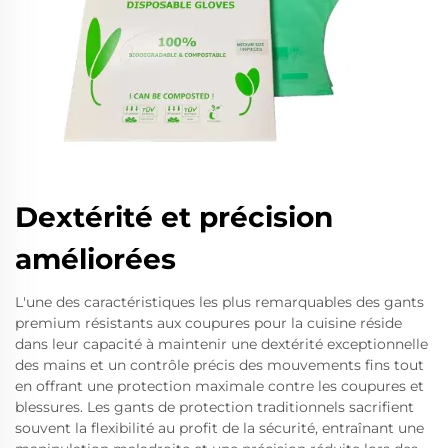
Dextérité et précision
améliorées
L'une des caractéristiques les plus remarquables des gants
premium résistants aux coupures pour la cuisine réside
dans leur capacité à maintenir une dextérité exceptionnelle
des mains et un contrôle précis des mouvements fins tout
en offrant une protection maximale contre les coupures et
blessures. Les gants de protection traditionnels sacrifient
souvent la flexibilité au profit de la sécurité, entraînant une