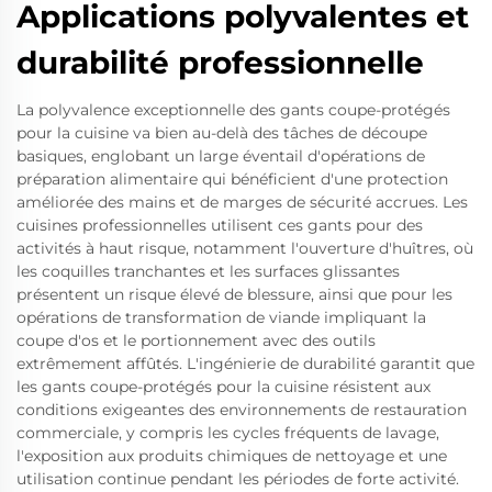
Applications polyvalentes et
durabilité professionnelle
La polyvalence exceptionnelle des gants coupe-protégés
pour la cuisine va bien au-delà des tâches de découpe
basiques, englobant un large éventail d'opérations de
préparation alimentaire qui bénéficient d'une protection
améliorée des mains et de marges de sécurité accrues. Les
cuisines professionnelles utilisent ces gants pour des
activités à haut risque, notamment l'ouverture d'huîtres, où
les coquilles tranchantes et les surfaces glissantes
présentent un risque élevé de blessure, ainsi que pour les
opérations de transformation de viande impliquant la
coupe d'os et le portionnement avec des outils
extrêmement affûtés. L'ingénierie de durabilité garantit que
les gants coupe-protégés pour la cuisine résistent aux
conditions exigeantes des environnements de restauration
commerciale, y compris les cycles fréquents de lavage,
l'exposition aux produits chimiques de nettoyage et une
utilisation continue pendant les périodes de forte activité.