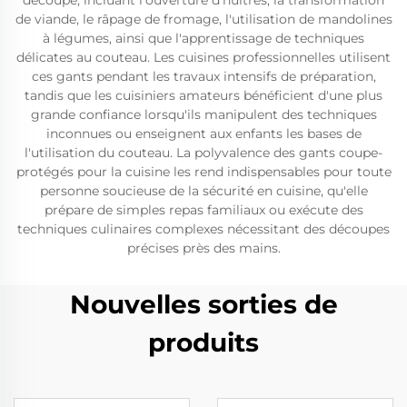
découpe, incluant l'ouverture d'huîtres, la transformation
de viande, le râpage de fromage, l'utilisation de mandolines
à légumes, ainsi que l'apprentissage de techniques
délicates au couteau. Les cuisines professionnelles utilisent
ces gants pendant les travaux intensifs de préparation,
tandis que les cuisiniers amateurs bénéficient d'une plus
grande confiance lorsqu'ils manipulent des techniques
inconnues ou enseignent aux enfants les bases de
l'utilisation du couteau. La polyvalence des gants coupe-
protégés pour la cuisine les rend indispensables pour toute
personne soucieuse de la sécurité en cuisine, qu'elle
prépare de simples repas familiaux ou exécute des
techniques culinaires complexes nécessitant des découpes
précises près des mains.
Nouvelles sorties de
produits